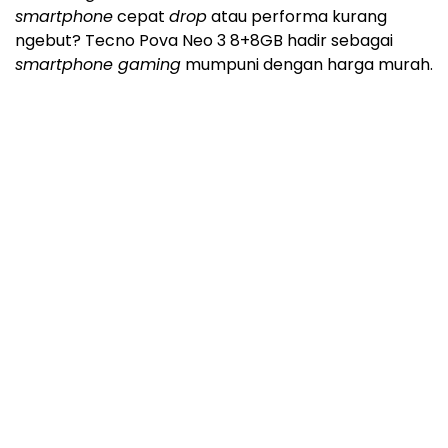
smartphone
cepat
drop
atau performa kurang
ngebut? Tecno Pova Neo 3 8+8GB hadir sebagai
smartphone gaming
mumpuni dengan harga murah.