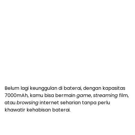
Belum lagi keunggulan di baterai, dengan kapasitas
7000mAh, kamu bisa bermain
game
,
streaming
film,
atau
browsing
internet seharian tanpa perlu
khawatir kehabisan baterai.