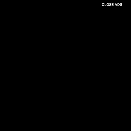
CLOSE ADS