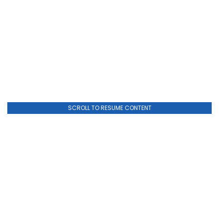
SCROLL TO RESUME CONTENT