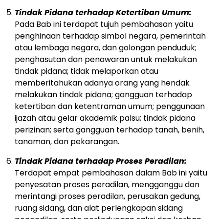
Tindak Pidana terhadap Ketertiban Umum:
Pada Bab ini terdapat tujuh pembahasan yaitu
penghinaan terhadap simbol negara, pemerintah
atau lembaga negara, dan golongan penduduk;
penghasutan dan penawaran untuk melakukan
tindak pidana; tidak melaporkan atau
memberitahukan adanya orang yang hendak
melakukan tindak pidana; gangguan terhadap
ketertiban dan ketentraman umum; penggunaan
ijazah atau gelar akademik palsu; tindak pidana
perizinan; serta gangguan terhadap tanah, benih,
tanaman, dan pekarangan.
Tindak Pidana terhadap Proses Peradilan:
Terdapat empat pembahasan dalam Bab ini yaitu
penyesatan proses peradilan, mengganggu dan
merintangi proses peradilan, perusakan gedung,
ruang sidang, dan alat perlengkapan sidang