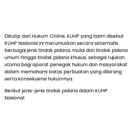
Dikutip dari
Hukum Online
, KUHP yang lazim disebut
KUHP Nasional ini merumuskan secara sistematis
berbagai jenis tindak pidana, mulai dari tindak pidana
umum hingga tindak pidana khusus, sebagai rujukan
utama bagi aparat penegak hukum dan masyarakat
dalam memahami batas perbuatan yang dilarang
serta konsekuensi hukumnya.
Berikut jenis-jenis tindak pidana dalam KUHP
Nasional: