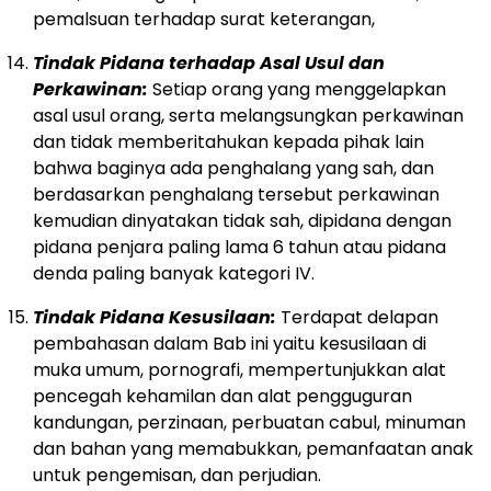
pemalsuan terhadap surat keterangan,
Tindak Pidana terhadap Asal Usul dan
Perkawinan:
Setiap orang yang menggelapkan
asal usul orang, serta melangsungkan perkawinan
dan tidak memberitahukan kepada pihak lain
bahwa baginya ada penghalang yang sah, dan
berdasarkan penghalang tersebut perkawinan
kemudian dinyatakan tidak sah, dipidana dengan
pidana penjara paling lama 6 tahun atau pidana
denda paling banyak kategori IV.
Tindak Pidana Kesusilaan:
Terdapat delapan
pembahasan dalam Bab ini yaitu kesusilaan di
muka umum, pornografi, mempertunjukkan alat
pencegah kehamilan dan alat pengguguran
kandungan, perzinaan, perbuatan cabul, minuman
dan bahan yang memabukkan, pemanfaatan anak
untuk pengemisan, dan perjudian.