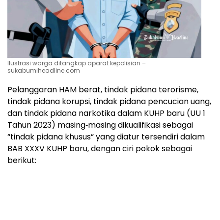
Ilustrasi warga ditangkap aparat kepolisian –
sukabumiheadline.com
Pelanggaran HAM berat, tindak pidana terorisme,
tindak pidana korupsi, tindak pidana pencucian uang,
dan tindak pidana narkotika dalam KUHP baru (UU 1
Tahun 2023) masing‑masing dikualifikasi sebagai
“tindak pidana khusus” yang diatur tersendiri dalam
BAB XXXV KUHP baru, dengan ciri pokok sebagai
berikut: