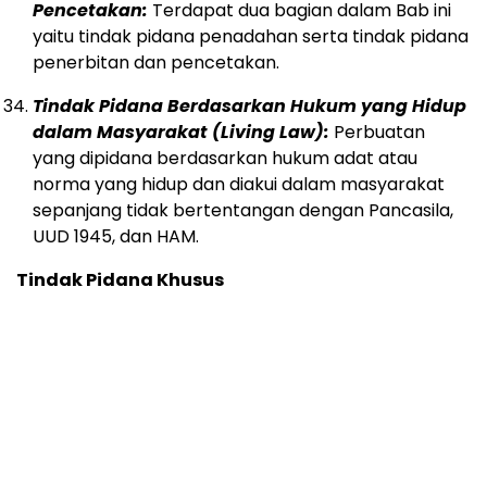
Pencetakan:
Terdapat dua bagian dalam Bab ini
yaitu tindak pidana penadahan serta tindak pidana
penerbitan dan pencetakan.
Tindak Pidana Berdasarkan Hukum yang Hidup
dalam Masyarakat (Living Law):
Perbuatan
yang dipidana berdasarkan hukum adat atau
norma yang hidup dan diakui dalam masyarakat
sepanjang tidak bertentangan dengan Pancasila,
UUD 1945, dan HAM.
Tindak Pidana Khusus