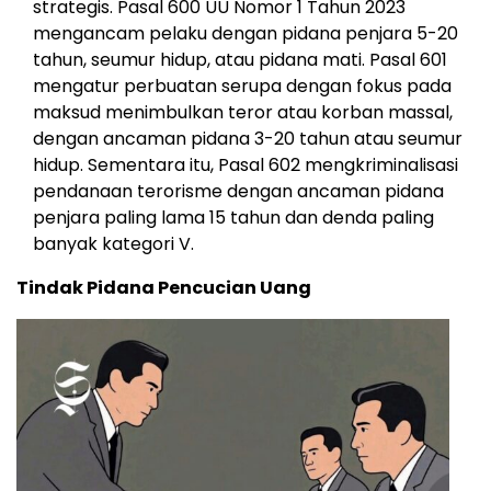
strategis. Pasal 600 UU Nomor 1 Tahun 2023
mengancam pelaku dengan pidana penjara 5-20
tahun, seumur hidup, atau pidana mati. Pasal 601
mengatur perbuatan serupa dengan fokus pada
maksud menimbulkan teror atau korban massal,
dengan ancaman pidana 3-20 tahun atau seumur
hidup. Sementara itu, Pasal 602 mengkriminalisasi
pendanaan terorisme dengan ancaman pidana
penjara paling lama 15 tahun dan denda paling
banyak kategori V.
Tindak Pidana Pencucian Uang