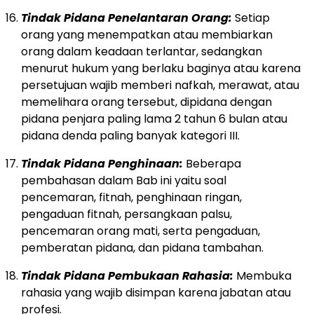
Tindak Pidana Penelantaran Orang:
Setiap
orang yang menempatkan atau membiarkan
orang dalam keadaan terlantar, sedangkan
menurut hukum yang berlaku baginya atau karena
persetujuan wajib memberi nafkah, merawat, atau
memelihara orang tersebut, dipidana dengan
pidana penjara paling lama 2 tahun 6 bulan atau
pidana denda paling banyak kategori III.
Tindak Pidana Penghinaan:
Beberapa
pembahasan dalam Bab ini yaitu soal
pencemaran, fitnah, penghinaan ringan,
pengaduan fitnah, persangkaan palsu,
pencemaran orang mati, serta pengaduan,
pemberatan pidana, dan pidana tambahan.
Tindak Pidana Pembukaan Rahasia:
Membuka
rahasia yang wajib disimpan karena jabatan atau
profesi.