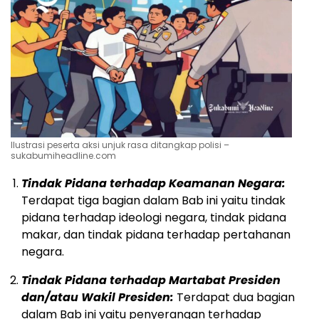
Ilustrasi peserta aksi unjuk rasa ditangkap polisi –
sukabumiheadline.com
Tindak Pidana terhadap Keamanan Negara:
Terdapat tiga bagian dalam Bab ini yaitu tindak
pidana terhadap ideologi negara, tindak pidana
makar, dan tindak pidana terhadap pertahanan
negara.
Tindak Pidana terhadap Martabat Presiden
dan/atau Wakil Presiden:
Terdapat dua bagian
dalam Bab ini yaitu penyerangan terhadap