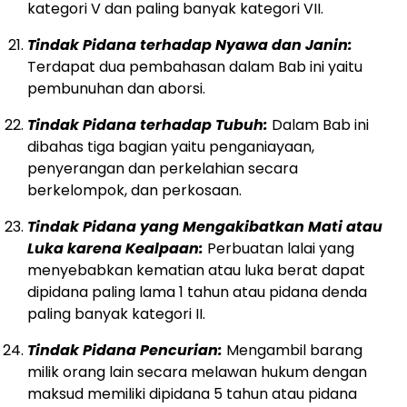
kategori V dan paling banyak kategori VII.
Tindak Pidana terhadap Nyawa dan Janin:
Terdapat dua pembahasan dalam Bab ini yaitu
pembunuhan dan aborsi.
Tindak Pidana terhadap Tubuh:
Dalam Bab ini
dibahas tiga bagian yaitu penganiayaan,
penyerangan dan perkelahian secara
berkelompok, dan perkosaan.
Tindak Pidana yang Mengakibatkan Mati atau
Luka karena Kealpaan:
Perbuatan lalai yang
menyebabkan kematian atau luka berat dapat
dipidana paling lama 1 tahun atau pidana denda
paling banyak kategori II.
Tindak Pidana Pencurian:
Mengambil barang
milik orang lain secara melawan hukum dengan
maksud memiliki dipidana 5 tahun atau pidana