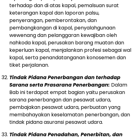
terhadap dan di atas kapal, pemalsuan surat
keterangan kapal dan laporan palsu,
penyerangan, pemberontakan, dan
pembangkangan di kapal, penyalahgunaan
wewenang dan pelanggaran kewajiban oleh
nahkoda kapal, perusakan barang muatan dan
keperluan kapal, menjalankan profesi sebagai wal
kapal, serta penandatanganan konosemen dan
tiket perjalanan.
Tindak Pidana Penerbangan dan terhadap
Sarana serta Prasarana Penerbangan:
Dalam
Bab ini terdapat empat bagian yaitu perusakan
sarana penerbangan dan pesawat udara,
pembajakan pesawat udara, perbuatan yang
membahayakan keselamatan penerbangan, dan
tindak pidana asuransi pesawat udara.
Tindak Pidana Penadahan, Penerbitan, dan