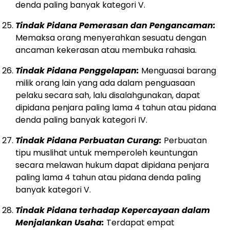
denda paling banyak kategori V.
Tindak Pidana Pemerasan dan Pengancaman:
Memaksa orang menyerahkan sesuatu dengan
ancaman kekerasan atau membuka rahasia.
Tindak Pidana Penggelapan:
Menguasai barang
milik orang lain yang ada dalam penguasaan
pelaku secara sah, lalu disalahgunakan, dapat
dipidana penjara paling lama 4 tahun atau pidana
denda paling banyak kategori IV.
Tindak Pidana Perbuatan Curang:
Perbuatan
tipu muslihat untuk memperoleh keuntungan
secara melawan hukum dapat dipidana penjara
paling lama 4 tahun atau pidana denda paling
banyak kategori V.
Tindak Pidana terhadap Kepercayaan dalam
Menjalankan Usaha:
Terdapat empat