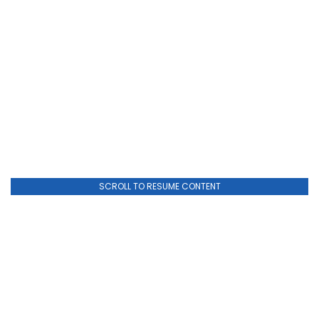
SCROLL TO RESUME CONTENT