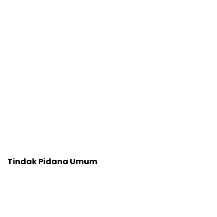
Tindak Pidana Umum