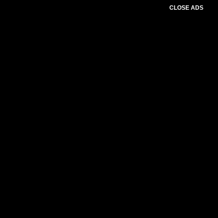
CLOSE ADS