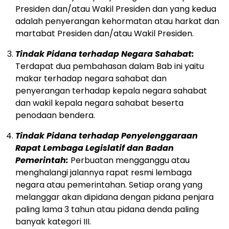
Presiden dan/atau Wakil Presiden dan yang kedua
adalah penyerangan kehormatan atau harkat dan
martabat Presiden dan/atau Wakil Presiden.
Tindak Pidana terhadap Negara Sahabat:
Terdapat dua pembahasan dalam Bab ini yaitu
makar terhadap negara sahabat dan
penyerangan terhadap kepala negara sahabat
dan wakil kepala negara sahabat beserta
penodaan bendera.
Tindak Pidana terhadap Penyelenggaraan
Rapat Lembaga Legislatif dan Badan
Pemerintah:
Perbuatan mengganggu atau
menghalangi jalannya rapat resmi lembaga
negara atau pemerintahan. Setiap orang yang
melanggar akan dipidana dengan pidana penjara
paling lama 3 tahun atau pidana denda paling
banyak kategori III.