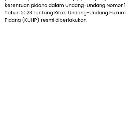
ketentuan pidana dalam Undang-Undang Nomor 1
Tahun 2023 tentang Kitab Undang-Undang Hukum
Pidana (KUHP) resmi diberlakukan.