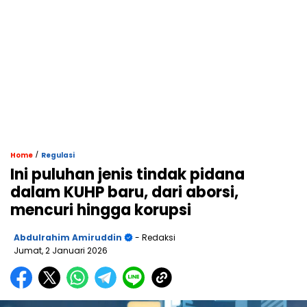
/
Home
Regulasi
Ini puluhan jenis tindak pidana
dalam KUHP baru, dari aborsi,
mencuri hingga korupsi
Abdulrahim Amiruddin
- Redaksi
Jumat, 2 Januari 2026