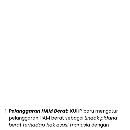
Pelanggaran HAM Berat:
KUHP baru mengatur
pelanggaran HAM berat sebagai
tindak pidana
berat terhadap hak asasi manusia
dengan