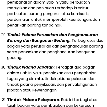
pembahasan dalam Bab ini yaitu perbuatan
merugikan dan penipuan terhadap kreditur,
perbuatan curang pengurus atau komisaris,
perdamaian untuk memperoleh keuntungan, dan
penarikan barang tanpa hak.
Tindak Pidana Perusakan dan Penghancuran
Barang dan Bangunan Gedung:
Terbagi atas dua
bagian yaitu perusakan dan penghancuran barang
serta perusakan dan penghancuran bangunan
gedung.
Tindak Pidana Jabatan:
Terdapat dua bagian
dalam Bab ini yaitu penolakan atau pengabaian
tugas yang diminta, tindak pidana paksaan dan
tindak pidana penyiksaan, dan penyalahgunaan
jabatan atau kewenangan.
Tindak Pidana Pelayaran:
Bab ini terbagi atas
tujuh bagian yaitu pembajakan dan kekerasan