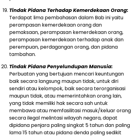
Tindak Pidana Terhadap Kemerdekaan Orang:
Terdapat lima pembahasan dalam Bab ini yaitu
perampasan kemerdekaan orang dan
pemaksaan, perampasan kemerdekaan orang,
perampasan kemerdekaan terhadap anak dan
perempuan, perdagangan orang, dan pidana
tambahan.
Tindak Pidana Penyelundupan Manusia:
Perbuatan yang bertujuan mencari keuntungan
baik secara langsung maupun tidak, untuk diri
sendiri atau kelompok, baik secara terorganisasi
maupun tidak, atau memerintahkan orang lain,
yang tidak memiliki hak secara sah untuk
membawa atau memfasilitasi masuk/keluar orang
secara ilegal melintasi wilayah negara, dapat
dipidana penjara paling singkat 5 tahun dan paling
lama 15 tahun atau pidana denda paling sedikit