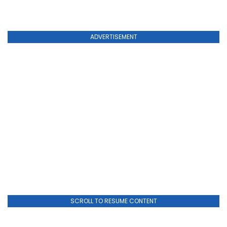
ADVERTISEMENT
SCROLL TO RESUME CONTENT