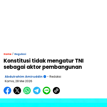
/
Home
Regulasi
Konstitusi tidak mengatur TNI
sebagai aktor pembangunan
Abdulrahim Amiruddin
- Redaksi
Kamis, 28 Mei 2026