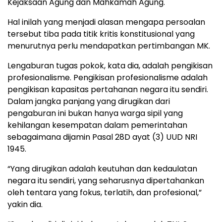
Kejaksaan Agung dan Mahkamah Agung.
Hal inilah yang menjadi alasan mengapa persoalan
tersebut tiba pada titik kritis konstitusional yang
menurutnya perlu mendapatkan pertimbangan MK.
Lengaburan tugas pokok, kata dia, adalah pengikisan
profesionalisme. Pengikisan profesionalisme adalah
pengikisan kapasitas pertahanan negara itu sendiri.
Dalam jangka panjang yang dirugikan dari
pengaburan ini bukan hanya warga sipil yang
kehilangan kesempatan dalam pemerintahan
sebagaimana dijamin Pasal 28D ayat (3) UUD NRI
1945.
“Yang dirugikan adalah keutuhan dan kedaulatan
negara itu sendiri, yang seharusnya dipertahankan
oleh tentara yang fokus, terlatih, dan profesional,”
yakin dia.