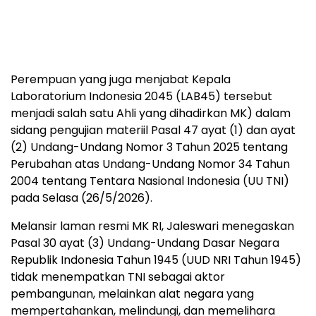
Perempuan yang juga menjabat Kepala
Laboratorium Indonesia 2045 (LAB45) tersebut
menjadi salah satu Ahli yang dihadirkan MK) dalam
sidang pengujian materiil Pasal 47 ayat (1) dan ayat
(2) Undang-Undang Nomor 3 Tahun 2025 tentang
Perubahan atas Undang-Undang Nomor 34 Tahun
2004 tentang Tentara Nasional Indonesia (UU TNI)
pada Selasa (26/5/2026).
Melansir laman resmi MK RI, Jaleswari menegaskan
Pasal 30 ayat (3) Undang-Undang Dasar Negara
Republik Indonesia Tahun 1945 (UUD NRI Tahun 1945)
tidak menempatkan TNI sebagai aktor
pembangunan, melainkan alat negara yang
mempertahankan, melindungi, dan memelihara