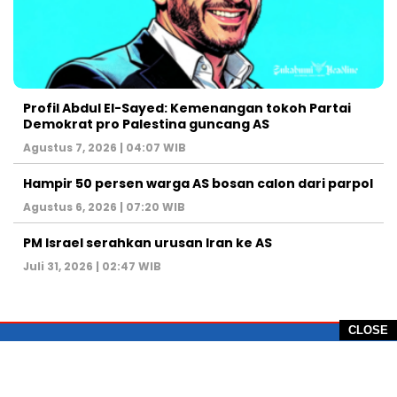
Profil Abdul El-Sayed: Kemenangan tokoh Partai
Demokrat pro Palestina guncang AS
Agustus 7, 2026 | 04:07 WIB
Hampir 50 persen warga AS bosan calon dari parpol
Agustus 6, 2026 | 07:20 WIB
PM Israel serahkan urusan Iran ke AS
Juli 31, 2026 | 02:47 WIB
CLOSE
PT Global Vision Multimedia