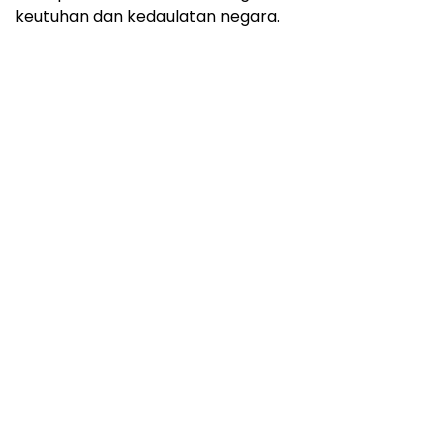
keutuhan dan kedaulatan negara.