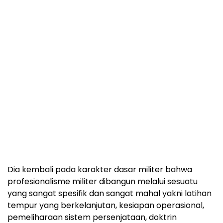
Dia kembali pada karakter dasar militer bahwa
profesionalisme militer dibangun melalui sesuatu
yang sangat spesifik dan sangat mahal yakni latihan
tempur yang berkelanjutan, kesiapan operasional,
pemeliharaan sistem persenjataan, doktrin