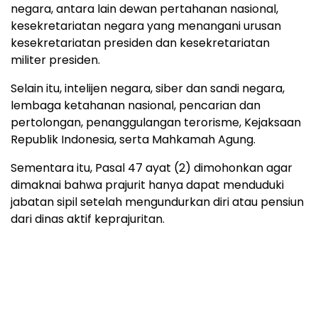
negara, antara lain dewan pertahanan nasional,
kesekretariatan negara yang menangani urusan
kesekretariatan presiden dan kesekretariatan
militer presiden.
Selain itu, intelijen negara, siber dan sandi negara,
lembaga ketahanan nasional, pencarian dan
pertolongan, penanggulangan terorisme, Kejaksaan
Republik Indonesia, serta Mahkamah Agung.
Sementara itu, Pasal 47 ayat (2) dimohonkan agar
dimaknai bahwa prajurit hanya dapat menduduki
jabatan sipil setelah mengundurkan diri atau pensiun
dari dinas aktif keprajuritan.