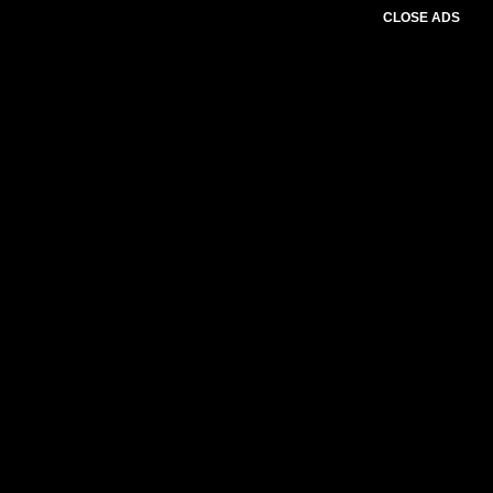
CLOSE ADS