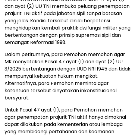
dan ayat (2) UU TNI membuka peluang penempatan
prajurit TNI aktif pada jabatan sipil tanpa batasan
yang jelas. Kondisi tersebut dinilai berpotensi
menghidupkan kembali praktik dwifungsi militer yang
bertentangan dengan prinsip supremasi sipil dan
semangat Reformasi 1998.
Dalam petitumnya, para Pemohon memohon agar
MK menyatakan Pasal 47 ayat (1) dan ayat (2) UU
3/2025 bertentangan dengan UUD NRI 1945 dan tidak
mempunyai kekuatan hukum mengikat.
Alternatifnya, para Pemohon meminta agar
ketentuan tersebut dinyatakan inkonstitusional
bersyarat.
Untuk Pasal 47 ayat (1), para Pemohon memohon
agar penempatan prajurit TNI aktif hanya dimaknai
dapat dilakukan pada kementerian atau lembaga
yang membidangi pertahanan dan keamanan