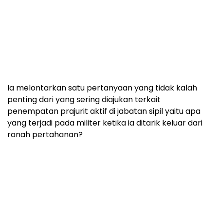
Ia melontarkan satu pertanyaan yang tidak kalah
penting dari yang sering diajukan terkait
penempatan prajurit aktif di jabatan sipil yaitu apa
yang terjadi pada militer ketika ia ditarik keluar dari
ranah pertahanan?