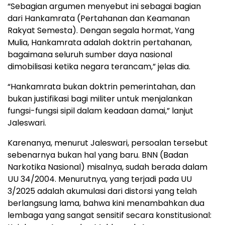
“Sebagian argumen menyebut ini sebagai bagian
dari Hankamrata (Pertahanan dan Keamanan
Rakyat Semesta). Dengan segala hormat, Yang
Mulia, Hankamrata adalah doktrin pertahanan,
bagaimana seluruh sumber daya nasional
dimobilisasi ketika negara terancam,” jelas dia.
“Hankamrata bukan doktrin pemerintahan, dan
bukan justifikasi bagi militer untuk menjalankan
fungsi-fungsi sipil dalam keadaan damai,” lanjut
Jaleswari.
Karenanya, menurut Jaleswari, persoalan tersebut
sebenarnya bukan hal yang baru. BNN (Badan
Narkotika Nasional) misalnya, sudah berada dalam
UU 34/2004. Menurutnya, yang terjadi pada UU
3/2025 adalah akumulasi dari distorsi yang telah
berlangsung lama, bahwa kini menambahkan dua
lembaga yang sangat sensitif secara konstitusional: