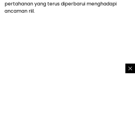
pertahanan yang terus diperbarui menghadapi
ancaman riil.