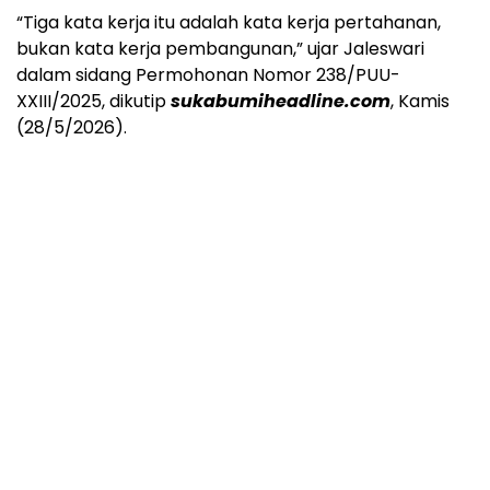
“Tiga kata kerja itu adalah kata kerja pertahanan,
bukan kata kerja pembangunan,” ujar Jaleswari
dalam sidang Permohonan Nomor 238/PUU-
XXIII/2025, dikutip
sukabumiheadline.com
, Kamis
(28/5/2026).