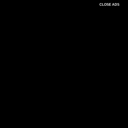
CLOSE ADS