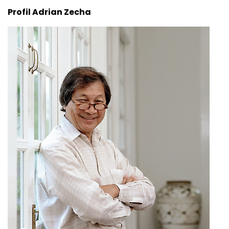
Profil Adrian Zecha