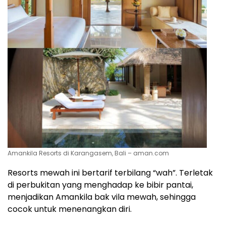
Amankila Resorts di Karangasem, Bali – aman.com
Resorts mewah ini bertarif terbilang “wah”. Terletak
di perbukitan yang menghadap ke bibir pantai,
menjadikan Amankila bak vila mewah, sehingga
cocok untuk menenangkan diri.