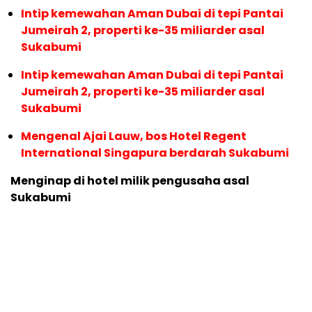
Intip kemewahan Aman Dubai di tepi Pantai
Jumeirah 2, properti ke-35 miliarder asal
Sukabumi
Intip kemewahan Aman Dubai di tepi Pantai
Jumeirah 2, properti ke-35 miliarder asal
Sukabumi
Mengenal Ajai Lauw, bos Hotel Regent
International Singapura berdarah Sukabumi
Menginap di hotel milik pengusaha asal
Sukabumi