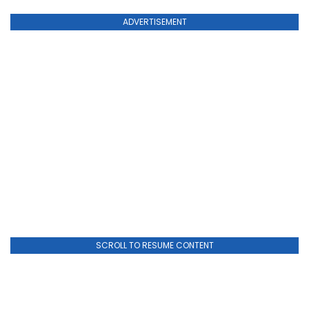
ADVERTISEMENT
SCROLL TO RESUME CONTENT