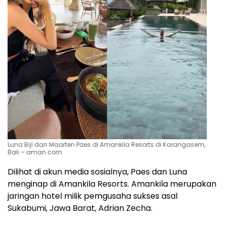
Luna Bijl dan Maarten Paes di Amankila Resorts di Karangasem,
Bali – aman.com
Dilihat di akun media sosialnya, Paes dan Luna
menginap di Amankila Resorts. Amankila merupakan
jaringan hotel milik pemgusaha sukses asal
Sukabumi, Jawa Barat, Adrian Zecha.