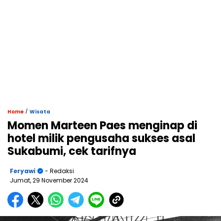
/
Home
Wisata
Momen Marteen Paes menginap di
hotel milik pengusaha sukses asal
Sukabumi, cek tarifnya
Feryawi
- Redaksi
Jumat, 29 November 2024