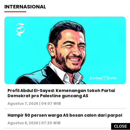
INTERNASIONAL
Profil Abdul El-Sayed: Kemenangan tokoh Partai
Demokrat pro Palestine guncang AS
Agustus 7, 2026 | 04:07 WIB
Hampir 50 persen warga AS bosan calon dari parpol
Agustus 6, 2026 | 07:20 WIB
CLOSE