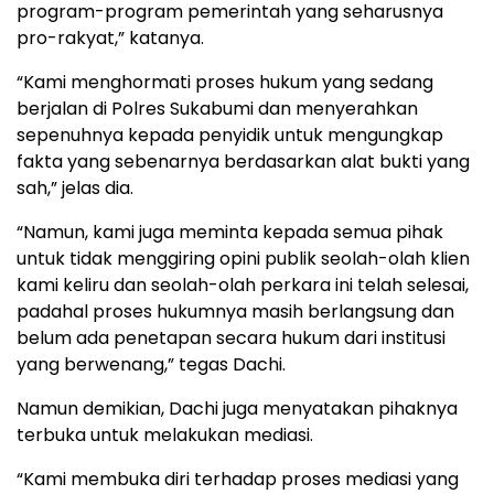
program-program pemerintah yang seharusnya
pro-rakyat,” katanya.
“Kami menghormati proses hukum yang sedang
berjalan di Polres Sukabumi dan menyerahkan
sepenuhnya kepada penyidik untuk mengungkap
fakta yang sebenarnya berdasarkan alat bukti yang
sah,” jelas dia.
“Namun, kami juga meminta kepada semua pihak
untuk tidak menggiring opini publik seolah-olah klien
kami keliru dan seolah-olah perkara ini telah selesai,
padahal proses hukumnya masih berlangsung dan
belum ada penetapan secara hukum dari institusi
yang berwenang,” tegas Dachi.
Namun demikian, Dachi juga menyatakan pihaknya
terbuka untuk melakukan mediasi.
“Kami membuka diri terhadap proses mediasi yang