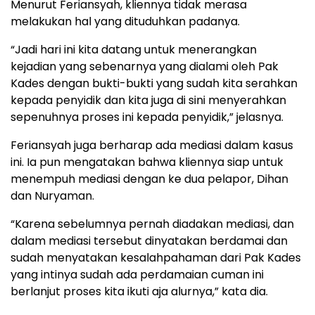
Menurut Feriansyah, kliennya tidak merasa
melakukan hal yang dituduhkan padanya.
“Jadi hari ini kita datang untuk menerangkan
kejadian yang sebenarnya yang dialami oleh Pak
Kades dengan bukti-bukti yang sudah kita serahkan
kepada penyidik dan kita juga di sini menyerahkan
sepenuhnya proses ini kepada penyidik,” jelasnya.
Feriansyah juga berharap ada mediasi dalam kasus
ini. Ia pun mengatakan bahwa kliennya siap untuk
menempuh mediasi dengan ke dua pelapor, Dihan
dan Nuryaman.
“Karena sebelumnya pernah diadakan mediasi, dan
dalam mediasi tersebut dinyatakan berdamai dan
sudah menyatakan kesalahpahaman dari Pak Kades
yang intinya sudah ada perdamaian cuman ini
berlanjut proses kita ikuti aja alurnya,” kata dia.