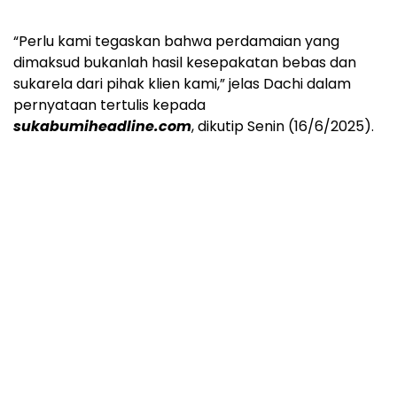
“Perlu kami tegaskan bahwa perdamaian yang
dimaksud bukanlah hasil kesepakatan bebas dan
sukarela dari pihak klien kami,” jelas Dachi dalam
pernyataan tertulis kepada
sukabumiheadline.com
, dikutip Senin (16/6/2025).