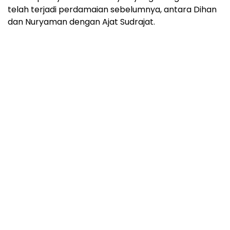
telah terjadi perdamaian sebelumnya, antara Dihan
dan Nuryaman dengan Ajat Sudrajat.