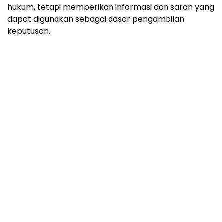
hukum, tetapi memberikan informasi dan saran yang
dapat digunakan sebagai dasar pengambilan
keputusan.