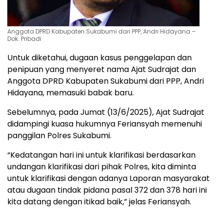
Anggota DPRD Kabupaten Sukabumi dari PPP, Andri Hidayana –
Dok. Pribadi
Untuk diketahui, dugaan kasus penggelapan dan
penipuan yang menyeret nama Ajat Sudrajat dan
Anggota DPRD Kabupaten Sukabumi dari PPP, Andri
Hidayana, memasuki babak baru.
Sebelumnya, pada Jumat (13/6/2025), Ajat Sudrajat
didampingi kuasa hukumnya Feriansyah memenuhi
panggilan Polres Sukabumi.
“Kedatangan hari ini untuk klarifikasi berdasarkan
undangan klarifikasi dari pihak Polres, kita diminta
untuk klarifikasi dengan adanya Laporan masyarakat
atau dugaan tindak pidana pasal 372 dan 378 hari ini
kita datang dengan itikad baik,” jelas Feriansyah.