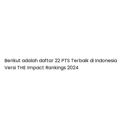
Berikut adalah daftar 22 PTS Terbaik di Indonesia
Versi THE Impact Rankings 2024