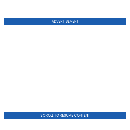
ADVERTISEMENT
SCROLL TO RESUME CONTENT