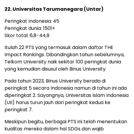
22. Universitas Tarumanegara (Untar)
Peringkat Indonesia: 45
Peringkat dunia: 1501+
Skor total: 6,8-44,9
Itulah 22 PTS yang termasuk dalam daftar THE
Impact Rankings. Dibandingkan tahun sebelumnya,
Telkom University naik sekitar 100 peringkat dunia
yang kemudian disusul oleh Binus University.
Pada tahun 2023, Binus University berada di
peringkat 5 secara Indonesia namun di tahun ini ada
diperingkat 2. Sayangnya, Universitas Islam Indonesia
(UII) harus turun jauh dari peringkat kedua ke
peringkat 7.
Meskipun begitu, berbagai PTS ini telah menentukan
kualitas mereka dalam hal SDGs dan wajib