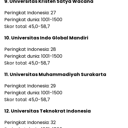
9. Universitas Kristen Satya Wacana
Peringkat Indonesia: 27
Peringkat dunia: 1001-1500
Skor total: 45,0-58,7
10. Universitas Indo Global Mandiri
Peringkat Indonesia: 28
Peringkat dunia: 1001-1500
Skor total: 45,0-58,7
11. Universitas Muhammadiyah Surakarta
Peringkat Indonesia: 29
Peringkat dunia: 1001-1500
Skor total: 45,0-58,7
12. Universitas Teknokrat Indonesia
Peringkat Indonesia: 32