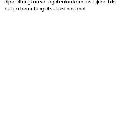
diperhitungkan sebagai calon kampus tujuan bila
belum beruntung di seleksi nasional.