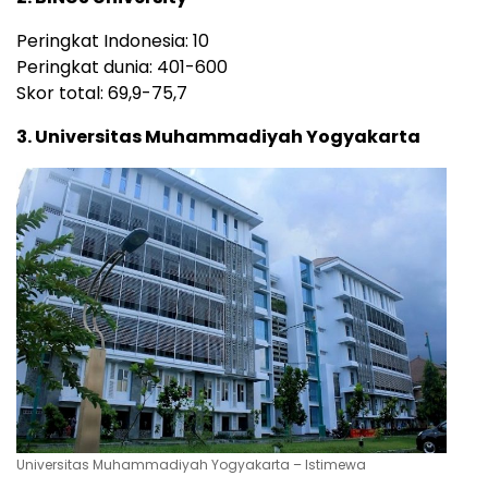
Peringkat Indonesia: 10
Peringkat dunia: 401-600
Skor total: 69,9-75,7
3. Universitas Muhammadiyah Yogyakarta
Universitas Muhammadiyah Yogyakarta – Istimewa