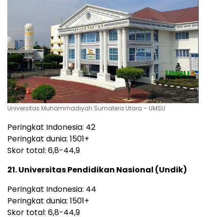
Universitas Muhammadiyah Sumatera Utara – UMSU
Peringkat Indonesia: 42
Peringkat dunia: 1501+
Skor total: 6,8-44,9
21. Universitas Pendidikan Nasional (Undik)
Peringkat Indonesia: 44
Peringkat dunia: 1501+
Skor total: 6,8-44,9