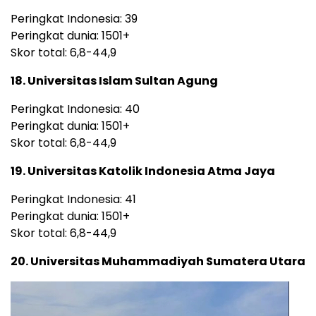
Peringkat Indonesia: 39
Peringkat dunia: 1501+
Skor total: 6,8-44,9
18. Universitas Islam Sultan Agung
Peringkat Indonesia: 40
Peringkat dunia: 1501+
Skor total: 6,8-44,9
19. Universitas Katolik Indonesia Atma Jaya
Peringkat Indonesia: 41
Peringkat dunia: 1501+
Skor total: 6,8-44,9
20. Universitas Muhammadiyah Sumatera Utara