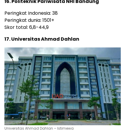
16. Politeknik Pariwisata NHI Bandung
Peringkat Indonesia: 38
Peringkat dunia: 1501+
Skor total: 6,8-44,9
17. Universitas Ahmad Dahlan
Universitas Ahmad Dahlan – Istimewa