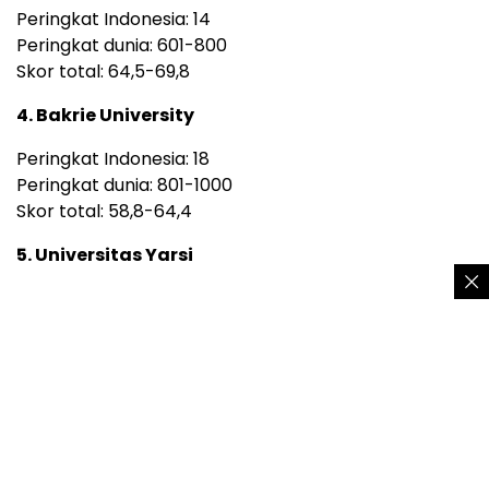
Peringkat Indonesia: 14
Peringkat dunia: 601-800
Skor total: 64,5-69,8
4. Bakrie University
Peringkat Indonesia: 18
Peringkat dunia: 801-1000
Skor total: 58,8-64,4
5. Universitas Yarsi