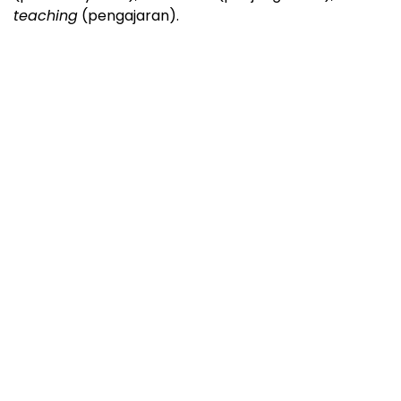
teaching
(pengajaran).