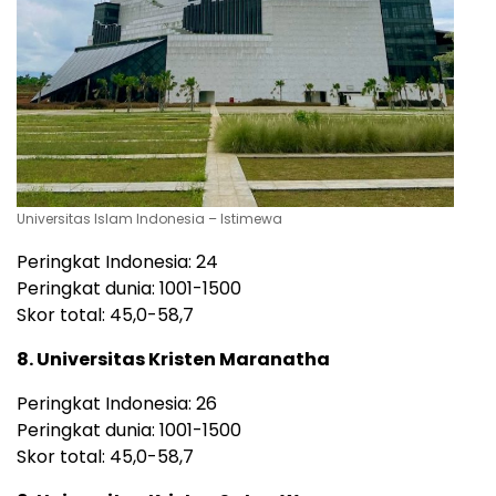
Universitas Islam Indonesia – Istimewa
Peringkat Indonesia: 24
Peringkat dunia: 1001-1500
Skor total: 45,0-58,7
8. Universitas Kristen Maranatha
Peringkat Indonesia: 26
Peringkat dunia: 1001-1500
Skor total: 45,0-58,7