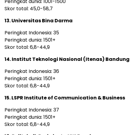
Peringkat dunia: 1001-1500
Skor total: 45,0-58,7
13. Universitas Bina Darma
Peringkat Indonesia: 35
Peringkat dunia: 1501+
Skor total: 6,8-44,9
14. Institut Teknologi Nasional (Itenas) Bandung
Peringkat Indonesia: 36
Peringkat dunia: 1501+
Skor total: 6,8-44,9
15. LSPR Institute of Communication & Business
Peringkat Indonesia: 37
Peringkat dunia: 1501+
Skor total: 6,8-44,9