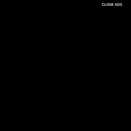
CLOSE ADS