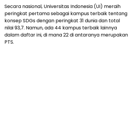
Secara nasional, Universitas Indonesia (UI) meraih
peringkat pertama sebagai kampus terbaik tentang
konsep SDGs dengan peringkat 31 dunia dan total
nilai 93,7. Namun, ada 44 kampus terbaik lainnya
dalam daftar ini, di mana 22 di antaranya merupakan
PTS.