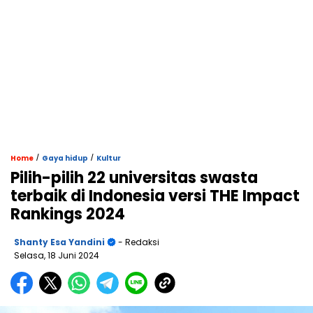
/
/
Home
Gaya hidup
Kultur
Pilih-pilih 22 universitas swasta
terbaik di Indonesia versi THE Impact
Rankings 2024
Shanty Esa Yandini
- Redaksi
Selasa, 18 Juni 2024