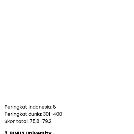
Peringkat Indonesia: 8
Peringkat dunia: 301-400
Skor total: 75,8-79,2
2. BINUS University