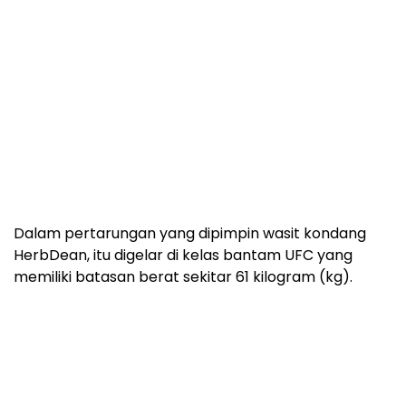
Dalam pertarungan yang dipimpin wasit kondang
HerbDean, itu digelar di kelas bantam UFC yang
memiliki batasan berat sekitar 61 kilogram (kg).