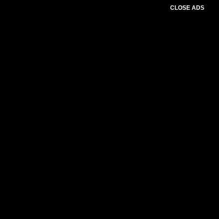
CLOSE ADS