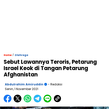
/
Home
Olahraga
Sebut Lawannya Teroris, Petarung
Israel Keok di Tangan Petarung
Afghanistan
Abdulrahim Amiruddin
- Redaksi
Senin, 1 November 2021