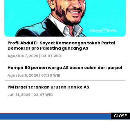
Profil Abdul El-Sayed: Kemenangan tokoh Partai
Demokrat pro Palestina guncang AS
Agustus 7, 2026 | 04:07 WIB
Hampir 50 persen warga AS bosan calon dari parpol
Agustus 6, 2026 | 07:20 WIB
PM Israel serahkan urusan Iran ke AS
Juli 31, 2026 | 02:47 WIB
CLOSE