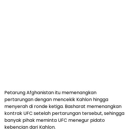
Petarung Afghanistan itu memenangkan
pertarungan dengan mencekik Kahlon hingga
menyerah di ronde ketiga. Basharat memenangkan
kontrak UFC setelah pertarungan tersebut, sehingga
banyak pihak meminta UFC menegur pidato
kebencian dari Kahlon.