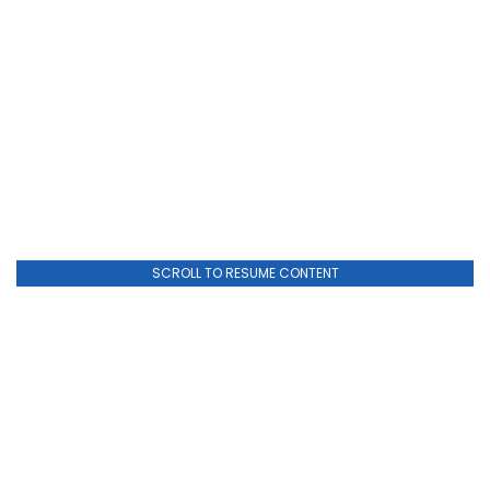
SCROLL TO RESUME CONTENT