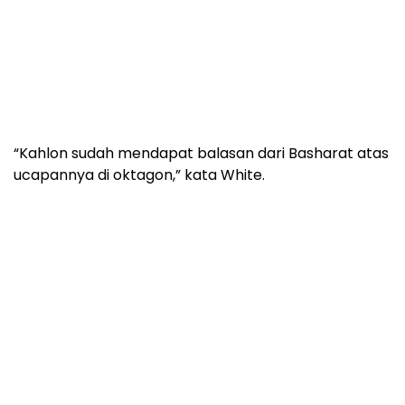
“Kahlon sudah mendapat balasan dari Basharat atas
ucapannya di oktagon,” kata White.