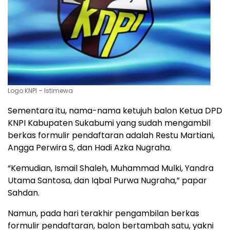
Logo KNPI – Istimewa
Sementara itu, nama-nama ketujuh balon Ketua DPD
KNPI Kabupaten Sukabumi yang sudah mengambil
berkas formulir pendaftaran adalah Restu Martiani,
Angga Perwira S, dan Hadi Azka Nugraha.
“Kemudian, Ismail Shaleh, Muhammad Mulki, Yandra
Utama Santosa, dan Iqbal Purwa Nugraha,” papar
Sahdan.
Namun, pada hari terakhir pengambilan berkas
formulir pendaftaran, balon bertambah satu, yakni