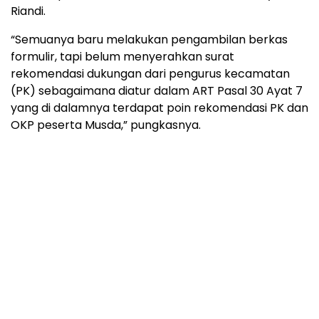
Riandi.
“Semuanya baru melakukan pengambilan berkas
formulir, tapi belum menyerahkan surat
rekomendasi dukungan dari pengurus kecamatan
(PK) sebagaimana diatur dalam ART Pasal 30 Ayat 7
yang di dalamnya terdapat poin rekomendasi PK dan
OKP peserta Musda,” pungkasnya.