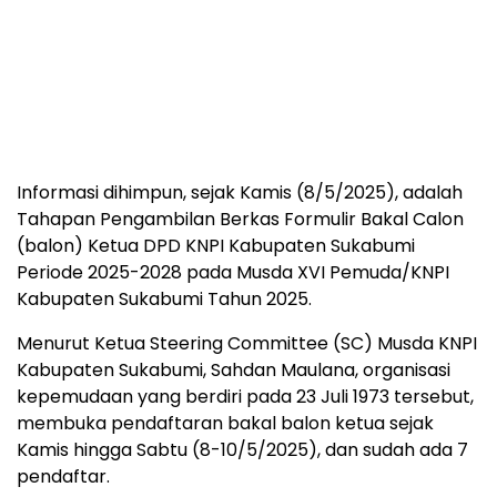
Informasi dihimpun, sejak Kamis (8/5/2025), adalah
Tahapan Pengambilan Berkas Formulir Bakal Calon
(balon) Ketua DPD KNPI Kabupaten Sukabumi
Periode 2025-2028 pada Musda XVI Pemuda/KNPI
Kabupaten Sukabumi Tahun 2025.
Menurut Ketua Steering Committee (SC) Musda KNPI
Kabupaten Sukabumi, Sahdan Maulana, organisasi
kepemudaan yang berdiri pada 23 Juli 1973 tersebut,
membuka pendaftaran bakal balon ketua sejak
Kamis hingga Sabtu (8-10/5/2025), dan sudah ada 7
pendaftar.