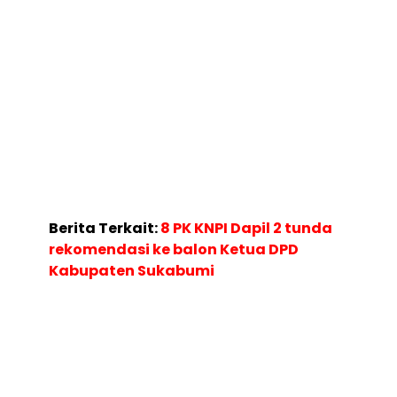
Berita Terkait:
8 PK KNPI Dapil 2 tunda
rekomendasi ke balon Ketua DPD
Kabupaten Sukabumi