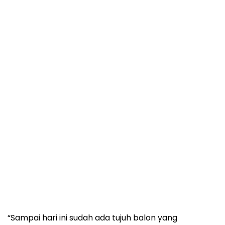
“Sampai hari ini sudah ada tujuh balon yang