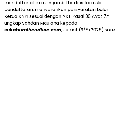
mendaftar atau mengambil berkas formulir
pendaftaran, menyerahkan persyaratan balon
Ketua KNPI sesuai dengan ART Pasal 30 Ayat 7,”
ungkap Sahdan Maulana kepada
sukabumiheadline.com
, Jumat (9/5/2025) sore.