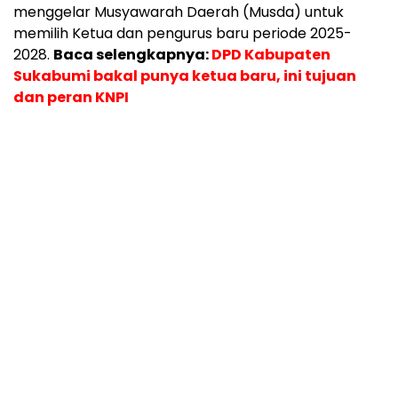
menggelar Musyawarah Daerah (Musda) untuk
memilih Ketua dan pengurus baru periode 2025-
2028.
Baca selengkapnya:
DPD Kabupaten
Sukabumi bakal punya ketua baru, ini tujuan
dan peran KNPI