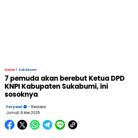
/
Home
Sukabumi
7 pemuda akan berebut Ketua DPD
KNPI Kabupaten Sukabumi, ini
sosoknya
Feryawi
- Redaksi
Jumat, 9 Mei 2025