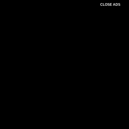
CLOSE ADS