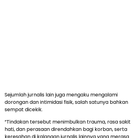
Sejumlah jurnalis lain juga mengaku mengalami
dorongan dan intimidasi fisik, salah satunya bahkan
sempat dicekik.
“Tindakan tersebut menimbulkan trauma, rasa sakit
hati, dan perasaan direndahkan bagi korban, serta
keresahan di kalangan jurnalis lainnya yang merasa