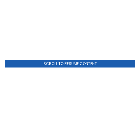
SCROLL TO RESUME CONTENT