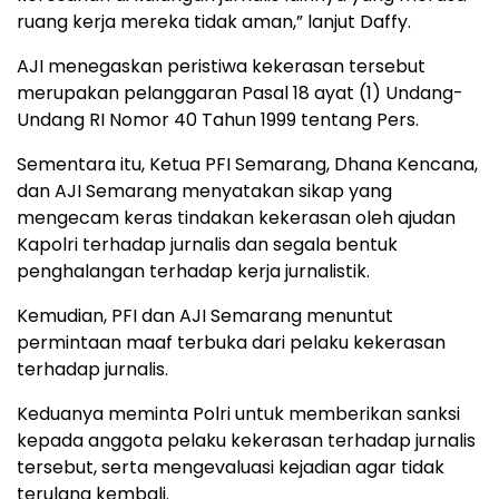
ruang kerja mereka tidak aman,” lanjut Daffy.
AJI menegaskan peristiwa kekerasan tersebut
merupakan pelanggaran Pasal 18 ayat (1) Undang-
Undang RI Nomor 40 Tahun 1999 tentang Pers.
Sementara itu, Ketua PFI Semarang, Dhana Kencana,
dan AJI Semarang menyatakan sikap yang
mengecam keras tindakan kekerasan oleh ajudan
Kapolri terhadap jurnalis dan segala bentuk
penghalangan terhadap kerja jurnalistik.
Kemudian, PFI dan AJI Semarang menuntut
permintaan maaf terbuka dari pelaku kekerasan
terhadap jurnalis.
Keduanya meminta Polri untuk memberikan sanksi
kepada anggota pelaku kekerasan terhadap jurnalis
tersebut, serta mengevaluasi kejadian agar tidak
terulang kembali.