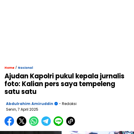
/
Home
Nasional
Ajudan Kapolri pukul kepala jurnalis
foto: Kalian pers saya tempeleng
satu satu
Abdulrahim Amiruddin
- Redaksi
Senin, 7 April 2025