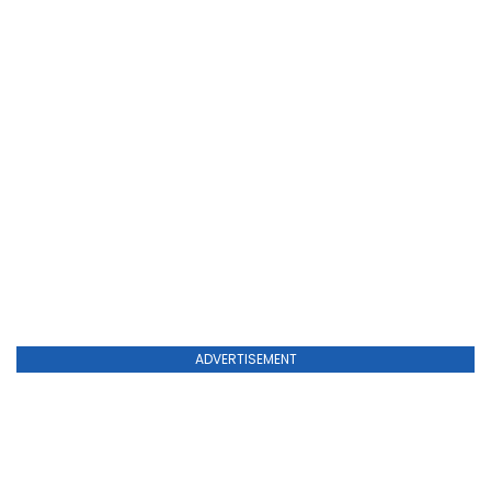
ADVERTISEMENT