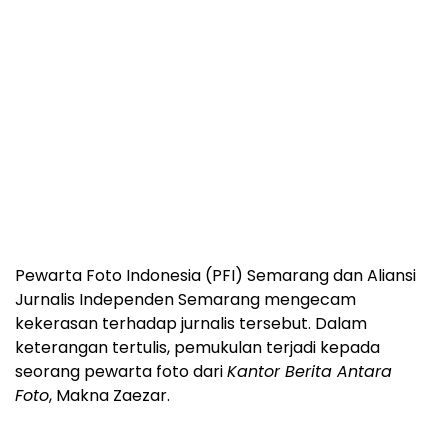
Pewarta Foto Indonesia (PFI) Semarang dan Aliansi
Jurnalis Independen Semarang mengecam
kekerasan terhadap jurnalis tersebut. Dalam
keterangan tertulis, pemukulan terjadi kepada
seorang pewarta foto dari
Kantor Berita Antara
Foto
, Makna Zaezar.