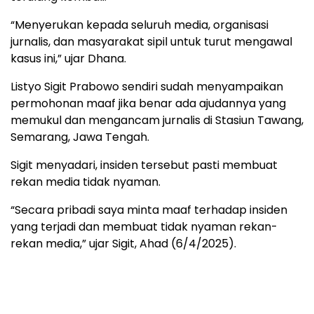
“Menyerukan kepada seluruh media, organisasi
jurnalis, dan masyarakat sipil untuk turut mengawal
kasus ini,” ujar Dhana.
Listyo Sigit Prabowo sendiri sudah menyampaikan
permohonan maaf jika benar ada ajudannya yang
memukul dan mengancam jurnalis di Stasiun Tawang,
Semarang, Jawa Tengah.
Sigit menyadari, insiden tersebut pasti membuat
rekan media tidak nyaman.
“Secara pribadi saya minta maaf terhadap insiden
yang terjadi dan membuat tidak nyaman rekan-
rekan media,” ujar Sigit, Ahad (6/4/2025).