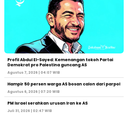
Profil Abdul El-Sayed: Kemenangan tokoh Partai
Demokrat pro Palestina guncang AS
Agustus 7, 2026 | 04:07 WIB
Hampir 50 persen warga AS bosan calon dari parpol
Agustus 6, 2026 | 07:20 WIB
PM Israel serahkan urusan Iran ke AS
Juli 31, 2026 | 02:47 WIB