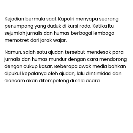
Kejadian bermula saat Kapolri menyapa seorang
penumpang yang duduk di kursi roda. Ketika itu,
sejumlah jurnalis dan humas berbagai lembaga
memotret dari jarak wajar.
Namun, salah satu ajudan tersebut mendesak para
jurnalis dan humas mundur dengan cara mendorong
dengan cukup kasar. Beberapa awak media bahkan
dipukul kepalanya oleh ajudan, lalu diintimidasi dan
diancam akan ditempeleng di sela acara.