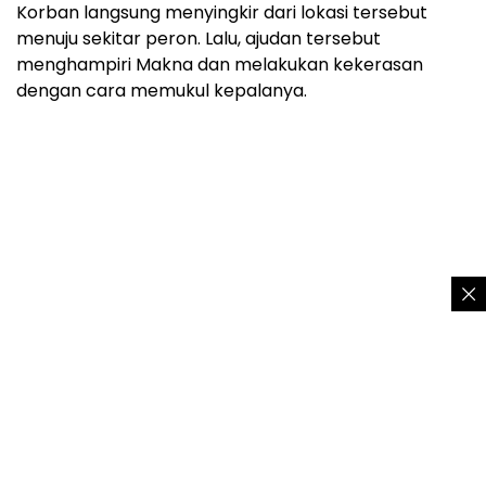
Korban langsung menyingkir dari lokasi tersebut
menuju sekitar peron. Lalu, ajudan tersebut
menghampiri Makna dan melakukan kekerasan
dengan cara memukul kepalanya.