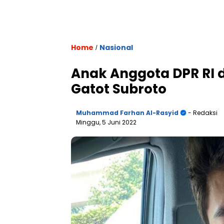
Home
Nasional
/
Anak Anggota DPR RI d
Gatot Subroto
Muhammad Farhan Al-Rasyid
- Redaksi
Minggu, 5 Juni 2022