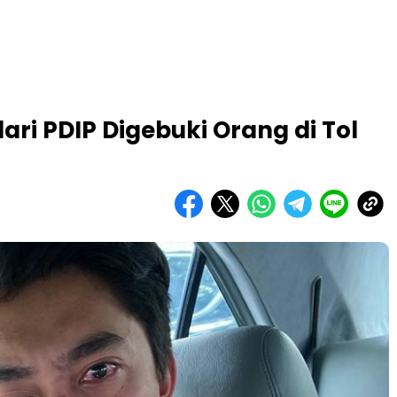
ari PDIP Digebuki Orang di Tol