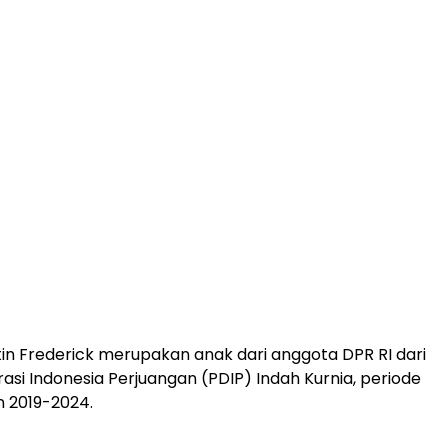
stin Frederick merupakan anak dari anggota DPR RI dari
asi Indonesia Perjuangan (PDIP) Indah Kurnia, periode
 2019-2024.