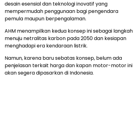
desain esensial dan teknologi inovatif yang
mempermudah penggunaan bagi pengendara
pemula maupun berpengalaman.
AHM menampilkan kedua konsep ini sebagai langkah
menuju netralitas karbon pada 2050 dan kesiapan
menghadapi era kendaraan listrik.
Namun, karena baru sebatas konsep, belum ada
penjelasan terkait harga dan kapan motor-motor ini
akan segera dipasarkan di Indonesia.