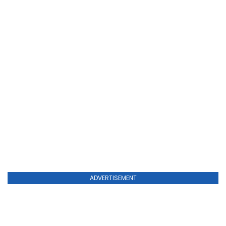
ADVERTISEMENT