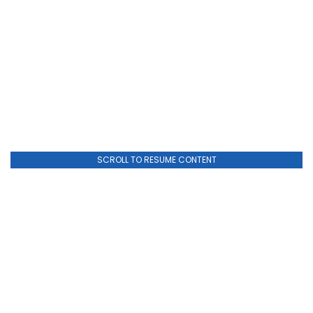
SCROLL TO RESUME CONTENT