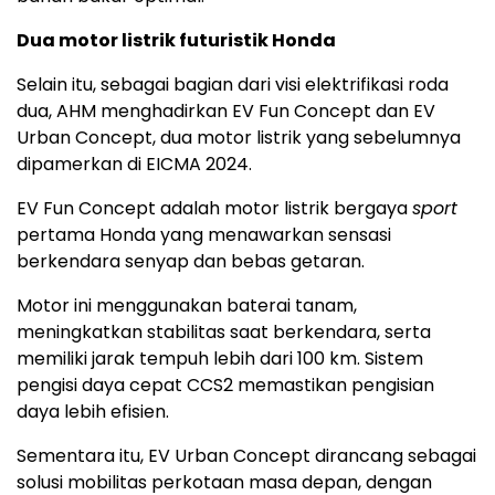
Dua motor listrik futuristik Honda
Selain itu, sebagai bagian dari visi elektrifikasi roda
dua, AHM menghadirkan EV Fun Concept dan EV
Urban Concept, dua motor listrik yang sebelumnya
dipamerkan di EICMA 2024.
EV Fun Concept adalah motor listrik bergaya
sport
pertama Honda yang menawarkan sensasi
berkendara senyap dan bebas getaran.
Motor ini menggunakan baterai tanam,
meningkatkan stabilitas saat berkendara, serta
memiliki jarak tempuh lebih dari 100 km. Sistem
pengisi daya cepat CCS2 memastikan pengisian
daya lebih efisien.
Sementara itu, EV Urban Concept dirancang sebagai
solusi mobilitas perkotaan masa depan, dengan