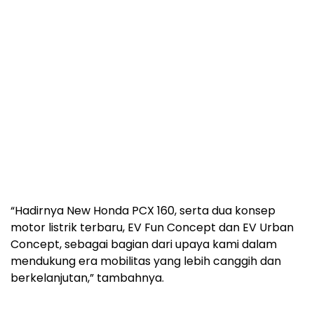
“Hadirnya New Honda PCX 160, serta dua konsep
motor listrik terbaru, EV Fun Concept dan EV Urban
Concept, sebagai bagian dari upaya kami dalam
mendukung era mobilitas yang lebih canggih dan
berkelanjutan,” tambahnya.