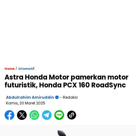
/
Home
Otomotif
Astra Honda Motor pamerkan motor
futuristik, Honda PCX 160 RoadSync
Abdulrahim Amiruddin
- Redaksi
Kamis, 20 Maret 2025