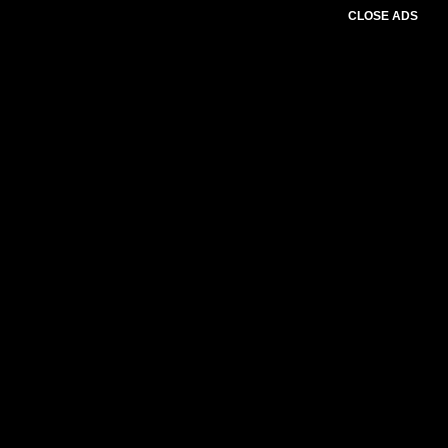
CLOSE ADS