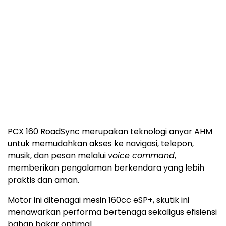
PCX 160 RoadSync merupakan teknologi anyar AHM
untuk memudahkan akses ke navigasi, telepon,
musik, dan pesan melalui
voice command
,
memberikan pengalaman berkendara yang lebih
praktis dan aman.
Motor ini ditenagai mesin 160cc eSP+, skutik ini
menawarkan performa bertenaga sekaligus efisiensi
bahan bakar optimal.