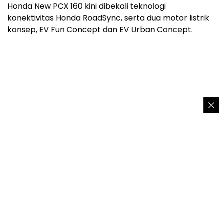
Honda New PCX 160 kini dibekali teknologi
konektivitas Honda RoadSync, serta dua motor listrik
konsep, EV Fun Concept dan EV Urban Concept.