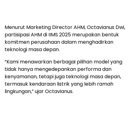
Menurut Marketing Director AHM, Octavianus Dwi,
partisipasi AHM di IIMS 2025 merupakan bentuk
komitmen perusahaan dalam menghadirkan
teknologi masa depan.
“Kami menawarkan berbagai pilihan model yang
tidak hanya mengedepankan performa dan
kenyamanan, tetapi juga teknologi masa depan,
termasuk kendaraan listrik yang lebih ramah
lingkungan,” ujar Octavianus.