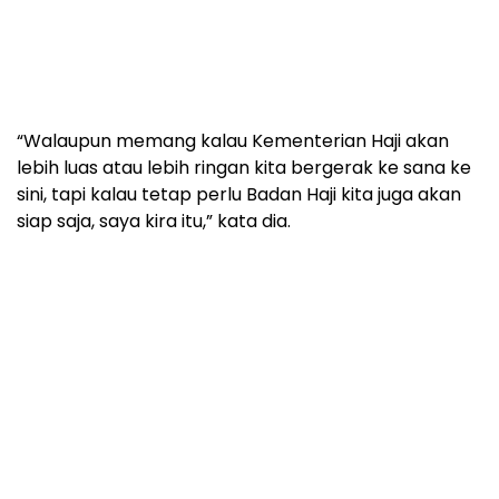
“Walaupun memang kalau Kementerian Haji akan
lebih luas atau lebih ringan kita bergerak ke sana ke
sini, tapi kalau tetap perlu Badan Haji kita juga akan
siap saja, saya kira itu,” kata dia.