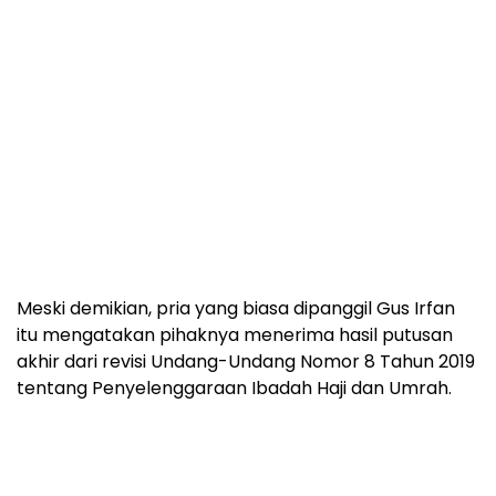
Meski demikian, pria yang biasa dipanggil Gus Irfan
itu mengatakan pihaknya menerima hasil putusan
akhir dari revisi Undang-Undang Nomor 8 Tahun 2019
tentang Penyelenggaraan Ibadah Haji dan Umrah.