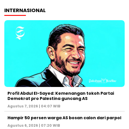
INTERNASIONAL
Profil Abdul El-Sayed: Kemenangan tokoh Partai
Demokrat pro Palestina guncang AS
Agustus 7, 2026 | 04:07 WIB
Hampir 50 persen warga AS bosan calon dari parpol
Agustus 6, 2026 | 07:20 WIB