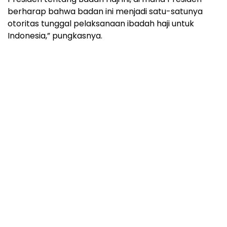
berharap bahwa badan ini menjadi satu-satunya
otoritas tunggal pelaksanaan ibadah haji untuk
Indonesia,” pungkasnya.