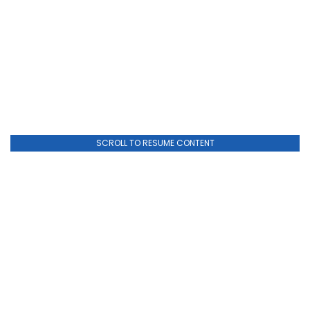
SCROLL TO RESUME CONTENT