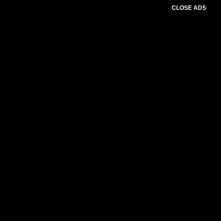
CLOSE ADS