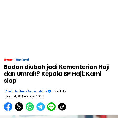
/
Home
Nasional
Badan diubah jadi Kementerian Haji
dan Umrah? Kepala BP Haji: Kami
siap
Abdulrahim Amiruddin
- Redaksi
Jumat, 28 Februari 2025