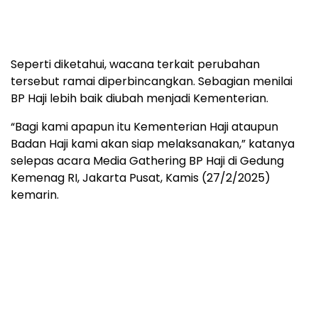
Seperti diketahui, wacana terkait perubahan
tersebut ramai diperbincangkan. Sebagian menilai
BP Haji lebih baik diubah menjadi Kementerian.
“Bagi kami apapun itu Kementerian Haji ataupun
Badan Haji kami akan siap melaksanakan,” katanya
selepas acara Media Gathering BP Haji di Gedung
Kemenag RI, Jakarta Pusat, Kamis (27/2/2025)
kemarin.