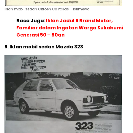
Iklan mobil sedan Citroen CX Pallas – Istimewa
Baca Juga:
Iklan Jadul 5 Brand Motor,
Familiar dalam Ingatan Warga Sukabumi
Generasi 50 – 80an
5. Iklan mobil sedan Mazda 323