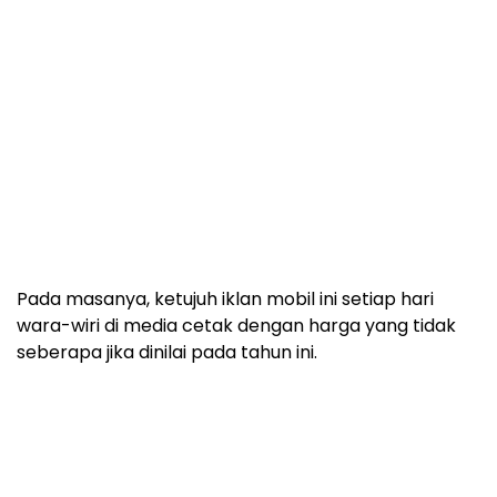
Pada masanya, ketujuh iklan mobil ini setiap hari
wara-wiri di media cetak dengan harga yang tidak
seberapa jika dinilai pada tahun ini.