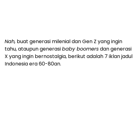
Nah,
buat generasi milenial dan Gen Z yang ingin
tahu, ataupun generasi
baby boomers
dan generasi
X yang ingin bernostalgia, berikut adalah 7 iklan jadul
Indonesia era 60-80an.