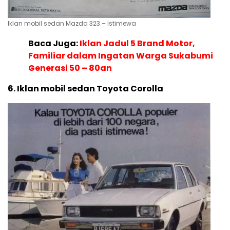
Iklan mobil sedan Mazda 323 – Istimewa
Baca Juga:
Iklan Jadul 5 Brand Motor,
Familiar dalam Ingatan Warga Sukabumi
Generasi 50 – 80an
6. Iklan mobil sedan Toyota Corolla