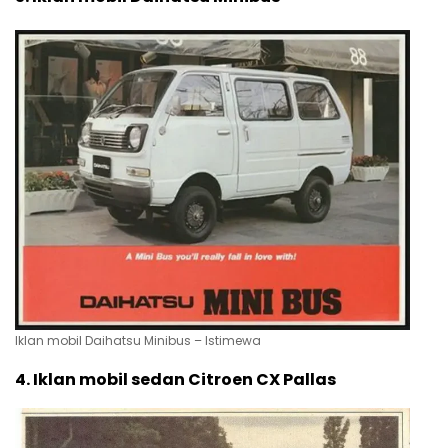
Iklan mobil Daihatsu Minibus – Istimewa
4. Iklan mobil sedan Citroen CX Pallas