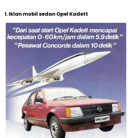
1. Iklan mobil sedan Opel Kadett