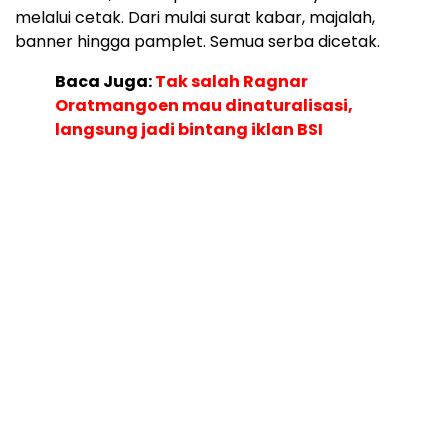
melalui cetak. Dari mulai surat kabar, majalah,
banner hingga pamplet. Semua serba dicetak.
Baca Juga:
Tak salah Ragnar
Oratmangoen mau dinaturalisasi,
langsung jadi bintang iklan BSI