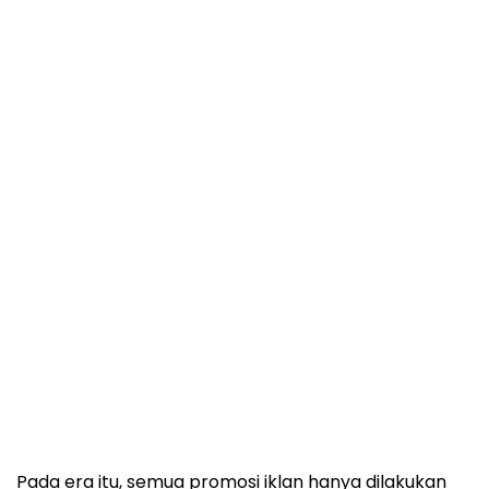
Pada era itu, semua promosi iklan hanya dilakukan