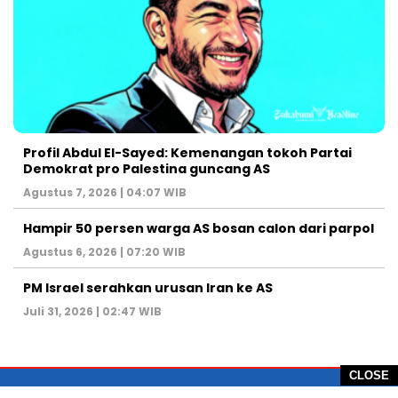
Profil Abdul El-Sayed: Kemenangan tokoh Partai
Demokrat pro Palestina guncang AS
Agustus 7, 2026 | 04:07 WIB
Hampir 50 persen warga AS bosan calon dari parpol
Agustus 6, 2026 | 07:20 WIB
PM Israel serahkan urusan Iran ke AS
Juli 31, 2026 | 02:47 WIB
CLOSE