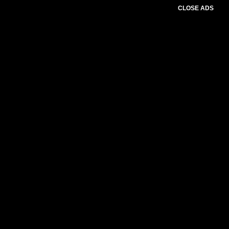
CLOSE ADS