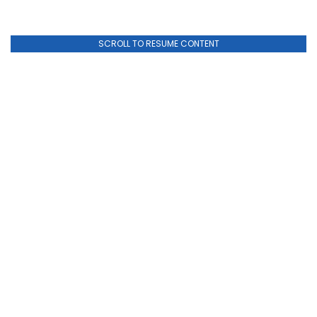
SCROLL TO RESUME CONTENT