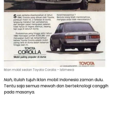
Iklan mobil sedan Toyota Corolla – Istimewa
Nah,
itulah tujuh iklan mobil Indonesia zaman dulu.
Tentu saja semua mewah dan berteknologi canggih
pada masanya.