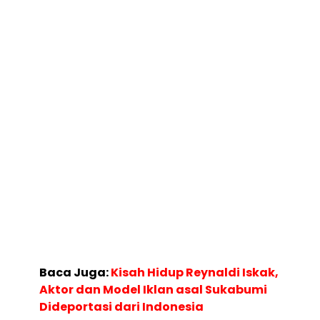
Baca Juga:
Kisah Hidup Reynaldi Iskak,
Aktor dan Model Iklan asal Sukabumi
Dideportasi dari Indonesia