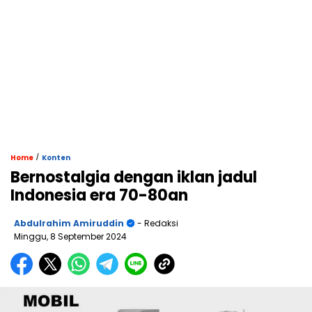
/
Home
Konten
Bernostalgia dengan iklan jadul
Indonesia era 70-80an
Abdulrahim Amiruddin
- Redaksi
Minggu, 8 September 2024