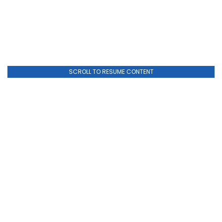
SCROLL TO RESUME CONTENT