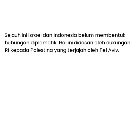
Sejauh ini Israel dan Indonesia belum membentuk
hubungan diplomatik. Hal ini didasari oleh dukungan
RI kepada Palestina yang terjajah oleh Tel Aviv.