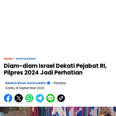
/
Home
Internasional
Diam-diam Israel Dekati Pejabat RI,
Pilpres 2024 Jadi Perhatian
Abdulrahim Amiruddin
- Redaksi
Sabtu, 9 September 2023