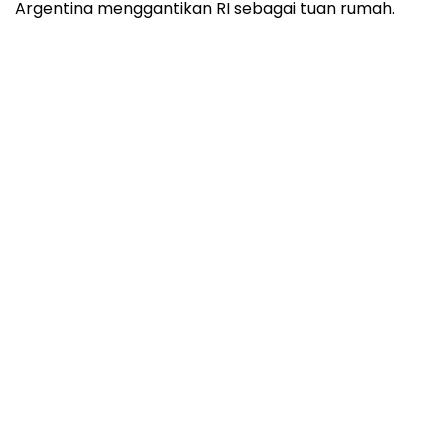
Argentina menggantikan RI sebagai tuan rumah.