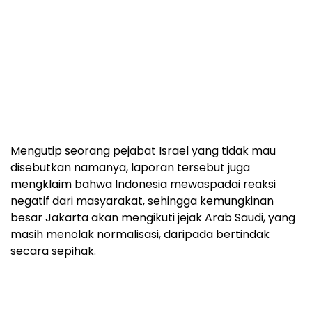
Mengutip seorang pejabat Israel yang tidak mau
disebutkan namanya, laporan tersebut juga
mengklaim bahwa Indonesia mewaspadai reaksi
negatif dari masyarakat, sehingga kemungkinan
besar Jakarta akan mengikuti jejak Arab Saudi, yang
masih menolak normalisasi, daripada bertindak
secara sepihak.