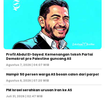
Profil Abdul El-Sayed: Kemenangan tokoh Partai
Demokrat pro Palestine guncang AS
Agustus 7, 2026 | 04:07 WIB
Hampir 50 persen warga AS bosan calon dari parpol
Agustus 6, 2026 | 07:20 WIB
PM Israel serahkan urusan Iran ke AS
Juli 31, 2026 | 02:47 WIB