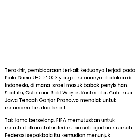
Terakhir, pembicaraan terkait keduanya terjadi pada
Piala Dunia U-20 2023 yang rencananya diadakan di
Indonesia, di mana Israel masuk babak penyisihan.
Saat itu, Gubernur Bali I Wayan Koster dan Gubernur
Jawa Tengah Ganjar Pranowo menolak untuk
menerima tim dari Israel.
Tak lama berselang, FIFA memutuskan untuk
membatalkan status Indonesia sebagai tuan rumah.
Federasi sepakbola itu kemudian menunjuk