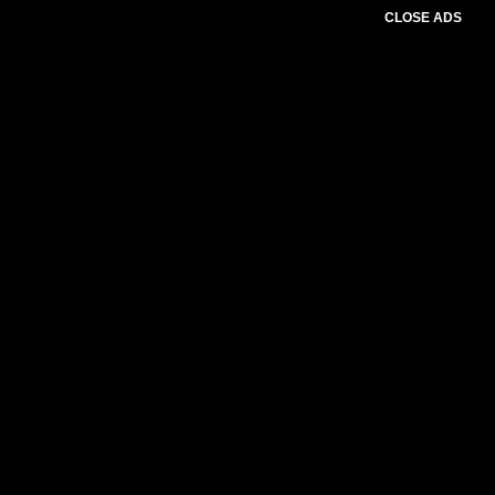
CLOSE ADS