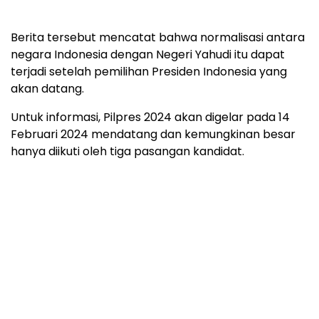
Berita tersebut mencatat bahwa normalisasi antara
negara Indonesia dengan Negeri Yahudi itu dapat
terjadi setelah pemilihan Presiden Indonesia yang
akan datang.
Untuk informasi, Pilpres 2024 akan digelar pada 14
Februari 2024 mendatang dan kemungkinan besar
hanya diikuti oleh tiga pasangan kandidat.