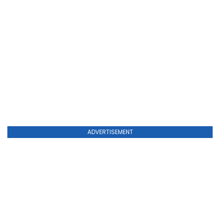
ADVERTISEMENT