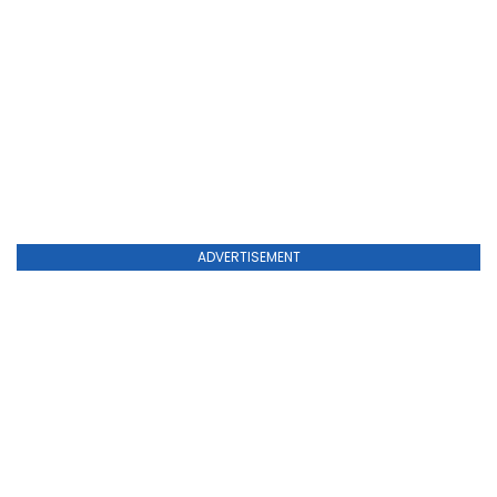
ADVERTISEMENT