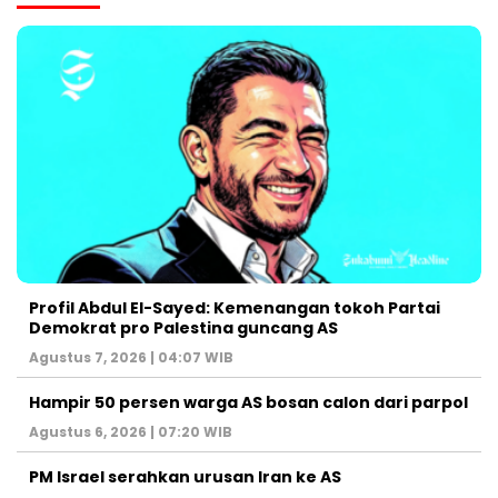
Profil Abdul El-Sayed: Kemenangan tokoh Partai
Demokrat pro Palestina guncang AS
Agustus 7, 2026 | 04:07 WIB
Hampir 50 persen warga AS bosan calon dari parpol
Agustus 6, 2026 | 07:20 WIB
PM Israel serahkan urusan Iran ke AS