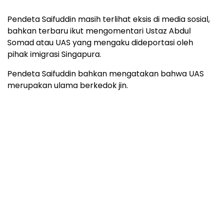
Pendeta Saifuddin masih terlihat eksis di media sosial,
bahkan terbaru ikut mengomentari Ustaz Abdul
Somad atau UAS yang mengaku dideportasi oleh
pihak imigrasi Singapura.
Pendeta Saifuddin bahkan mengatakan bahwa UAS
merupakan ulama berkedok jin.