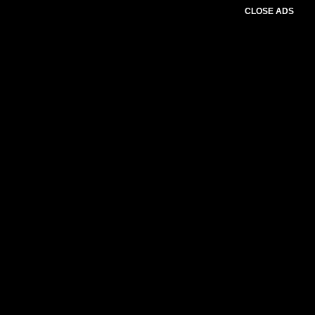
CLOSE ADS