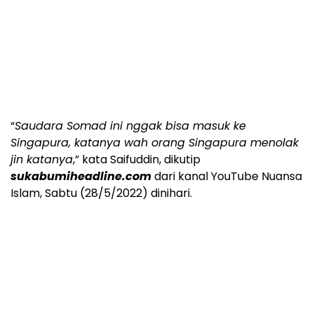
“
Saudara Somad ini nggak bisa masuk ke
Singapura, katanya wah orang Singapura menolak
jin katanya
,” kata Saifuddin, dikutip
sukabumiheadline.com
dari kanal YouTube Nuansa
Islam, Sabtu (28/5/2022) dinihari.