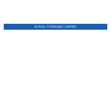
SCROLL TO RESUME CONTENT