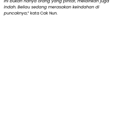
Ini bukan hanya orang yang pintar, melainkan juga
indah. Beliau sedang merasakan keindahan di
puncaknya
,” kata Cak Nun.