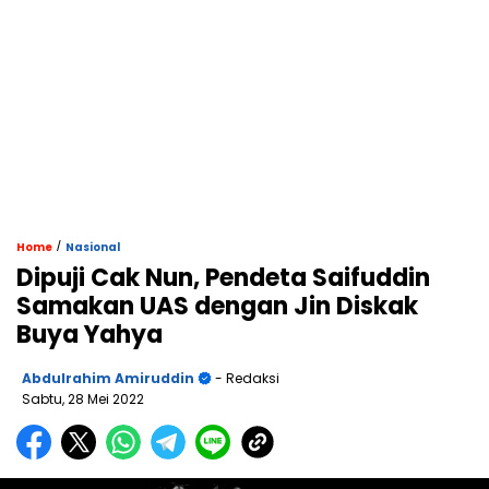
/
Home
Nasional
Dipuji Cak Nun, Pendeta Saifuddin
Samakan UAS dengan Jin Diskak
Buya Yahya
Abdulrahim Amiruddin
- Redaksi
Sabtu, 28 Mei 2022