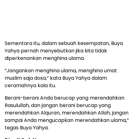
Sementara itu, dalam sebuah kesempatan, Buya
Yahya pernah menyebutkan jika kita tidak
diperkenankan menghina ulama.
“Jangankan menghina ulama, menghina umat
muslim saja dosa,” kata Buya Yahya dalam
ceramahnya kala itu.
Berani-berani Anda berucap yang merendahkan
Rasulullah, dan jangan berani berucap yang
merendahkan Alquran, merendahkan Allah, jangan
sampai Anda mengucapkan merendahkan ulama,”
tegas Buya Yahya.