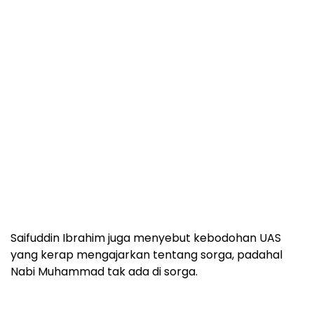
Saifuddin Ibrahim juga menyebut kebodohan UAS
yang kerap mengajarkan tentang sorga, padahal
Nabi Muhammad tak ada di sorga.