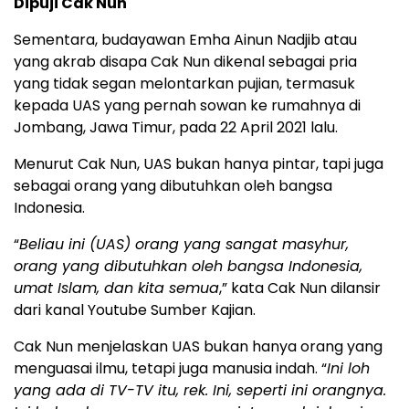
Dipuji Cak Nun
Sementara, budayawan Emha Ainun Nadjib atau
yang akrab disapa Cak Nun dikenal sebagai pria
yang tidak segan melontarkan pujian, termasuk
kepada UAS yang pernah sowan ke rumahnya di
Jombang, Jawa Timur, pada 22 April 2021 lalu.
Menurut Cak Nun, UAS bukan hanya pintar, tapi juga
sebagai orang yang dibutuhkan oleh bangsa
Indonesia.
“
Beliau ini (UAS) orang yang sangat masyhur,
orang yang dibutuhkan oleh bangsa Indonesia,
umat Islam, dan kita semua
,” kata Cak Nun dilansir
dari kanal Youtube Sumber Kajian.
Cak Nun menjelaskan UAS bukan hanya orang yang
menguasai ilmu, tetapi juga manusia indah. “
Ini loh
yang ada di TV-TV itu, rek. Ini, seperti ini orangnya.