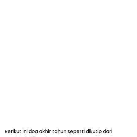
Berikut ini doa akhir tahun seperti dikutip dari