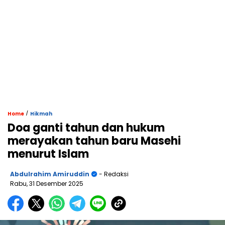
/
Home
Hikmah
Doa ganti tahun dan hukum
merayakan tahun baru Masehi
menurut Islam
Abdulrahim Amiruddin
- Redaksi
Rabu, 31 Desember 2025