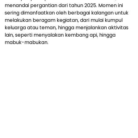
menandai pergantian dari tahun 2025. Momen ini
sering dimanfaatkan oleh berbagai kalangan untuk
melakukan beragam kegiatan, dari mulai kumpul
keluarga atau teman, hingga menjalankan aktivitas
lain, seperti menyalakan kembang api, hingga
mabuk-mabukan.