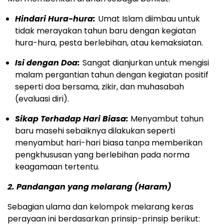
Hindari Hura-hura:
Umat Islam diimbau untuk
tidak merayakan tahun baru dengan kegiatan
hura-hura, pesta berlebihan, atau kemaksiatan.
Isi dengan Doa:
Sangat dianjurkan untuk mengisi
malam pergantian tahun dengan kegiatan positif
seperti doa bersama, zikir, dan muhasabah
(evaluasi diri).
Sikap Terhadap Hari Biasa:
Menyambut tahun
baru masehi sebaiknya dilakukan seperti
menyambut hari-hari biasa tanpa memberikan
pengkhususan yang berlebihan pada norma
keagamaan tertentu.
2. Pandangan yang melarang (Haram)
Sebagian ulama dan kelompok melarang keras
perayaan ini berdasarkan prinsip-prinsip berikut: