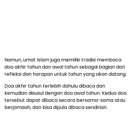
Namun, umat Islam juga memiliki tradisi membaca
doa akhir tahun dan awal tahun sebagai bagian dari
refleksi dan harapan untuk tahun yang akan datang.
Doa akhir tahun terlebih dahulu dibaca dan
kemudian disusul dengan doa awal tahun. Kedua doa
tersebut dapat dibaca secara bersama-sama atau
berjamaah, dan bisa dipula dibaca sendirian.