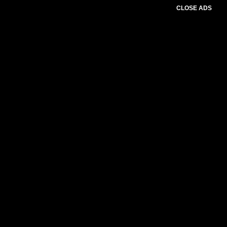
CLOSE ADS