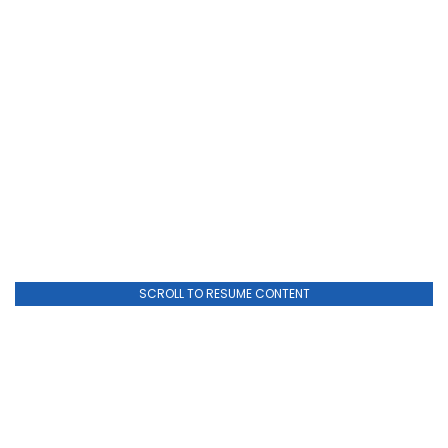
SCROLL TO RESUME CONTENT