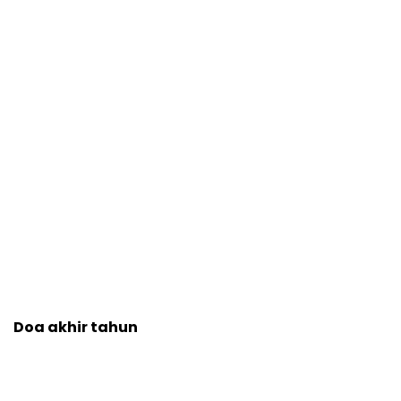
Doa akhir tahun