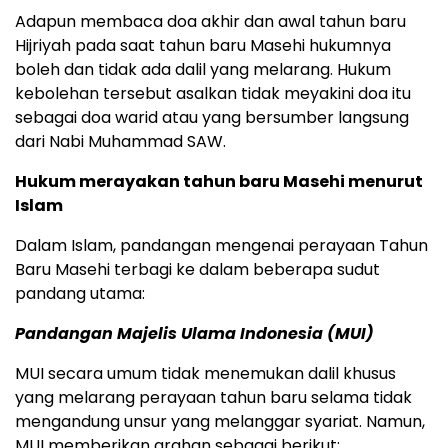
Adapun membaca doa akhir dan awal tahun baru
Hijriyah pada saat tahun baru Masehi hukumnya
boleh dan tidak ada dalil yang melarang. Hukum
kebolehan tersebut asalkan tidak meyakini doa itu
sebagai doa warid atau yang bersumber langsung
dari Nabi Muhammad SAW.
Hukum merayakan tahun baru Masehi menurut
Islam
Dalam Islam, pandangan mengenai perayaan Tahun
Baru Masehi terbagi ke dalam beberapa sudut
pandang utama:
Pandangan Majelis Ulama Indonesia (MUI)
MUI secara umum tidak menemukan dalil khusus
yang melarang perayaan tahun baru selama tidak
mengandung unsur yang melanggar syariat. Namun,
MUI memberikan arahan sebagai berikut: