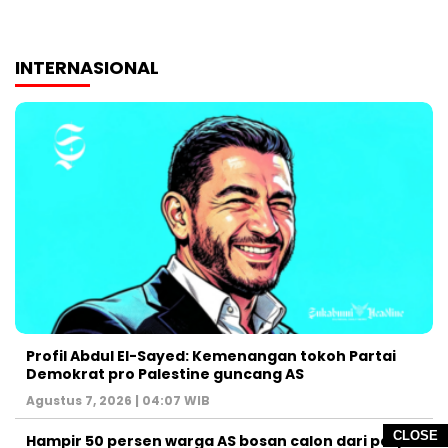
INTERNASIONAL
Profil Abdul El-Sayed: Kemenangan tokoh Partai
Demokrat pro Palestine guncang AS
Agustus 7, 2026 | 04:07 WIB
CLOSE
Hampir 50 persen warga AS bosan calon dari parpol