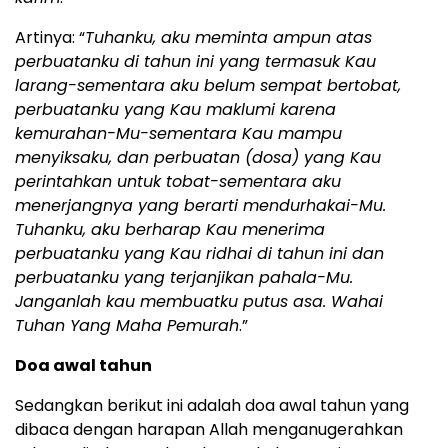
Artinya: “
Tuhanku, aku meminta ampun atas
perbuatanku di tahun ini yang termasuk Kau
larang-sementara aku belum sempat bertobat,
perbuatanku yang Kau maklumi karena
kemurahan-Mu-sementara Kau mampu
menyiksaku, dan perbuatan (dosa) yang Kau
perintahkan untuk tobat-sementara aku
menerjangnya yang berarti mendurhakai-Mu.
Tuhanku, aku berharap Kau menerima
perbuatanku yang Kau ridhai di tahun ini dan
perbuatanku yang terjanjikan pahala-Mu.
Janganlah kau membuatku putus asa. Wahai
Tuhan Yang Maha Pemurah
.”
Doa awal tahun
Sedangkan berikut ini adalah doa awal tahun yang
dibaca dengan harapan Allah menganugerahkan