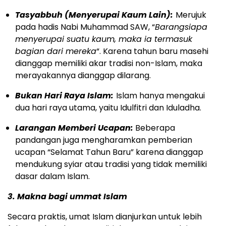
Tasyabbuh (Menyerupai Kaum Lain):
Merujuk
pada hadis Nabi Muhammad SAW, “
Barangsiapa
menyerupai suatu kaum, maka ia termasuk
bagian dari mereka
“. Karena tahun baru masehi
dianggap memiliki akar tradisi non-Islam, maka
merayakannya dianggap dilarang.
Bukan Hari Raya Islam:
Islam hanya mengakui
dua hari raya utama, yaitu Idulfitri dan Iduladha.
Larangan Memberi Ucapan:
Beberapa
pandangan juga mengharamkan pemberian
ucapan “Selamat Tahun Baru” karena dianggap
mendukung syiar atau tradisi yang tidak memiliki
dasar dalam Islam.
3. Makna bagi ummat Islam
Secara praktis, umat Islam dianjurkan untuk lebih