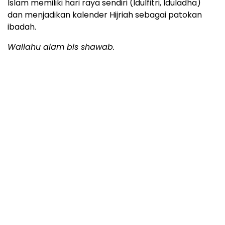
Islam memiliki hari raya sendiri (Idulfitri, Iduladha)
dan menjadikan kalender Hijriah sebagai patokan
ibadah.
Wallahu alam bis shawab.