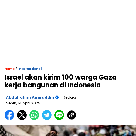
/
Home
Internasional
Israel akan kirim 100 warga Gaza
kerja bangunan di Indonesia
Abdulrahim Amiruddin
- Redaksi
Senin, 14 April 2025