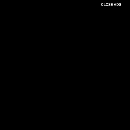
CLOSE ADS