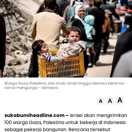
Warga Gaza, Palestina, dari anak-anak hingga dewasa beramai-
ramai mengungsi - Istimewa
A
A
A
sukabumiheadline.com –
Israel akan mengirimkan
100 warga Gaza, Palestina untuk bekerja di Indonesia
sebagai pekerja bangunan. Rencana tersebut