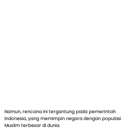
Namun, rencana ini tergantung pada pemerintah
Indonesia, yang memimpin negara dengan populasi
Muslim terbesar di dunia.