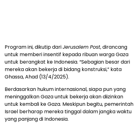
Program ini, dikutip dari
Jerusalem Post
, dirancang
untuk memberi insentif kepada ribuan warga Gaza
untuk berangkat ke Indonesia. “Sebagian besar dari
mereka akan bekerja di bidang konstruksi,” kata
Ghassa, Ahad (13/4/2025).
Berdasarkan hukum internasional, siapa pun yang
meninggalkan Gaza untuk bekerja akan diizinkan
untuk kembali ke Gaza. Meskipun begitu, pemerintah
Israel berharap mereka tinggal dalam jangka waktu
yang panjang di Indonesia.