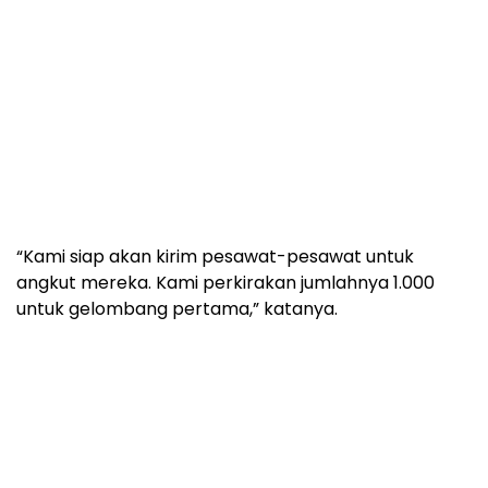
“Kami siap akan kirim pesawat-pesawat untuk
angkut mereka. Kami perkirakan jumlahnya 1.000
untuk gelombang pertama,” katanya.