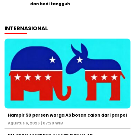
dan bodi tangguh
INTERNASIONAL
Hampir 50 persen warga AS bosan calon dari parpol
Agustus 6, 2026 | 07:20 WIB