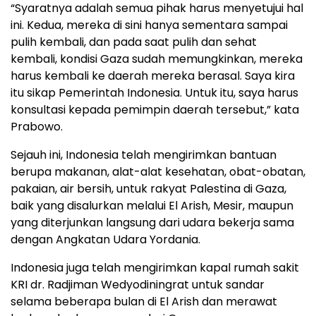
“Syaratnya adalah semua pihak harus menyetujui hal
ini. Kedua, mereka di sini hanya sementara sampai
pulih kembali, dan pada saat pulih dan sehat
kembali, kondisi Gaza sudah memungkinkan, mereka
harus kembali ke daerah mereka berasal. Saya kira
itu sikap Pemerintah Indonesia. Untuk itu, saya harus
konsultasi kepada pemimpin daerah tersebut,” kata
Prabowo.
Sejauh ini, Indonesia telah mengirimkan bantuan
berupa makanan, alat-alat kesehatan, obat-obatan,
pakaian, air bersih, untuk rakyat Palestina di Gaza,
baik yang disalurkan melalui El Arish, Mesir, maupun
yang diterjunkan langsung dari udara bekerja sama
dengan Angkatan Udara Yordania.
Indonesia juga telah mengirimkan kapal rumah sakit
KRI dr. Radjiman Wedyodiningrat untuk sandar
selama beberapa bulan di El Arish dan merawat