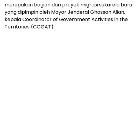
merupakan bagian dari proyek migrasi sukarela baru
yang dipimpin oleh Mayor Jenderal Ghassan Alian,
kepala Coordinator of Government Activities in the
Territories (COGAT).