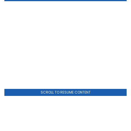
SCROLL TO RESUME CONTENT