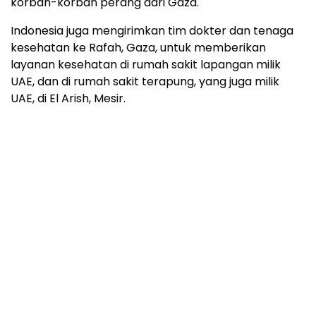
korban-korban perang dari Gaza.
Indonesia juga mengirimkan tim dokter dan tenaga
kesehatan ke Rafah, Gaza, untuk memberikan
layanan kesehatan di rumah sakit lapangan milik
UAE, dan di rumah sakit terapung, yang juga milik
UAE, di El Arish, Mesir.