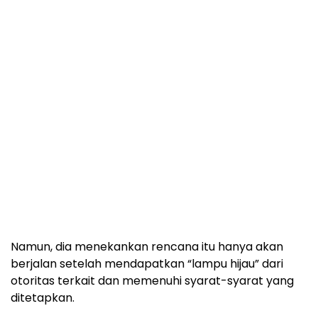
Namun, dia menekankan rencana itu hanya akan
berjalan setelah mendapatkan “lampu hijau” dari
otoritas terkait dan memenuhi syarat-syarat yang
ditetapkan.