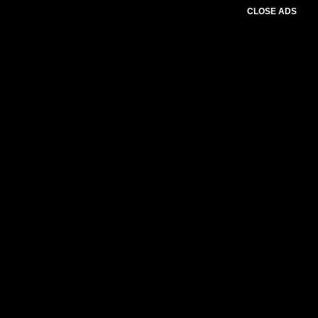
CLOSE ADS