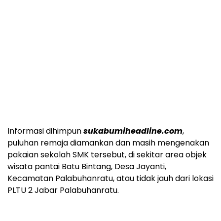
Informasi dihimpun
sukabumiheadline.com
,
puluhan remaja diamankan dan masih mengenakan
pakaian sekolah SMK tersebut, di sekitar area objek
wisata pantai Batu Bintang, Desa Jayanti,
Kecamatan Palabuhanratu, atau tidak jauh dari lokasi
PLTU 2 Jabar Palabuhanratu.