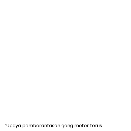
“Upaya pemberantasan geng motor terus