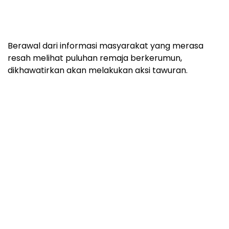
Berawal dari informasi masyarakat yang merasa
resah melihat puluhan remaja berkerumun,
dikhawatirkan akan melakukan aksi tawuran.