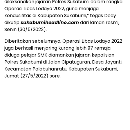
dilaksanakan jajaran Polres Sukabumi dalam rangka
Operasi Libas Lodaya 2022, guna menjaga
kondusifitas di Kabupaten Sukabumi,” tegas Dedy
dikutip
sukabumiheadline.com
dari laman resmi,
Senin (30/5/2022).
Diberitakan sebelumnya, Operasi Libas Lodaya 2022
juga berhasil menjaring kurang lebih 97 remaja
diduga pelajar SMK diamankan jajaran kepolisian
Polres Sukabumi di Jalan Cipatuguran, Desa Jayanti,
Kecamatan Palabuhanratu, Kabupaten Sukabumi,
Jumat (27/5/2022) sore.