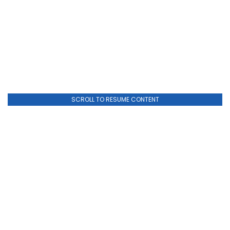
SCROLL TO RESUME CONTENT