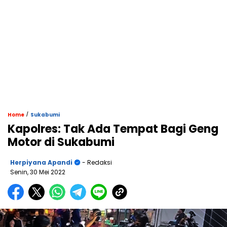
/
Home
Sukabumi
Kapolres: Tak Ada Tempat Bagi Geng
Motor di Sukabumi
Herpiyana Apandi
- Redaksi
Senin, 30 Mei 2022