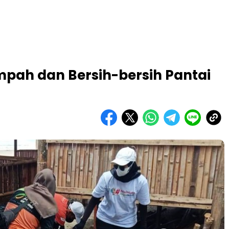
pah dan Bersih-bersih Pantai