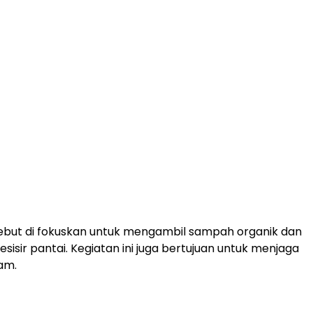
ebut di fokuskan untuk mengambil sampah organik dan
esisir pantai. Kegiatan ini juga bertujuan untuk menjaga
am.