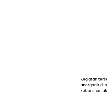
Kegiatan ters
anorganik di p
kebersihan al