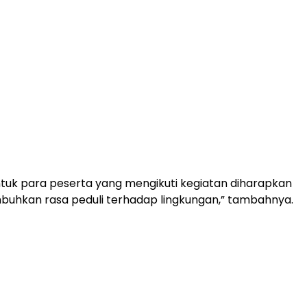
tuk para peserta yang mengikuti kegiatan diharapkan
uhkan rasa peduli terhadap lingkungan,” tambahnya.