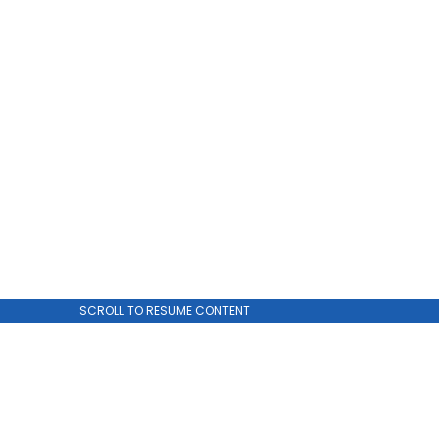
SCROLL TO RESUME CONTENT