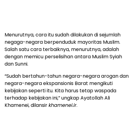
Menurutnya, cara itu sudah dilakukan di sejumlah
negaga-negara berpenduduk mayoritas Muslim.
Salah satu cara terbaiknya, menurutnya, adalah
dengan memicu perselisihan antara Muslim Syiah
dan Sunni.
“Sudah bertahun-tahun negara-negara arogan dan
negara-negara ekspansionis Barat mengikuti
kebijakan seperti itu. Kita harus tetap waspada
terhadap kebijakan ini,” ungkap Ayatollah Ali
Khamenei, dilansir
khamenei.ir
.