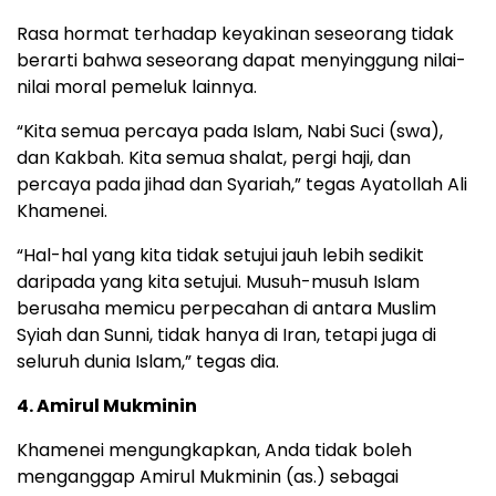
Rasa hormat terhadap keyakinan seseorang tidak
berarti bahwa seseorang dapat menyinggung nilai-
nilai moral pemeluk lainnya.
“Kita semua percaya pada Islam, Nabi Suci (swa),
dan Kakbah. Kita semua shalat, pergi haji, dan
percaya pada jihad dan Syariah,” tegas Ayatollah Ali
Khamenei.
“Hal-hal yang kita tidak setujui jauh lebih sedikit
daripada yang kita setujui. Musuh-musuh Islam
berusaha memicu perpecahan di antara Muslim
Syiah dan Sunni, tidak hanya di Iran, tetapi juga di
seluruh dunia Islam,” tegas dia.
4. Amirul Mukminin
Khamenei mengungkapkan, Anda tidak boleh
menganggap Amirul Mukminin (as.) sebagai