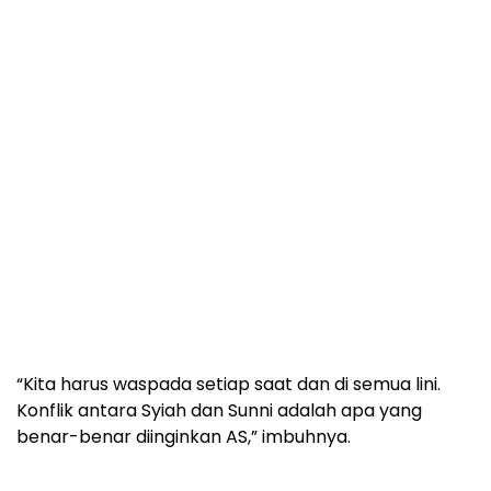
“Kita harus waspada setiap saat dan di semua lini.
Konflik antara Syiah dan Sunni adalah apa yang
benar-benar diinginkan AS,” imbuhnya.