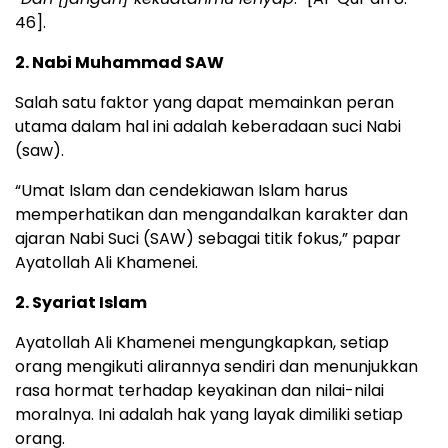
46].
2. Nabi Muhammad SAW
Salah satu faktor yang dapat memainkan peran
utama dalam hal ini adalah keberadaan suci Nabi
(saw).
“Umat Islam dan cendekiawan Islam harus
memperhatikan dan mengandalkan karakter dan
ajaran Nabi Suci (SAW) sebagai titik fokus,” papar
Ayatollah Ali Khamenei.
2. Syariat Islam
Ayatollah Ali Khamenei mengungkapkan, setiap
orang mengikuti alirannya sendiri dan menunjukkan
rasa hormat terhadap keyakinan dan nilai-nilai
moralnya. Ini adalah hak yang layak dimiliki setiap
orang.