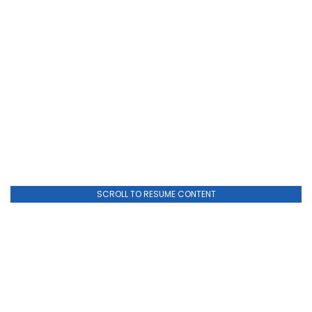
SCROLL TO RESUME CONTENT