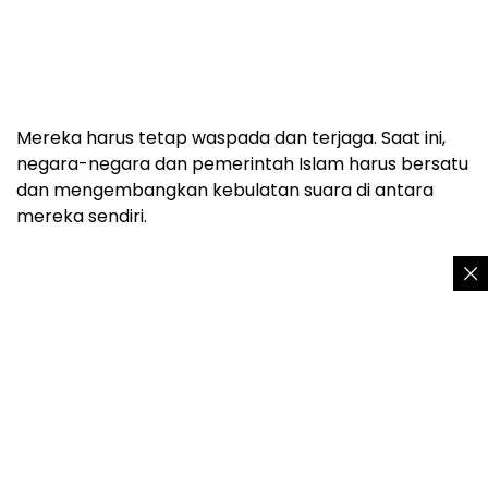
Mereka harus tetap waspada dan terjaga. Saat ini,
negara-negara dan pemerintah Islam harus bersatu
dan mengembangkan kebulatan suara di antara
mereka sendiri.