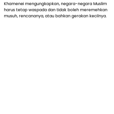
Khamenei mengungkapkan, negara-negara Muslim
harus tetap waspada dan tidak boleh meremehkan
musuh, rencananya, atau bahkan gerakan kecilnya.