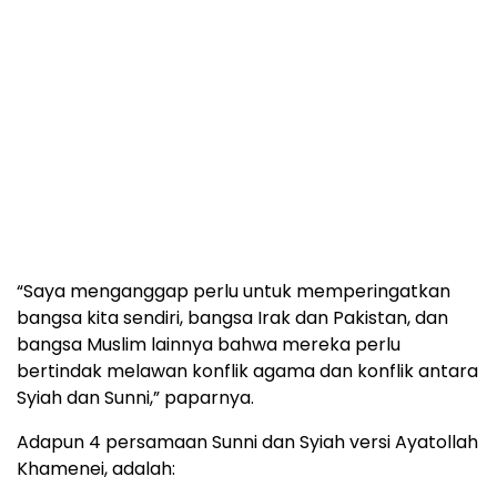
“Saya menganggap perlu untuk memperingatkan
bangsa kita sendiri, bangsa Irak dan Pakistan, dan
bangsa Muslim lainnya bahwa mereka perlu
bertindak melawan konflik agama dan konflik antara
Syiah dan Sunni,” paparnya.
Adapun 4 persamaan Sunni dan Syiah versi Ayatollah
Khamenei, adalah: