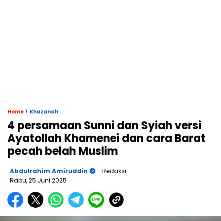
/
Home
Khazanah
4 persamaan Sunni dan Syiah versi
Ayatollah Khamenei dan cara Barat
pecah belah Muslim
Abdulrahim Amiruddin
- Redaksi
Rabu, 25 Juni 2025