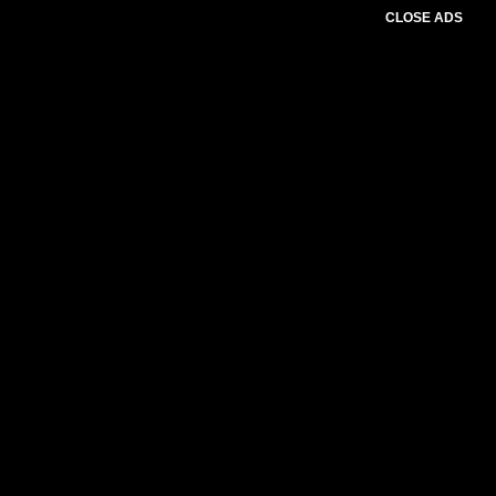
CLOSE ADS