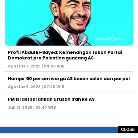
Profil Abdul El-Sayed: Kemenangan tokoh Partai
Demokrat pro Palestina guncang AS
Agustus 7, 2026 | 04:07 WIB
Hampir 50 persen warga AS bosan calon dari parpol
Agustus 6, 2026 | 07:20 WIB
PM Israel serahkan urusan Iran ke AS
Juli 31, 2026 | 02:47 WIB
CLOSE