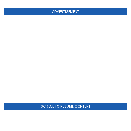
ADVERTISEMENT
SCROLL TO RESUME CONTENT