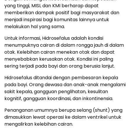
yang tinggi, MISL dan KMI berharap dapat
memberikan dampak positif bagi masyarakat dan
menjadi inspirasi bagi komunitas lainnya untuk
melakukan hal yang sama.
Untuk informasi, Hidrosefalus adalah kondisi
menumpuknya cairan di dalam rongga jauh di dalam
otak. Kelebihan cairan menekan otak dan dapat
menyebabkan kerusakan otak. Kondisi ini paling
sering terjadi pada bayi dan orang berusia lanjut.
Hidrosefalus ditandai dengan pembesaran kepala
pada bayi. Orang dewasa dan anak-anak mengalami
sakit kepala, gangguan penglihatan, kesulitan
kognitif, gangguan koordinasi, dan inkontinensia.
Penanganan umumnya berupa selang (shunt) yang
dimasukkan lewat operasi ke dalam ventrikel untuk
mengalirkan kelebihan cairan.