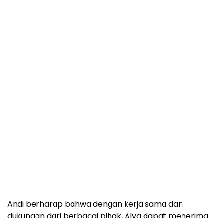
Andi berharap bahwa dengan kerja sama dan
dukungan dari berbagai pihak, Alya dapat menerima