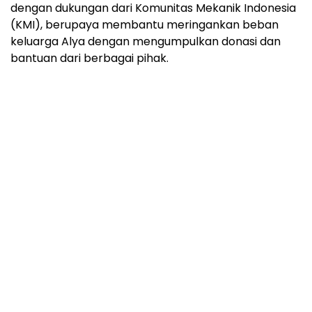
dengan dukungan dari Komunitas Mekanik Indonesia
(KMI), berupaya membantu meringankan beban
keluarga Alya dengan mengumpulkan donasi dan
bantuan dari berbagai pihak.