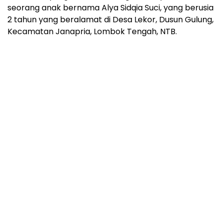
seorang anak bernama Alya Sidqia Suci, yang berusia
2 tahun yang beralamat di Desa Lekor, Dusun Gulung,
Kecamatan Janapria, Lombok Tengah, NTB.