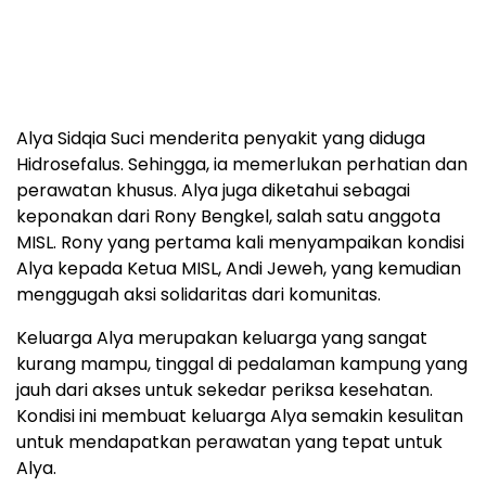
Alya Sidqia Suci menderita penyakit yang diduga
Hidrosefalus. Sehingga, ia memerlukan perhatian dan
perawatan khusus. Alya juga diketahui sebagai
keponakan dari Rony Bengkel, salah satu anggota
MISL. Rony yang pertama kali menyampaikan kondisi
Alya kepada Ketua MISL, Andi Jeweh, yang kemudian
menggugah aksi solidaritas dari komunitas.
Keluarga Alya merupakan keluarga yang sangat
kurang mampu, tinggal di pedalaman kampung yang
jauh dari akses untuk sekedar periksa kesehatan.
Kondisi ini membuat keluarga Alya semakin kesulitan
untuk mendapatkan perawatan yang tepat untuk
Alya.