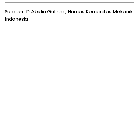
Sumber: D Abidin Gultom, Humas Komunitas Mekanik
Indonesia