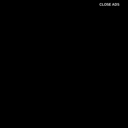
CLOSE ADS