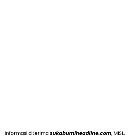
Informasi diterima
sukabumiheadline.com
, MISL,