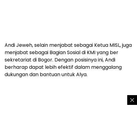
Andi Jeweh, selain menjabat sebagai Ketua MISL, juga
menjabat sebagai Bagian Sosial di KMI yang ber
sekretariat di Bogor. Dengan posisinya ini, Andi
berharap dapat lebih efektif dalam menggalang
dukungan dan bantuan untuk Alya.