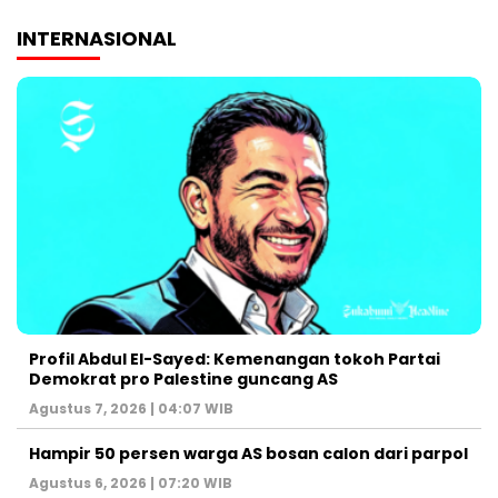
INTERNASIONAL
Profil Abdul El-Sayed: Kemenangan tokoh Partai
Demokrat pro Palestine guncang AS
Agustus 7, 2026 | 04:07 WIB
Hampir 50 persen warga AS bosan calon dari parpol
Agustus 6, 2026 | 07:20 WIB