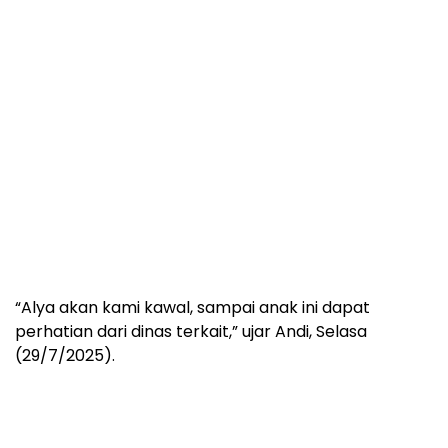
“Alya akan kami kawal, sampai anak ini dapat
perhatian dari dinas terkait,” ujar Andi, Selasa
(29/7/2025).