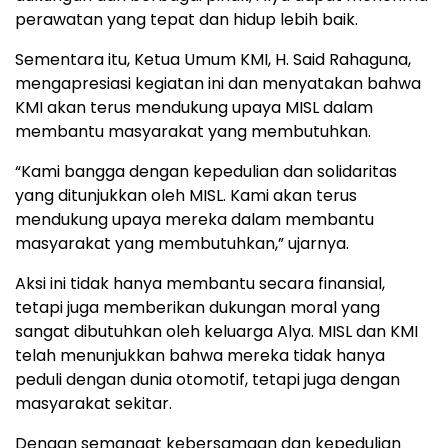
perawatan yang tepat dan hidup lebih baik.
Sementara itu, Ketua Umum KMI, H. Said Rahaguna,
mengapresiasi kegiatan ini dan menyatakan bahwa
KMI akan terus mendukung upaya MISL dalam
membantu masyarakat yang membutuhkan.
“Kami bangga dengan kepedulian dan solidaritas
yang ditunjukkan oleh MISL. Kami akan terus
mendukung upaya mereka dalam membantu
masyarakat yang membutuhkan,” ujarnya.
Aksi ini tidak hanya membantu secara finansial,
tetapi juga memberikan dukungan moral yang
sangat dibutuhkan oleh keluarga Alya. MISL dan KMI
telah menunjukkan bahwa mereka tidak hanya
peduli dengan dunia otomotif, tetapi juga dengan
masyarakat sekitar.
Dengan semangat kebersamaan dan kepedulian