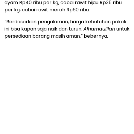
ayam Rp40 ribu per kg, cabai rawit hijau Rp35 ribu
per kg, cabai rawit merah Rp60 ribu.
“Berdasarkan pengalaman, harga kebutuhan pokok
ini bisa kapan saja naik dan turun.
Alhamdulilah
untuk
persediaan barang masih aman,” bebernya.