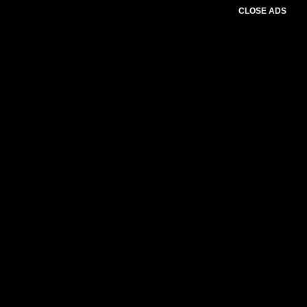
CLOSE ADS