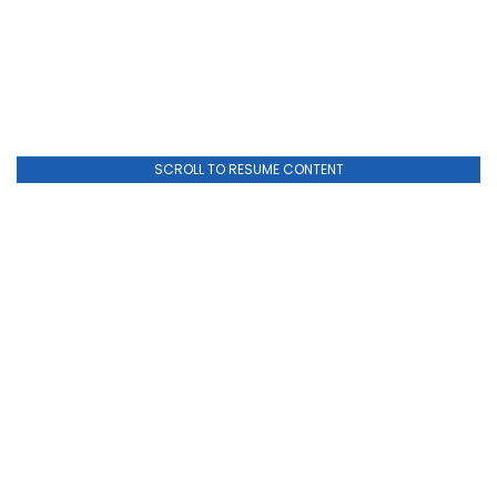
SCROLL TO RESUME CONTENT