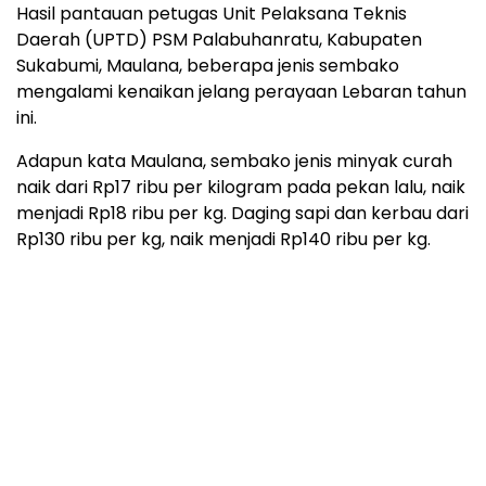
Hasil pantauan petugas Unit Pelaksana Teknis
Daerah (UPTD) PSM Palabuhanratu, Kabupaten
Sukabumi, Maulana, beberapa jenis sembako
mengalami kenaikan jelang perayaan Lebaran tahun
ini.
Adapun kata Maulana, sembako jenis minyak curah
naik dari Rp17 ribu per kilogram pada pekan lalu, naik
menjadi Rp18 ribu per kg. Daging sapi dan kerbau dari
Rp130 ribu per kg, naik menjadi Rp140 ribu per kg.