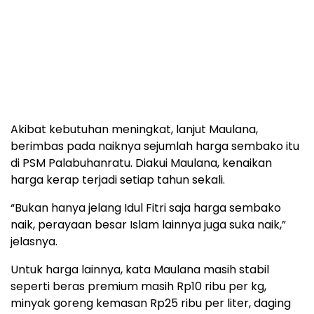
Akibat kebutuhan meningkat, lanjut Maulana,
berimbas pada naiknya sejumlah harga sembako itu
di PSM Palabuhanratu. Diakui Maulana, kenaikan
harga kerap terjadi setiap tahun sekali.
“Bukan hanya jelang Idul Fitri saja harga sembako
naik, perayaan besar Islam lainnya juga suka naik,”
jelasnya.
Untuk harga lainnya, kata Maulana masih stabil
seperti beras premium masih Rp10 ribu per kg,
minyak goreng kemasan Rp25 ribu per liter, daging