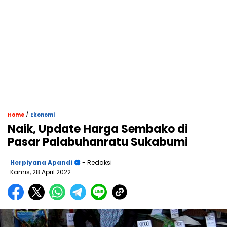
/
Home
Ekonomi
Naik, Update Harga Sembako di
Pasar Palabuhanratu Sukabumi
Herpiyana Apandi
- Redaksi
Kamis, 28 April 2022