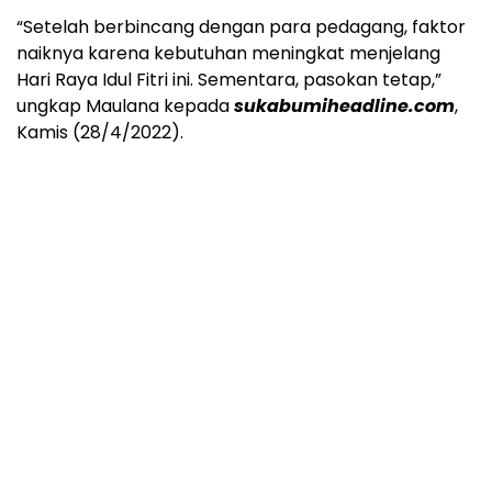
“Setelah berbincang dengan para pedagang, faktor
naiknya karena kebutuhan meningkat menjelang
Hari Raya Idul Fitri ini. Sementara, pasokan tetap,”
ungkap Maulana kepada
sukabumiheadline.com
,
Kamis (28/4/2022).