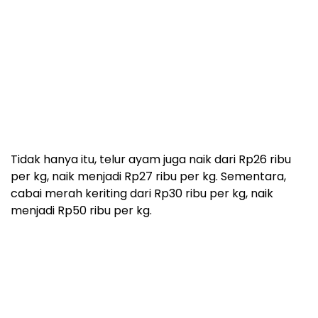
Tidak hanya itu, telur ayam juga naik dari Rp26 ribu
per kg, naik menjadi Rp27 ribu per kg. Sementara,
cabai merah keriting dari Rp30 ribu per kg, naik
menjadi Rp50 ribu per kg.