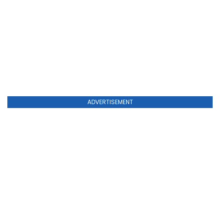
ADVERTISEMENT