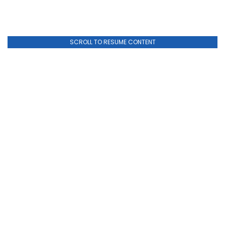
SCROLL TO RESUME CONTENT