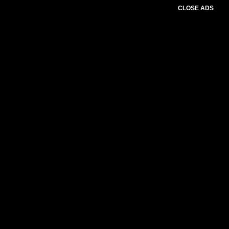
CLOSE ADS