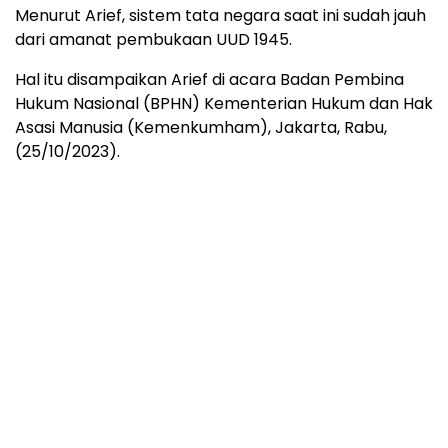
Menurut Arief, sistem tata negara saat ini sudah jauh
dari amanat pembukaan UUD 1945.
Hal itu disampaikan Arief di acara Badan Pembina
Hukum Nasional (BPHN) Kementerian Hukum dan Hak
Asasi Manusia (Kemenkumham), Jakarta, Rabu,
(25/10/2023).