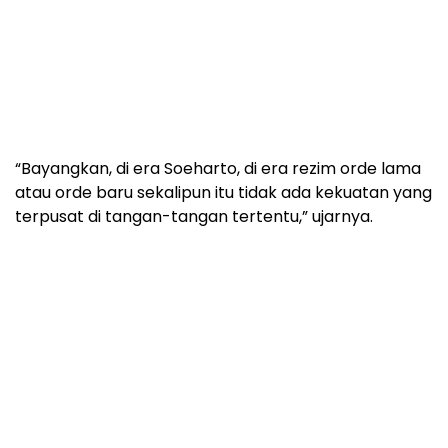
“Bayangkan, di era Soeharto, di era rezim orde lama
atau orde baru sekalipun itu tidak ada kekuatan yang
terpusat di tangan-tangan tertentu,” ujarnya.