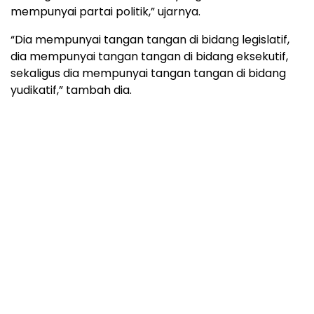
mempunyai partai politik,” ujarnya.
“Dia mempunyai tangan tangan di bidang legislatif,
dia mempunyai tangan tangan di bidang eksekutif,
sekaligus dia mempunyai tangan tangan di bidang
yudikatif,” tambah dia.