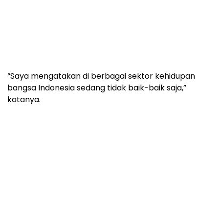
“Saya mengatakan di berbagai sektor kehidupan
bangsa Indonesia sedang tidak baik-baik saja,”
katanya.