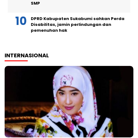
SMP
DPRD Kabupaten Sukabumi sahkan Perda
Disabilitas, jamin perlindungan dan
pemenuhan hak
INTERNASIONAL