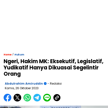
/
Home
Hukum
Ngeri, Hakim MK: Eksekutif, Legislatif,
Yudikatif Hanya Dikuasai Segelintir
Orang
Abdulrahim Amiruddin
- Redaksi
Kamis, 26 Oktober 2023