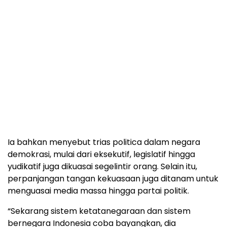
Ia bahkan menyebut trias politica dalam negara
demokrasi, mulai dari eksekutif, legislatif hingga
yudikatif juga dikuasai segelintir orang. Selain itu,
perpanjangan tangan kekuasaan juga ditanam untuk
menguasai media massa hingga partai politik.
“Sekarang sistem ketatanegaraan dan sistem
bernegara Indonesia coba bayangkan, dia