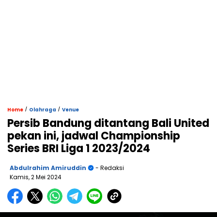
/
/
Home
Olahraga
Venue
Persib Bandung ditantang Bali United
pekan ini, jadwal Championship
Series BRI Liga 1 2023/2024
Abdulrahim Amiruddin
- Redaksi
Kamis, 2 Mei 2024