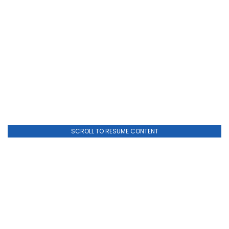
SCROLL TO RESUME CONTENT