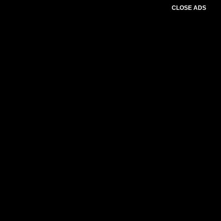
CLOSE ADS