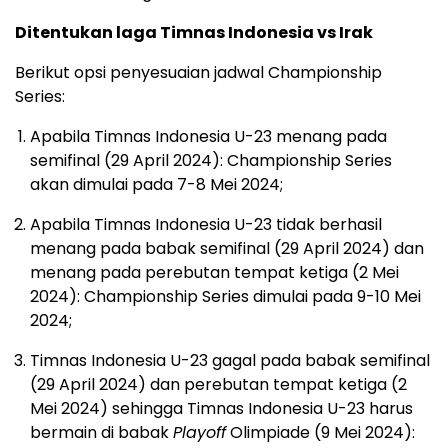
Ditentukan laga Timnas Indonesia vs Irak
Berikut opsi penyesuaian jadwal Championship
Series:
Apabila Timnas Indonesia U-23 menang pada
semifinal (29 April 2024): Championship Series
akan dimulai pada 7-8 Mei 2024;
Apabila Timnas Indonesia U-23 tidak berhasil
menang pada babak semifinal (29 April 2024) dan
menang pada perebutan tempat ketiga (2 Mei
2024): Championship Series dimulai pada 9-10 Mei
2024;
Timnas Indonesia U-23 gagal pada babak semifinal
(29 April 2024) dan perebutan tempat ketiga (2
Mei 2024) sehingga Timnas Indonesia U-23 harus
bermain di babak
Playoff
Olimpiade (9 Mei 2024):