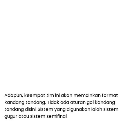
Adapun, keempat tim ini akan memainkan format
kandang tandang. Tidak ada aturan gol kandang
tandang disini. Sistem yang digunakan ialah sistem
gugur atau sistem semifinal.