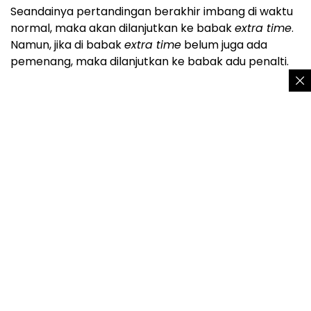
Seandainya pertandingan berakhir imbang di waktu
normal, maka akan dilanjutkan ke babak
extra time
.
Namun, jika di babak
extra time
belum juga ada
pemenang, maka dilanjutkan ke babak adu penalti.