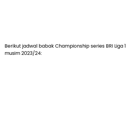
Berikut jadwal babak Championship series BRI Liga 1
musim 2023/24: