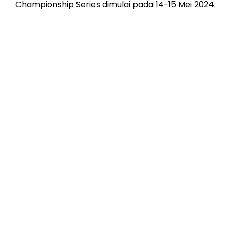
Championship Series dimulai pada 14-15 Mei 2024.