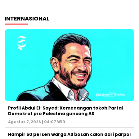
INTERNASIONAL
Profil Abdul El-Sayed: Kemenangan tokoh Partai
Demokrat pro Palestina guncang AS
Agustus 7, 2026 | 04:07 WIB
Hampir 50 persen warga AS bosan calon dari parpol