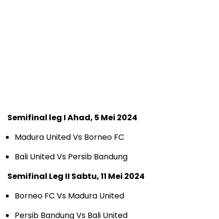
Semifinal leg I Ahad, 5 Mei 2024
Madura United Vs Borneo FC
Bali United Vs Persib Bandung
Semifinal Leg II Sabtu, 11 Mei 2024
Borneo FC Vs Madura United
Persib Bandung Vs Bali United