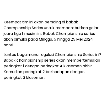
Keempat tim ini akan bersaing di babak
Championship Series untuk memperebutkan gelar
juara Liga 1 musim ini. Babak Championship series
akan dimulai pada Minggu, 5 hingga 25 Mei 2024
nanti.
Lantas bagaimana regulasi Championship Series ini?
Babak championship series akan mempertemukan
peringkat 1 dengan peringkat 4 klasemen akhir.
Kemudian peringkat 2 berhadapan dengan
peringkat 3 klasemen.