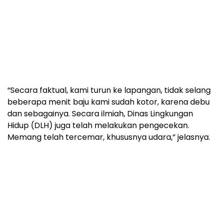
“Secara faktual, kami turun ke lapangan, tidak selang
beberapa menit baju kami sudah kotor, karena debu
dan sebagainya. Secara ilmiah, Dinas Lingkungan
Hidup (DLH) juga telah melakukan pengecekan.
Memang telah tercemar, khususnya udara,” jelasnya.