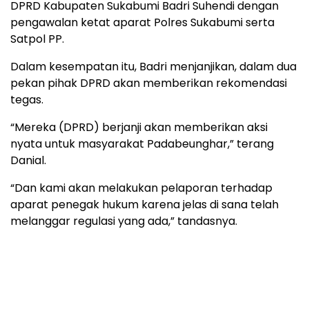
DPRD Kabupaten Sukabumi Badri Suhendi dengan
pengawalan ketat aparat Polres Sukabumi serta
Satpol PP.
Dalam kesempatan itu, Badri menjanjikan, dalam dua
pekan pihak DPRD akan memberikan rekomendasi
tegas.
“Mereka (DPRD) berjanji akan memberikan aksi
nyata untuk masyarakat Padabeunghar,” terang
Danial.
“Dan kami akan melakukan pelaporan terhadap
aparat penegak hukum karena jelas di sana telah
melanggar regulasi yang ada,” tandasnya.