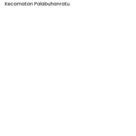
Kecamatan Palabuhanratu.