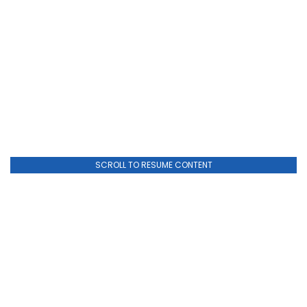
SCROLL TO RESUME CONTENT