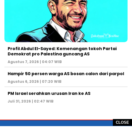
Profil Abdul El-Sayed: Kemenangan tokoh Partai
Demokrat pro Palestina guncang AS
Agustus 7, 2026 | 04:07 WIB
Hampir 50 persen warga AS bosan calon dari parpol
Agustus 6, 2026 | 07:20 WIB
PM Israel serahkan urusan Iran ke AS
Juli 31, 2026 | 02:47 WIB
CLOSE