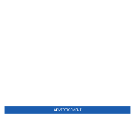
ADVERTISEMENT