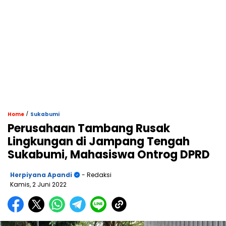
/
Home
Sukabumi
Perusahaan Tambang Rusak
Lingkungan di Jampang Tengah
Sukabumi, Mahasiswa Ontrog DPRD
Herpiyana Apandi
- Redaksi
Kamis, 2 Juni 2022