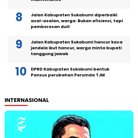
Jalan Kabupaten Sukabumi diperbaiki
asal-asalan, warga: Bukan efisiensi, tapi
pemborosan duit
Jalan Kabupaten Sukabumi hancur kaca
jendela ikut hancur, warga minta bupati
tanggung jawab
DPRD Kabupaten Sukabumi bentuk
Pansus perubahan Perumda TJM
INTERNASIONAL