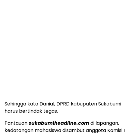
Sehingga kata Danial, DPRD kabupaten Sukabumi
harus bertindak tegas.
Pantauan
sukabumiheadline.com
di lapangan,
kedatangan mahasiswa disambut anggota Komisi I