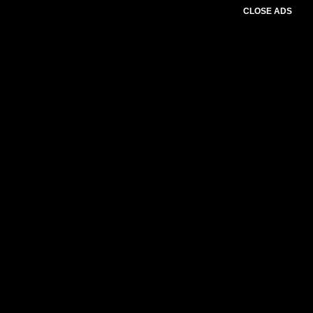
CLOSE ADS