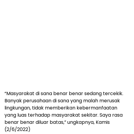
“Masyarakat di sana benar benar sedang tercekik.
Banyak perusahaan di sana yang malah merusak
lingkungan, tidak memberikan kebermanfaatan
yang luas terhadap masyarakat sekitar. Saya rasa
benar benar diluar batas,” ungkapnya, Kamis
(2/6/2022)