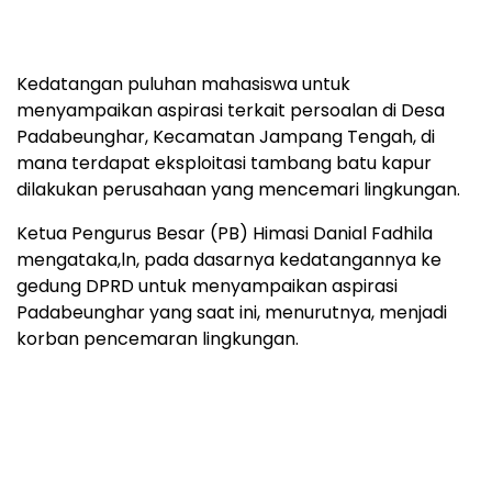
Kedatangan puluhan mahasiswa untuk
menyampaikan aspirasi terkait persoalan di Desa
Padabeunghar, Kecamatan Jampang Tengah, di
mana terdapat eksploitasi tambang batu kapur
dilakukan perusahaan yang mencemari lingkungan.
Ketua Pengurus Besar (PB) Himasi Danial Fadhila
mengataka,ln, pada dasarnya kedatangannya ke
gedung DPRD untuk menyampaikan aspirasi
Padabeunghar yang saat ini, menurutnya, menjadi
korban pencemaran lingkungan.