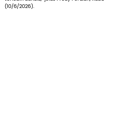
(10/6/2026).