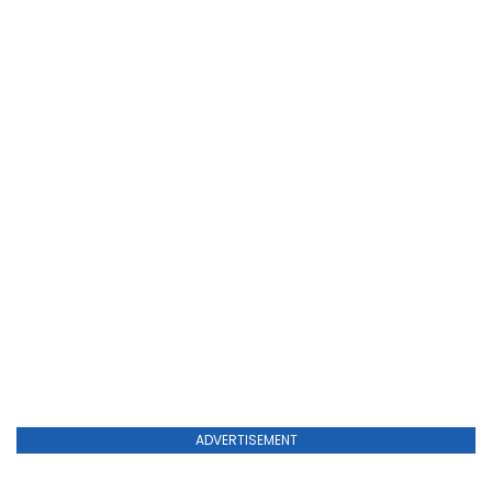
ADVERTISEMENT