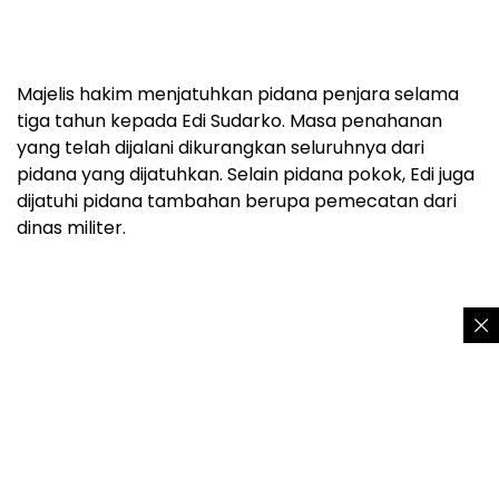
Majelis hakim menjatuhkan pidana penjara selama
tiga tahun kepada Edi Sudarko. Masa penahanan
yang telah dijalani dikurangkan seluruhnya dari
pidana yang dijatuhkan. Selain pidana pokok, Edi juga
dijatuhi pidana tambahan berupa pemecatan dari
dinas militer.