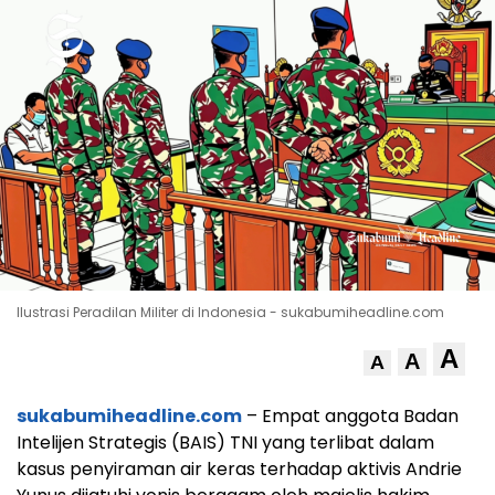
Ilustrasi Peradilan Militer di Indonesia - sukabumiheadline.com
A
A
A
sukabumiheadline.com
– Empat anggota Badan
Intelijen Strategis (BAIS) TNI yang terlibat dalam
kasus penyiraman air keras terhadap aktivis Andrie