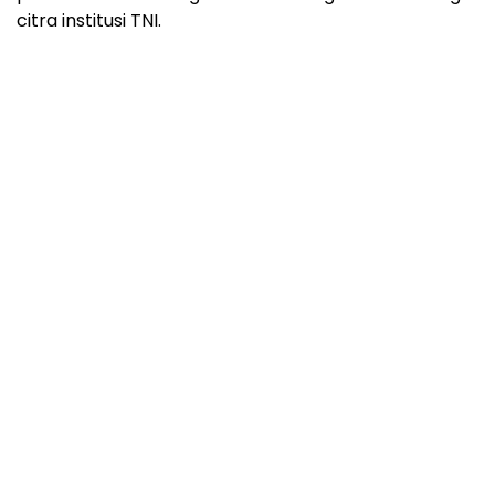
citra institusi TNI.