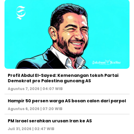
Profil Abdul El-Sayed: Kemenangan tokoh Partai
Demokrat pro Palestina guncang AS
Agustus 7, 2026 | 04:07 WIB
Hampir 50 persen warga AS bosan calon dari parpol
Agustus 6, 2026 | 07:20 WIB
PM Israel serahkan urusan Iran ke AS
Juli 31, 2026 | 02:47 WIB