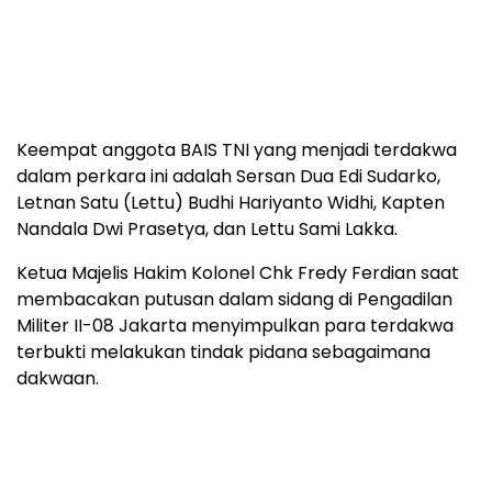
Keempat anggota BAIS TNI yang menjadi terdakwa
dalam perkara ini adalah Sersan Dua Edi Sudarko,
Letnan Satu (Lettu) Budhi Hariyanto Widhi, Kapten
Nandala Dwi Prasetya, dan Lettu Sami Lakka.
Ketua Majelis Hakim Kolonel Chk Fredy Ferdian saat
membacakan putusan dalam sidang di Pengadilan
Militer II-08 Jakarta menyimpulkan para terdakwa
terbukti melakukan tindak pidana sebagaimana
dakwaan.