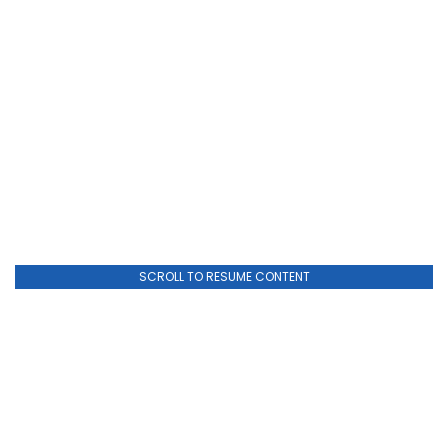
SCROLL TO RESUME CONTENT