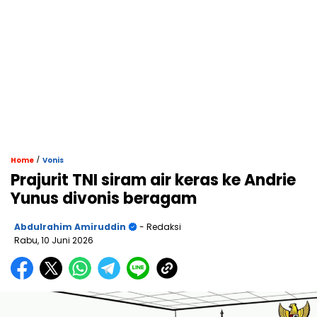
/
Home
Vonis
Prajurit TNI siram air keras ke Andrie
Yunus divonis beragam
Abdulrahim Amiruddin
- Redaksi
Rabu, 10 Juni 2026