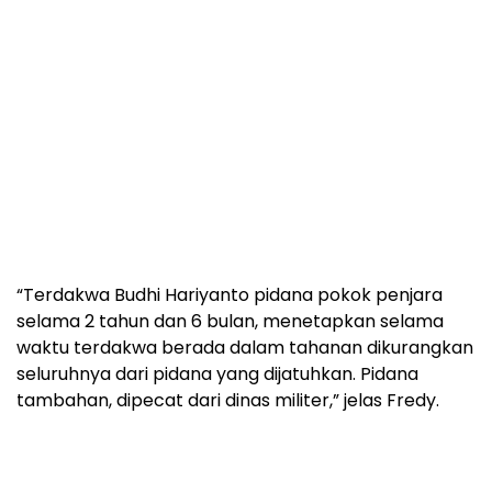
“Terdakwa Budhi Hariyanto pidana pokok penjara
selama 2 tahun dan 6 bulan, menetapkan selama
waktu terdakwa berada dalam tahanan dikurangkan
seluruhnya dari pidana yang dijatuhkan. Pidana
tambahan, dipecat dari dinas militer,” jelas Fredy.