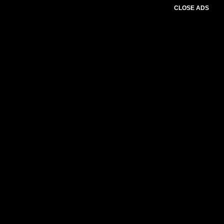
CLOSE ADS