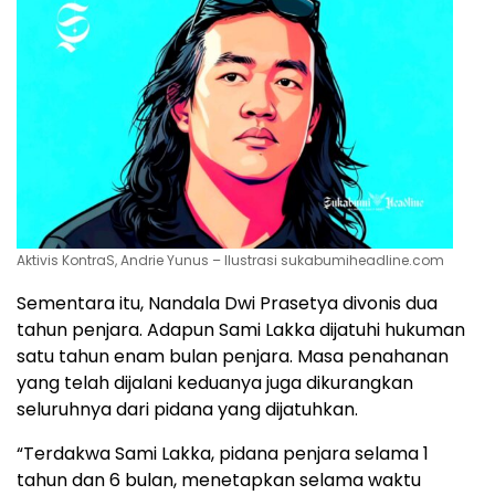
Aktivis KontraS, Andrie Yunus – Ilustrasi sukabumiheadline.com
Sementara itu, Nandala Dwi Prasetya divonis dua
tahun penjara. Adapun Sami Lakka dijatuhi hukuman
satu tahun enam bulan penjara. Masa penahanan
yang telah dijalani keduanya juga dikurangkan
seluruhnya dari pidana yang dijatuhkan.
“Terdakwa Sami Lakka, pidana penjara selama 1
tahun dan 6 bulan, menetapkan selama waktu