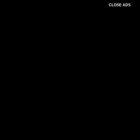
CLOSE ADS