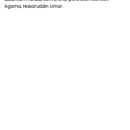
Agama, Nasaruddin Umar.