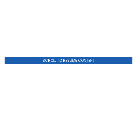
SCROLL TO RESUME CONTENT