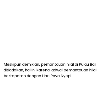
Meskipun demikian, pemantauan hilal di Pulau Bali
ditiadakan, hal ini karena jadwal pemantauan hilal
bertepatan dengan Hari Raya Nyepi.