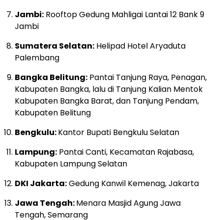
Jambi:
Rooftop Gedung Mahligai Lantai 12 Bank 9
Jambi
Sumatera Selatan:
Helipad Hotel Aryaduta
Palembang
Bangka Belitung:
Pantai Tanjung Raya, Penagan,
Kabupaten Bangka, lalu di Tanjung Kalian Mentok
Kabupaten Bangka Barat, dan Tanjung Pendam,
Kabupaten Belitung
Bengkulu:
Kantor Bupati Bengkulu Selatan
Lampung:
Pantai Canti, Kecamatan Rajabasa,
Kabupaten Lampung Selatan
DKI Jakarta:
Gedung Kanwil Kemenag, Jakarta
Jawa Tengah:
Menara Masjid Agung Jawa
Tengah, Semarang