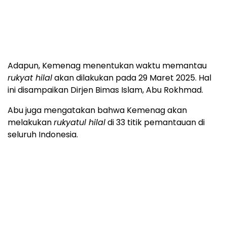
Adapun, Kemenag menentukan waktu memantau
rukyat hilal
akan dilakukan pada 29 Maret 2025. Hal
ini disampaikan Dirjen Bimas Islam, Abu Rokhmad.
Abu juga mengatakan bahwa Kemenag akan
melakukan
rukyatul hilal
di 33 titik pemantauan di
seluruh Indonesia.