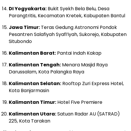
DI Yogyakarta:
Bukit Syekh Bela Belu, Desa
Parangtritis, Kecamatan Kretek, Kabupaten Bantul
Jawa Timur:
Teras Gedung Astronomi Pondok
Pesantren Salafiyah Syafi’iyah, Sukorejo, Kabupaten
Situbondo
Kalimantan Barat:
Pantai Indah Kakap
Kalimantan Tengah:
Menara Masjid Raya
Darussalam, Kota Palangka Raya
Kalimantan Selatan:
Rooftop Zuri Express Hotel,
Kota Banjarmasin
Kalimantan Timur:
Hotel Five Premiere
Kalimantan Utara:
Satuan Radar AU (SATRAD)
225, Kota Tarakan