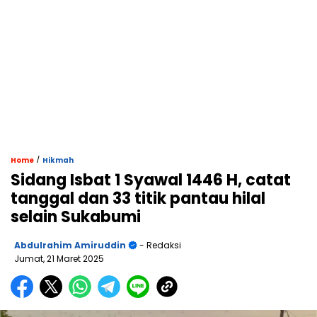
/
Home
Hikmah
Sidang Isbat 1 Syawal 1446 H, catat
tanggal dan 33 titik pantau hilal
selain Sukabumi
Abdulrahim Amiruddin
- Redaksi
Jumat, 21 Maret 2025