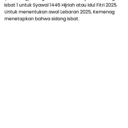
isbat 1 untuk Syawal 1446 Hijriah atau Idul Fitri 2025.
Untuk menentukan awal Lebaran 2025, Kemenag
menetapkan bahwa sidang isbat.