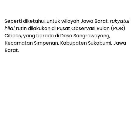
Seperti diketahui, untuk wilayah Jawa Barat,
rukyatul
hilal
rutin dilakukan di Pusat Observasi Bulan (POB)
Cibeas, yang berada di Desa Sangrawayang,
Kecamatan Simpenan, Kabupaten Sukabumi, Jawa
Barat.