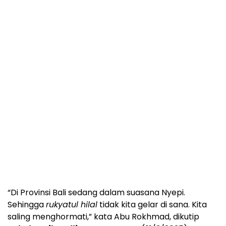
“Di Provinsi Bali sedang dalam suasana Nyepi.
Sehingga
rukyatul hilal
tidak kita gelar di sana. Kita
saling menghormati,” kata Abu Rokhmad, dikutip