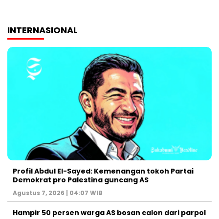
INTERNASIONAL
Profil Abdul El-Sayed: Kemenangan tokoh Partai
Demokrat pro Palestina guncang AS
Agustus 7, 2026 | 04:07 WIB
Hampir 50 persen warga AS bosan calon dari parpol