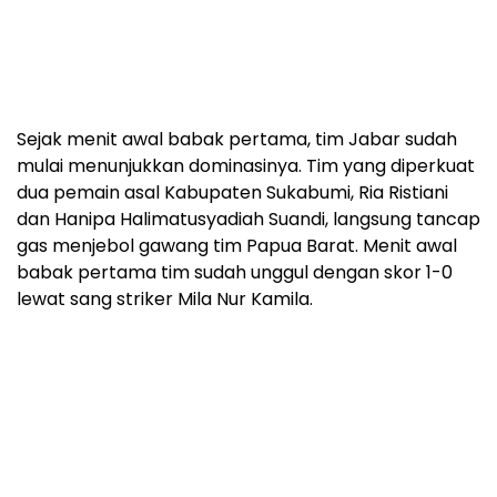
Sejak menit awal babak pertama, tim Jabar sudah
mulai menunjukkan dominasinya. Tim yang diperkuat
dua pemain asal Kabupaten Sukabumi, Ria Ristiani
dan Hanipa Halimatusyadiah Suandi, langsung tancap
gas menjebol gawang tim Papua Barat. Menit awal
babak pertama tim sudah unggul dengan skor 1-0
lewat sang striker Mila Nur Kamila.