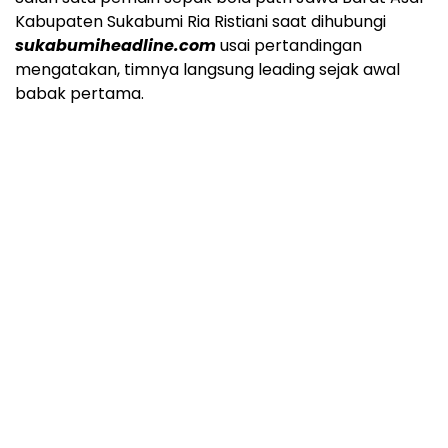
Kabupaten Sukabumi Ria Ristiani saat dihubungi
sukabumiheadline.com
usai pertandingan
mengatakan, timnya langsung leading sejak awal
babak pertama.