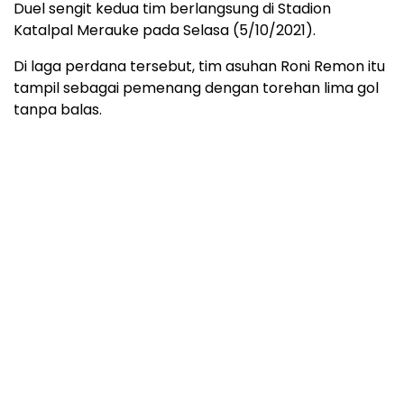
Duel sengit kedua tim berlangsung di Stadion
Katalpal Merauke pada Selasa (5/10/2021).
Di laga perdana tersebut, tim asuhan Roni Remon itu
tampil sebagai pemenang dengan torehan lima gol
tanpa balas.