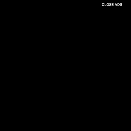
CLOSE ADS