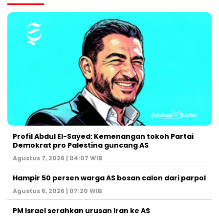
Profil Abdul El-Sayed: Kemenangan tokoh Partai
Demokrat pro Palestina guncang AS
Agustus 7, 2026 | 04:07 WIB
Hampir 50 persen warga AS bosan calon dari parpol
Agustus 6, 2026 | 07:20 WIB
PM Israel serahkan urusan Iran ke AS