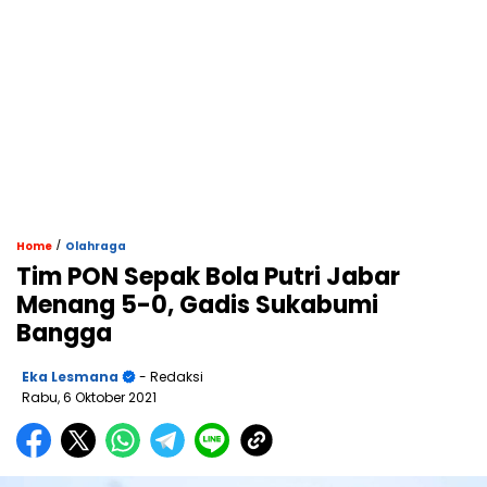
/
Home
Olahraga
Tim PON Sepak Bola Putri Jabar
Menang 5-0, Gadis Sukabumi
Bangga
Eka Lesmana
- Redaksi
Rabu, 6 Oktober 2021