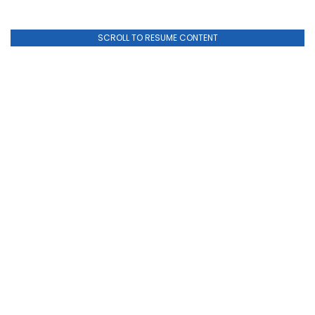
SCROLL TO RESUME CONTENT