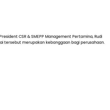
 President CSR & SMEPP Management Pertamina, Rudi
apai tersebut merupakan kebanggaan bagi perusahaan.