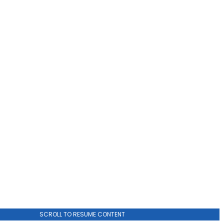
ADVERTISEMENT
SCROLL TO RESUME CONTENT