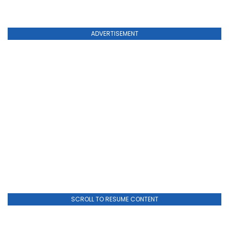
ADVERTISEMENT
SCROLL TO RESUME CONTENT