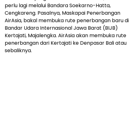
perlu lagi melalui Bandara Soekarno-Hatta,
Cengkareng. Pasalnya, Maskapai Penerbangan
AirAsia, bakal membuka rute penerbangan baru di
Bandar Udara Internasional Jawa Barat (BIJB)
Kertajati, Majalengka. AirAsia akan membuka rute
penerbangan dari Kertajati ke Denpasar Bali atau
sebaliknya.