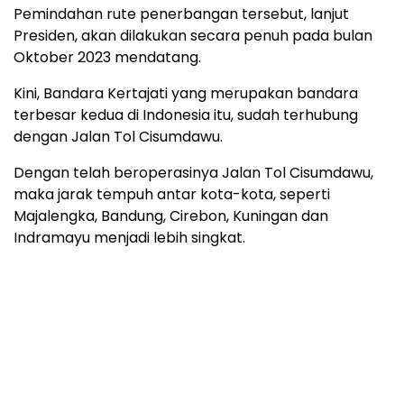
Pemindahan rute penerbangan tersebut, lanjut
Presiden, akan dilakukan secara penuh pada bulan
Oktober 2023 mendatang.
Kini, Bandara Kertajati yang merupakan bandara
terbesar kedua di Indonesia itu, sudah terhubung
dengan Jalan Tol Cisumdawu.
Dengan telah beroperasinya Jalan Tol Cisumdawu,
maka jarak tempuh antar kota-kota, seperti
Majalengka, Bandung, Cirebon, Kuningan dan
Indramayu menjadi lebih singkat.