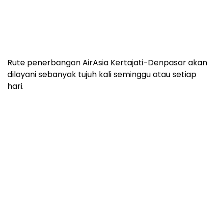
Rute penerbangan AirAsia Kertajati-Denpasar akan
dilayani sebanyak tujuh kali seminggu atau setiap
hari.