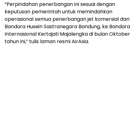
“Perpindahan penerbangan ini sesuai dengan
keputusan pemerintah untuk memindahkan
operasional semua penerbangan jet komersial dari
Bandara Husein Sastranegara Bandung, ke Bandara
Internasional Kertajati Majalengka di bulan Oktober
tahun ini,” tulis laman resmi AirAsia.