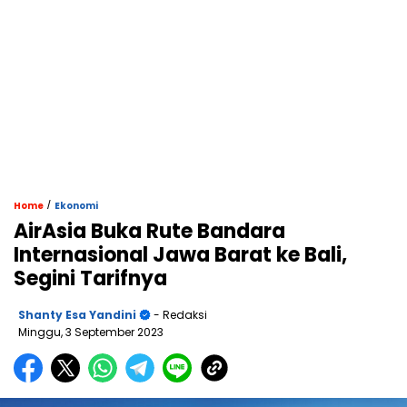
/
Home
Ekonomi
AirAsia Buka Rute Bandara
Internasional Jawa Barat ke Bali,
Segini Tarifnya
Shanty Esa Yandini
- Redaksi
Minggu, 3 September 2023