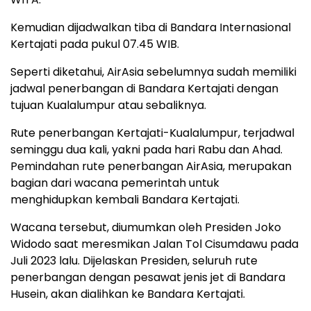
Kemudian dijadwalkan tiba di Bandara Internasional
Kertajati pada pukul 07.45 WIB.
Seperti diketahui, AirAsia sebelumnya sudah memiliki
jadwal penerbangan di Bandara Kertajati dengan
tujuan Kualalumpur atau sebaliknya.
Rute penerbangan Kertajati-Kualalumpur, terjadwal
seminggu dua kali, yakni pada hari Rabu dan Ahad.
Pemindahan rute penerbangan AirAsia, merupakan
bagian dari wacana pemerintah untuk
menghidupkan kembali Bandara Kertajati.
Wacana tersebut, diumumkan oleh Presiden Joko
Widodo saat meresmikan Jalan Tol Cisumdawu pada
Juli 2023 lalu. Dijelaskan Presiden, seluruh rute
penerbangan dengan pesawat jenis jet di Bandara
Husein, akan dialihkan ke Bandara Kertajati.