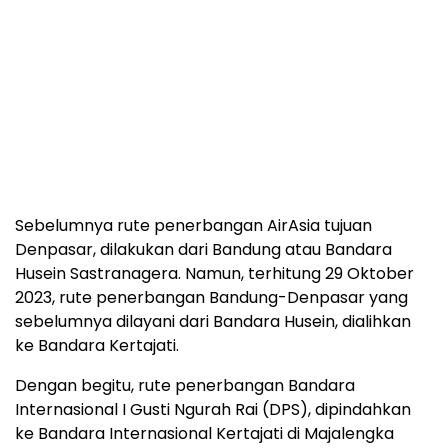
Sebelumnya rute penerbangan AirAsia tujuan
Denpasar, dilakukan dari Bandung atau Bandara
Husein Sastranagera. Namun, terhitung 29 Oktober
2023, rute penerbangan Bandung-Denpasar yang
sebelumnya dilayani dari Bandara Husein, dialihkan
ke Bandara Kertajati.
Dengan begitu, rute penerbangan Bandara
Internasional I Gusti Ngurah Rai (DPS), dipindahkan
ke Bandara Internasional Kertajati di Majalengka