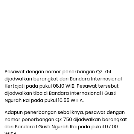
Pesawat dengan nomor penerbangan QZ 751
dijadwalkan berangkat dari Bandara Internasional
Kertajati pada pukul 08.10 WIB. Pesawat tersebut
dijadwalkan tiba di Bandara Internasional I Gusti
Ngurah Rai pada pukul 10.55 WITA.
Adapun penerbangan sebaliknya, pesawat dengan
nomor penerbangan QZ 750 dijadwalkan berangkat
dari Bandara I Gusti Ngurah Rai pada pukul 07.00
WITA.