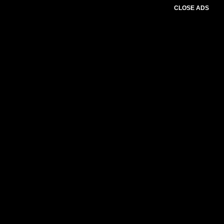
CLOSE ADS