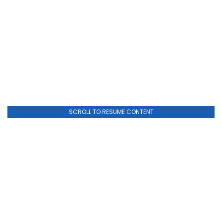
SCROLL TO RESUME CONTENT