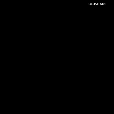
CLOSE ADS