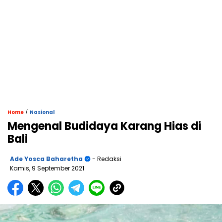
/
Home
Nasional
Mengenal Budidaya Karang Hias di
Bali
Ade Yosca Baharetha
- Redaksi
Kamis, 9 September 2021