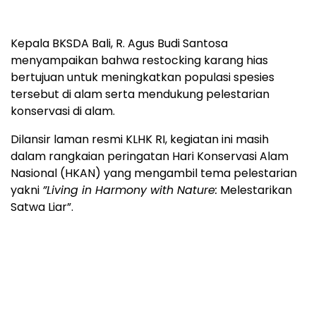
Kepala BKSDA Bali, R. Agus Budi Santosa
menyampaikan bahwa restocking karang hias
bertujuan untuk meningkatkan populasi spesies
tersebut di alam serta mendukung pelestarian
konservasi di alam.
Dilansir laman resmi KLHK RI, kegiatan ini masih
dalam rangkaian peringatan Hari Konservasi Alam
Nasional (HKAN) yang mengambil tema pelestarian
yakni
”Living in Harmony with Nature:
Melestarikan
Satwa Liar”.