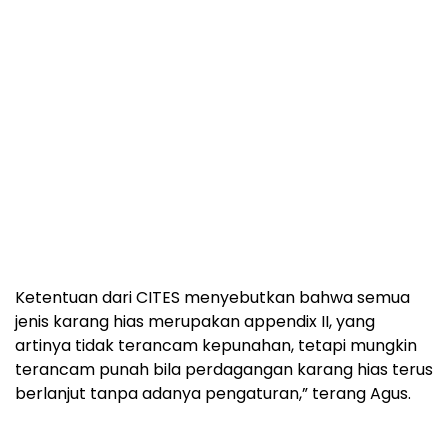
Ketentuan dari CITES menyebutkan bahwa semua
jenis karang hias merupakan appendix II, yang
artinya tidak terancam kepunahan, tetapi mungkin
terancam punah bila perdagangan karang hias terus
berlanjut tanpa adanya pengaturan,” terang Agus.