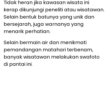
Tidak heran jika kawasan wisata ini
kerap dikunjungi peneliti atau wisatawan.
Selain bentuk batunya yang unik dan
bersejarah, juga warnanya yang
menarik perhatian.
Selain bermain air dan menikmati
pemandangan matahari terbenam,
banyak wisatawan melakukan swafoto
di pantai ini.