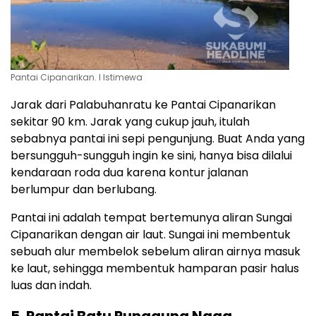
Pantai Cipanarikan. l Istimewa
Jarak dari Palabuhanratu ke Pantai Cipanarikan
sekitar 90 km. Jarak yang cukup jauh, itulah
sebabnya pantai ini sepi pengunjung. Buat Anda yang
bersungguh-sungguh ingin ke sini, hanya bisa dilalui
kendaraan roda dua karena kontur jalanan
berlumpur dan berlubang.
Pantai ini adalah tempat bertemunya aliran Sungai
Cipanarikan dengan air laut. Sungai ini membentuk
sebuah alur membelok sebelum aliran airnya masuk
ke laut, sehingga membentuk hamparan pasir halus
luas dan indah.