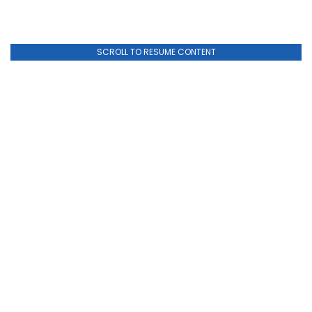
SCROLL TO RESUME CONTENT