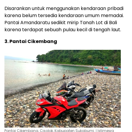
Disarankan untuk menggunakan kendaraan pribadi
karena belum tersedia kendaraan umum memadai.
Pantai Amandaratu sedikit mirip Tanah Lot di Bali
karena terdapat sebuah pulau kecil di tengah laut.
3. Pantai Cikembang
Pantai Cikembang, Cisolok, Kabupaten Sukabumi. l Istimewa