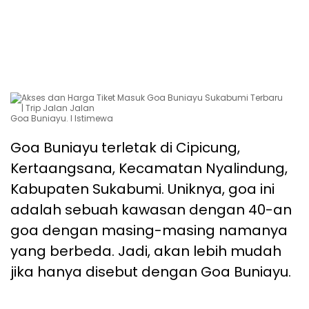
Goa Buniayu. l Istimewa
Goa Buniayu terletak di Cipicung,
Kertaangsana, Kecamatan Nyalindung,
Kabupaten Sukabumi. Uniknya, goa ini
adalah sebuah kawasan dengan 40-an
goa dengan masing-masing namanya
yang berbeda. Jadi, akan lebih mudah
jika hanya disebut dengan Goa Buniayu.