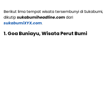
Berikut lima tempat wisata tersembunyi di Sukabumi,
dikutip
sukabumiheadline.com
dari
sukabumiXYX.com
.
1. Goa Buniayu, Wisata Perut Bumi