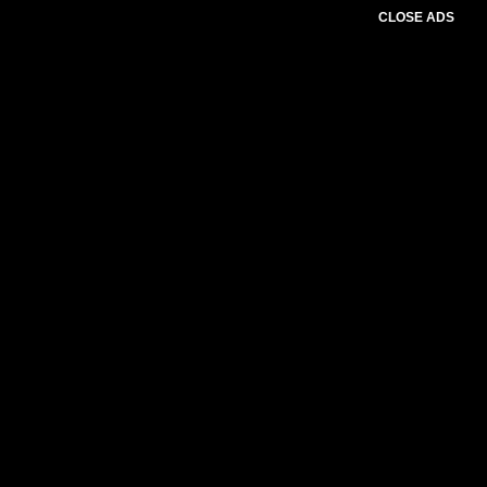
CLOSE ADS