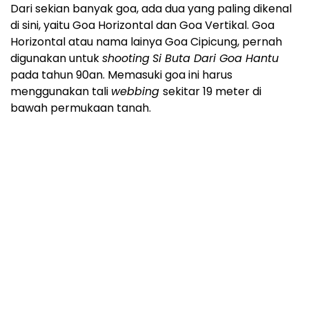
Dari sekian banyak goa, ada dua yang paling dikenal
di sini, yaitu Goa Horizontal dan Goa Vertikal. Goa
Horizontal atau nama lainya Goa Cipicung, pernah
digunakan untuk
shooting
Si Buta Dari Goa Hantu
pada tahun 90an. Memasuki goa ini harus
menggunakan tali
webbing
sekitar 19 meter di
bawah permukaan tanah.