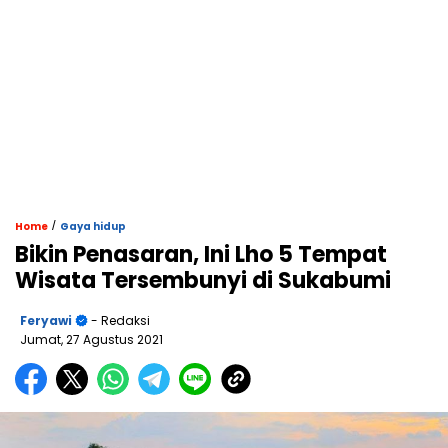
/
Home
Gaya hidup
Bikin Penasaran, Ini Lho 5 Tempat
Wisata Tersembunyi di Sukabumi
Feryawi
- Redaksi
Jumat, 27 Agustus 2021