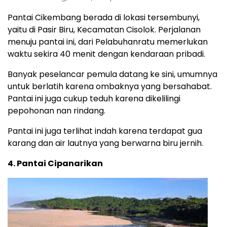
Pantai Cikembang berada di lokasi tersembunyi,
yaitu di Pasir Biru, Kecamatan Cisolok. Perjalanan
menuju pantai ini, dari Pelabuhanratu memerlukan
waktu sekira 40 menit dengan kendaraan pribadi.
Banyak peselancar pemula datang ke sini, umumnya
untuk berlatih karena ombaknya yang bersahabat.
Pantai ini juga cukup teduh karena dikelilingi
pepohonan nan rindang.
Pantai ini juga terlihat indah karena terdapat gua
karang dan air lautnya yang berwarna biru jernih.
4. Pantai Cipanarikan