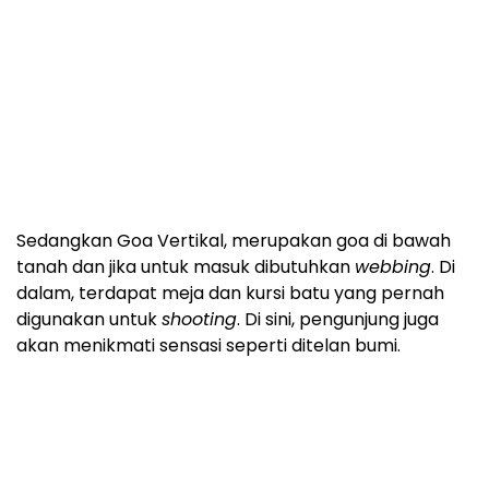
Sedangkan Goa Vertikal, merupakan goa di bawah
tanah dan jika untuk masuk dibutuhkan
webbing
. Di
dalam, terdapat meja dan kursi batu yang pernah
digunakan untuk
shooting
. Di sini, pengunjung juga
akan menikmati sensasi seperti ditelan bumi.