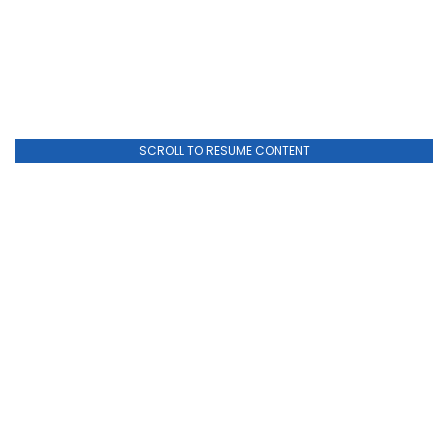
SCROLL TO RESUME CONTENT