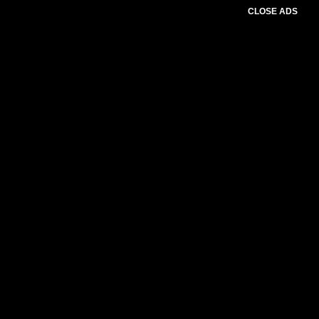
CLOSE ADS