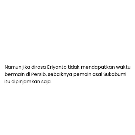
Namun jika dirasa Eriyanto tidak mendapatkan waktu
bermain di Persib, sebaiknya pemain asal Sukabumi
itu dipinjamkan saja.