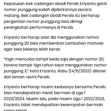
Keputusan bek cadangan abadi Persib Eriyanto ganti
nomor punggung sudah dipikirkannya secara
matang. Bek cadangan abadi Persib itu berharap
pergantian nomor punggung bisa diiringi
peningkatan performanya di Persib.
Eriyanto berharap saat dia menggunakan nomor
punggung 20 bisa memberikan tambahan motivasi
agar bisa bekerja lebih keras.
“Ingin mencoba tampil beda saja dengan nomor 20,
karena hampir tiga tahun saya menggunakan nomor
punggung 3,” kata Eriyanto, Rabu (14/6/2023) dilansir
dari laman resmi Persib.
Eriyanto berharap musim keduanya bersama Persib
bisa mendapatkan menit bermain di Liga 1
2023/2024. Musim lalu, pada musim Liga 1 2022/2023,
Eriyanto tidak mendapatkan kesempatan bermain
sama sekali.