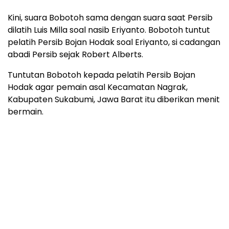
Kini, suara Bobotoh sama dengan suara saat Persib
dilatih Luis Milla soal nasib Eriyanto. Bobotoh tuntut
pelatih Persib Bojan Hodak soal Eriyanto, si cadangan
abadi Persib sejak Robert Alberts.
Tuntutan Bobotoh kepada pelatih Persib Bojan
Hodak agar pemain asal Kecamatan Nagrak,
Kabupaten Sukabumi, Jawa Barat itu diberikan menit
bermain.