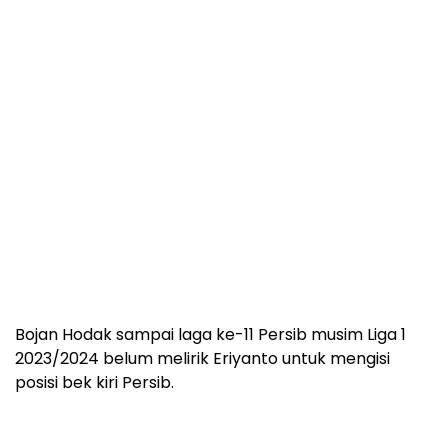
Bojan Hodak sampai laga ke-11 Persib musim Liga 1
2023/2024 belum melirik Eriyanto untuk mengisi
posisi bek kiri Persib.