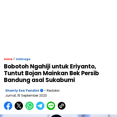
/
Home
Olahraga
Bobotoh Ngahiji untuk Eriyanto,
Tuntut Bojan Mainkan Bek Persib
Bandung asal Sukabumi
Shanty Esa Yandini
- Redaksi
Jumat, 15 September 2023