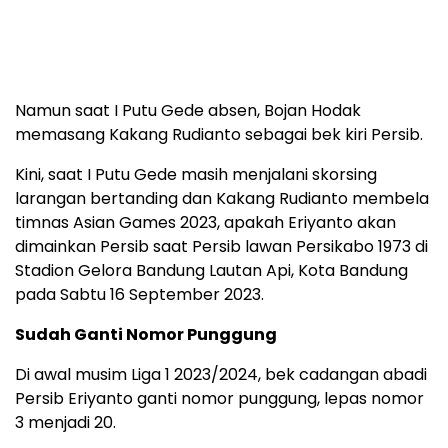
Namun saat I Putu Gede absen, Bojan Hodak
memasang Kakang Rudianto sebagai bek kiri Persib.
Kini, saat I Putu Gede masih menjalani skorsing
larangan bertanding dan Kakang Rudianto membela
timnas Asian Games 2023, apakah Eriyanto akan
dimainkan Persib saat Persib lawan Persikabo 1973 di
Stadion Gelora Bandung Lautan Api, Kota Bandung
pada Sabtu 16 September 2023.
Sudah Ganti Nomor Punggung
Di awal musim Liga 1 2023/2024, bek cadangan abadi
Persib Eriyanto ganti nomor punggung, lepas nomor
3 menjadi 20.