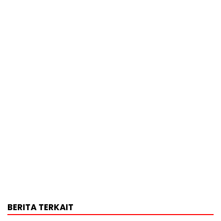
BERITA TERKAIT