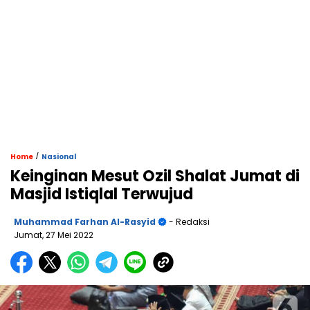
/
Home
Nasional
Keinginan Mesut Ozil Shalat Jumat di
Masjid Istiqlal Terwujud
Muhammad Farhan Al-Rasyid
- Redaksi
Jumat, 27 Mei 2022