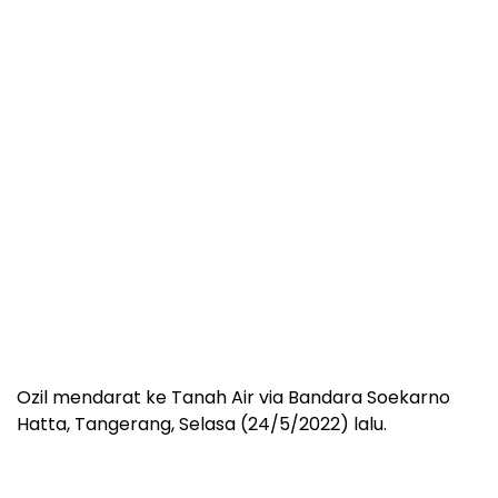
Ozil mendarat ke Tanah Air via Bandara Soekarno
Hatta, Tangerang, Selasa (24/5/2022) lalu.