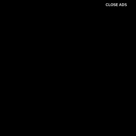
CLOSE ADS