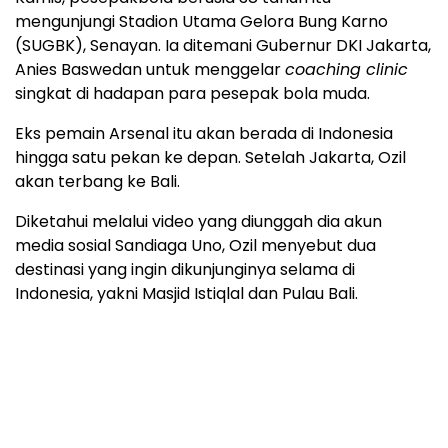
mengunjungi Stadion Utama Gelora Bung Karno
(SUGBK), Senayan. Ia ditemani Gubernur DKI Jakarta,
Anies Baswedan untuk menggelar
coaching clinic
singkat di hadapan para pesepak bola muda.
Eks pemain Arsenal itu akan berada di Indonesia
hingga satu pekan ke depan. Setelah Jakarta, Ozil
akan terbang ke Bali.
Diketahui melalui video yang diunggah dia akun
media sosial Sandiaga Uno, Ozil menyebut dua
destinasi yang ingin dikunjunginya selama di
Indonesia, yakni Masjid Istiqlal dan Pulau Bali.