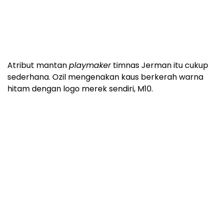
Atribut mantan
playmaker
timnas Jerman itu cukup
sederhana. Ozil mengenakan kaus berkerah warna
hitam dengan logo merek sendiri, M10.