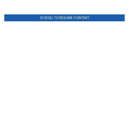
SCROLL TO RESUME CONTENT