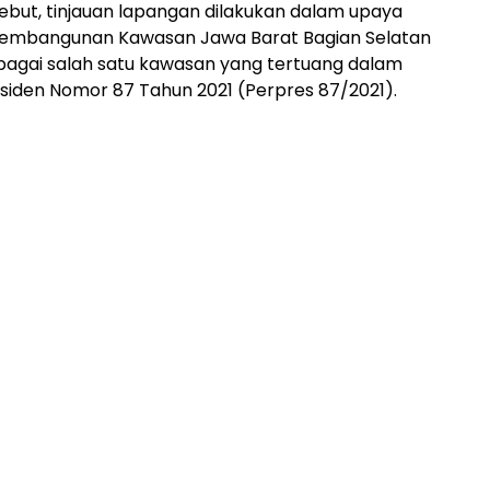
sebut, tinjauan lapangan dilakukan dalam upaya
embangunan Kawasan Jawa Barat Bagian Selatan
bagai salah satu kawasan yang tertuang dalam
siden Nomor 87 Tahun 2021 (Perpres 87/2021).