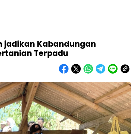
 jadikan Kabandungan
rtanian Terpadu