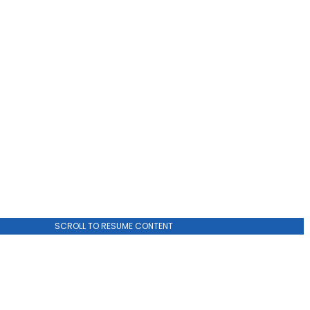
ADVERTISEMENT
SCROLL TO RESUME CONTENT