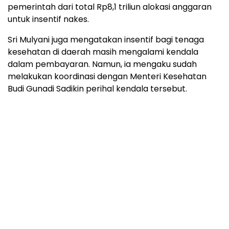
pemerintah dari total Rp8,1 triliun alokasi anggaran
untuk insentif nakes.
Sri Mulyani juga mengatakan insentif bagi tenaga
kesehatan di daerah masih mengalami kendala
dalam pembayaran. Namun, ia mengaku sudah
melakukan koordinasi dengan Menteri Kesehatan
Budi Gunadi Sadikin perihal kendala tersebut.