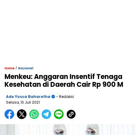
/
Home
Nasional
Menkeu: Anggaran Insentif Tenaga
Kesehatan di Daerah Cair Rp 900 M
Ade Yosca Baharetha
- Redaksi
Selasa, 13 Juli 2021