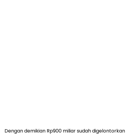
Dengan demikian Rp900 miliar sudah digelontorkan