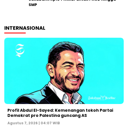
SMP
INTERNASIONAL
Profil Abdul El-Sayed: Kemenangan tokoh Partai
Demokrat pro Palestina guncang AS
Agustus 7, 2026 | 04:07 WIB