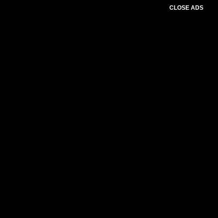
CLOSE ADS