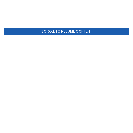
SCROLL TO RESUME CONTENT