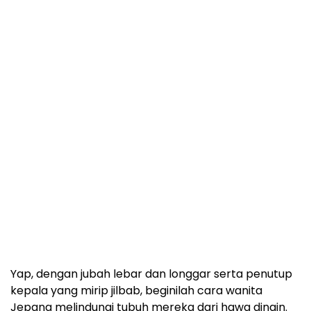
Yap, dengan jubah lebar dan longgar serta penutup
kepala yang mirip jilbab, beginilah cara wanita
Jepang melindungi tubuh mereka dari hawa dingin.