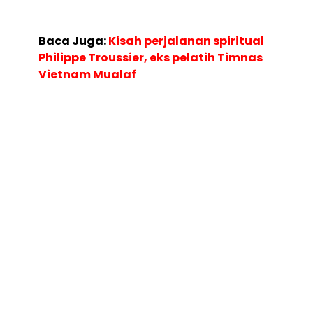
Baca Juga:
Kisah perjalanan spiritual
Philippe Troussier, eks pelatih Timnas
Vietnam Mualaf