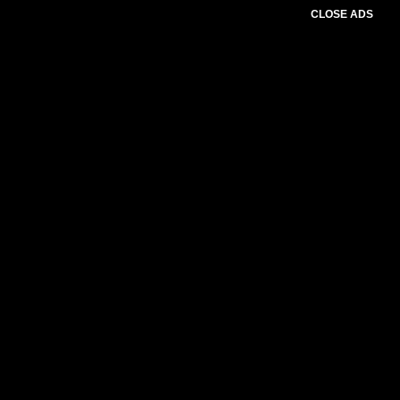
CLOSE ADS