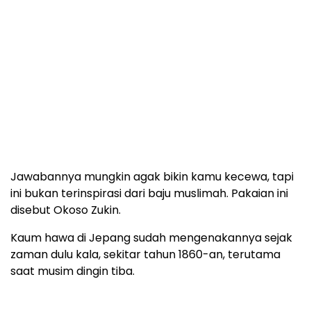
Jawabannya mungkin agak bikin kamu kecewa, tapi
ini bukan terinspirasi dari baju muslimah. Pakaian ini
disebut Okoso Zukin.
Kaum hawa di Jepang sudah mengenakannya sejak
zaman dulu kala, sekitar tahun 1860-an, terutama
saat musim dingin tiba.