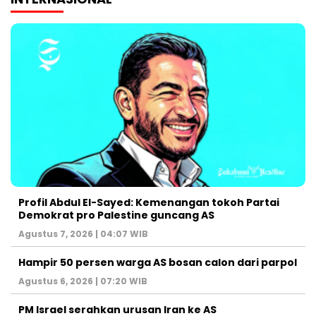
Profil Abdul El-Sayed: Kemenangan tokoh Partai
Demokrat pro Palestine guncang AS
Agustus 7, 2026 | 04:07 WIB
Hampir 50 persen warga AS bosan calon dari parpol
Agustus 6, 2026 | 07:20 WIB
PM Israel serahkan urusan Iran ke AS