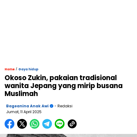
/
Home
Gaya hidup
Okoso Zukin, pakaian tradisional
wanita Jepang yang mirip busana
Muslimah
Bageanina Anak Awi
- Redaksi
Jumat, 11 April 2025