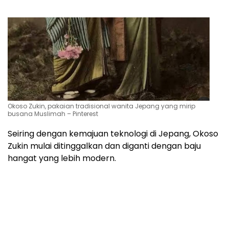
Okoso Zukin, pakaian tradisional wanita Jepang yang mirip
busana Muslimah – Pinterest
Seiring dengan kemajuan teknologi di Jepang, Okoso
Zukin mulai ditinggalkan dan diganti dengan baju
hangat yang lebih modern.