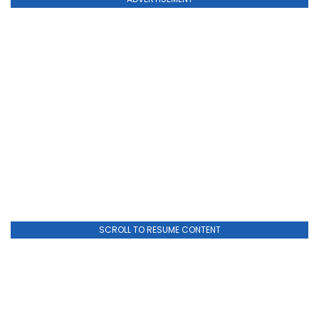
SCROLL TO RESUME CONTENT