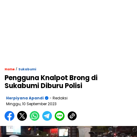
/
Home
Sukabumi
Pengguna Knalpot Brong di
Sukabumi Diburu Polisi
Herpiyana Apandi
- Redaksi
Minggu, 10 September 2023