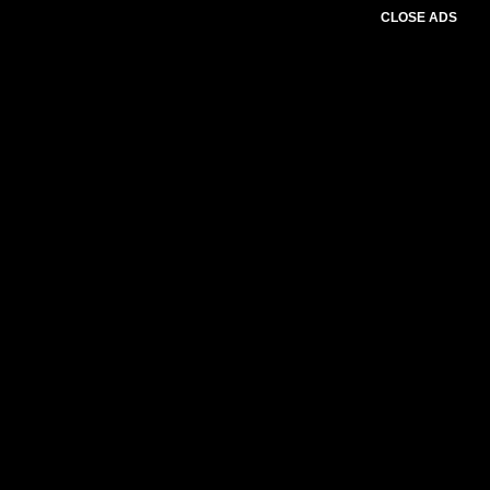
CLOSE ADS