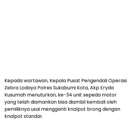
Kepada wartawan, Kepala Pusat Pengendali Operasi
Zebra Lodaya Polres Sukabumi Kota, Akp Eryda
Kusumah menuturkan, ke-34 unit sepeda motor
yang telah diamankan bisa diambil kembali oleh
pemiliknya usai mengganti knalpot brong dengan
knalpot standar.