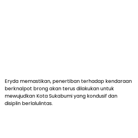
Eryda memastikan, penertiban terhadap kendaraan
berknalpot brong akan terus dilakukan untuk
mewujudkan Kota Sukabumi yang kondusif dan
disiplin berlalulintas.