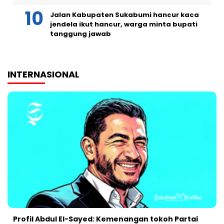
Jalan Kabupaten Sukabumi hancur kaca
jendela ikut hancur, warga minta bupati
tanggung jawab
INTERNASIONAL
Profil Abdul El-Sayed: Kemenangan tokoh Partai