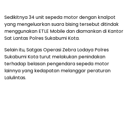
Sedikitnya 34 unit sepeda motor dengan knalpot
yang mengeluarkan suara bising tersebut ditindak
menggunakan ETLE Mobile dan diamankan di Kantor
Sat Lantas Polres Sukabumi Kota.
Selain itu, Satgas Operasi Zebra Lodaya Polres
Sukabumi Kota turut melakukan penindakan
terhadap belasan pengendara sepeda motor
lainnya yang kedapatan melanggar peraturan
Lalulintas.