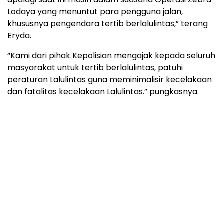
Lodaya yang menuntut para pengguna jalan,
khususnya pengendara tertib berlalulintas,” terang
Eryda.
“Kami dari pihak Kepolisian mengajak kepada seluruh
masyarakat untuk tertib berlalulintas, patuhi
peraturan Lalulintas guna meminimalisir kecelakaan
dan fatalitas kecelakaan Lalulintas.” pungkasnya.