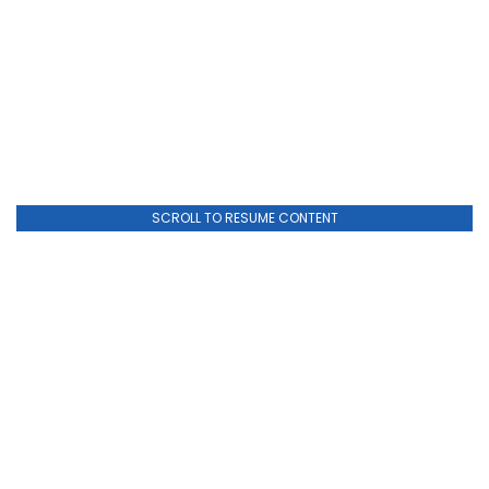
SCROLL TO RESUME CONTENT