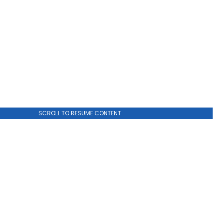
SCROLL TO RESUME CONTENT