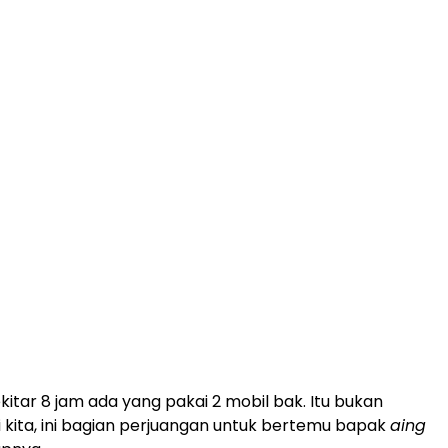
kitar 8 jam ada yang pakai 2 mobil bak. Itu bukan
 kita, ini bagian perjuangan untuk bertemu bapak
aing