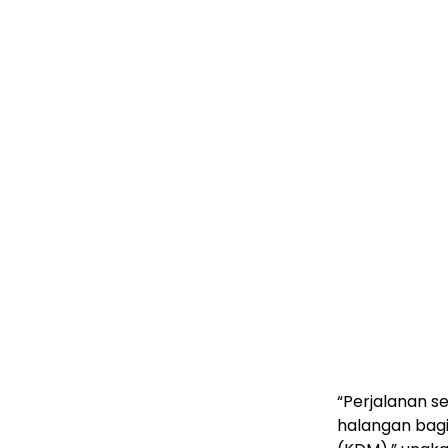
“Perjalanan se
halangan bagi