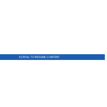
SCROLL TO RESUME CONTENT