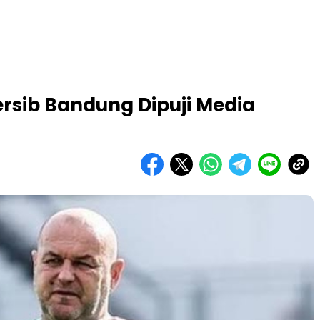
sib Bandung Dipuji Media