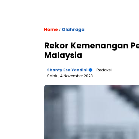
Home
Olahraga
/
Rekor Kemenangan Per
Malaysia
Shanty Esa Yandini
- Redaksi
Sabtu, 4 November 2023