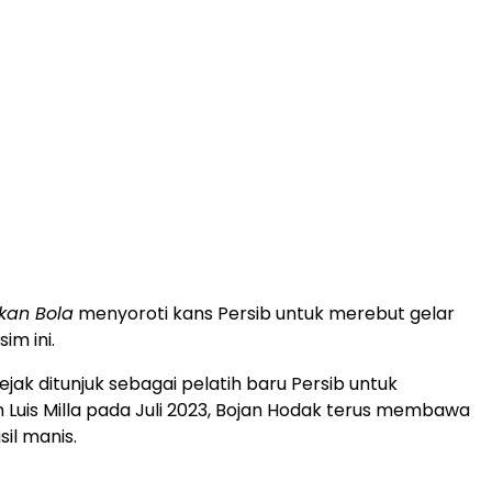
kan Bola
menyoroti kans Persib untuk merebut gelar
sim ini.
jak ditunjuk sebagai pelatih baru Persib untuk
Luis Milla pada Juli 2023, Bojan Hodak terus membawa
il manis.