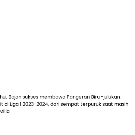
ahui, Bojan sukses membawa Pangeran Biru -julukan
t di Liga 1 2023-2024, dari sempat terpuruk saat masih
Milla.