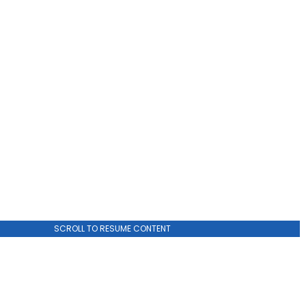
ADVERTISEMENT
SCROLL TO RESUME CONTENT