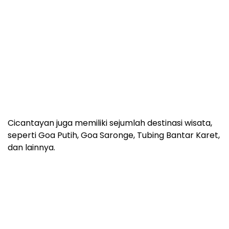
Cicantayan juga memiliki sejumlah destinasi wisata,
seperti Goa Putih, Goa Saronge, Tubing Bantar Karet,
dan lainnya.