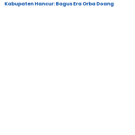
Kabupaten Hancur: Bagus Era Orba Doang