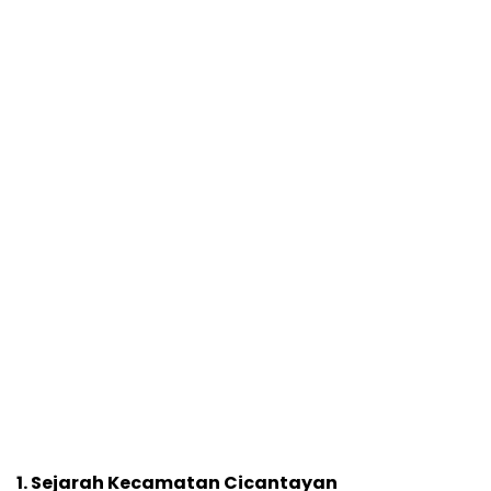
1. Sejarah Kecamatan Cicantayan