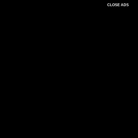
CLOSE ADS