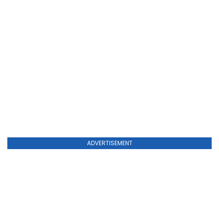
ADVERTISEMENT