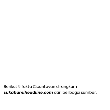
Berikut 5 fakta Cicantayan dirangkum
sukabumiheadline.com
dari berbagai sumber.