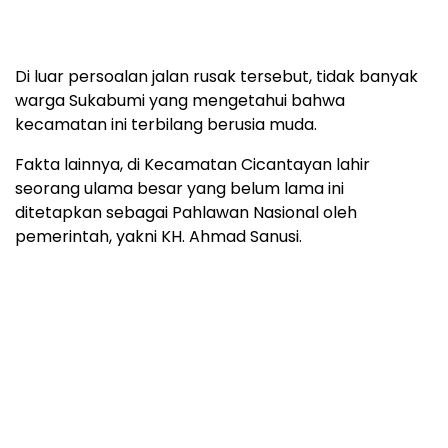
Di luar persoalan jalan rusak tersebut, tidak banyak
warga Sukabumi yang mengetahui bahwa
kecamatan ini terbilang berusia muda.
Fakta lainnya, di Kecamatan Cicantayan lahir
seorang ulama besar yang belum lama ini
ditetapkan sebagai Pahlawan Nasional oleh
pemerintah, yakni KH. Ahmad Sanusi.