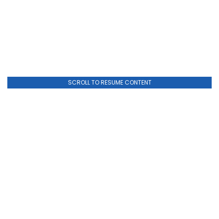
SCROLL TO RESUME CONTENT