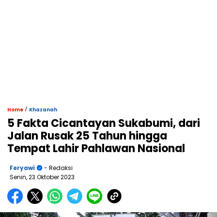
/
Home
Khazanah
5 Fakta Cicantayan Sukabumi, dari
Jalan Rusak 25 Tahun hingga
Tempat Lahir Pahlawan Nasional
Feryawi
- Redaksi
Senin, 23 Oktober 2023