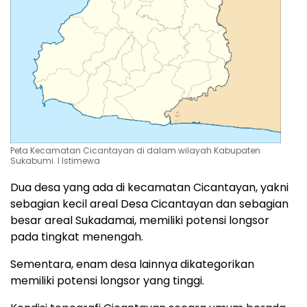
Peta Kecamatan Cicantayan di dalam wilayah Kabupaten
Sukabumi. l Istimewa
Dua desa yang ada di kecamatan Cicantayan, yakni
sebagian kecil areal Desa Cicantayan dan sebagian
besar areal Sukadamai, memiliki potensi longsor
pada tingkat menengah.
Sementara, enam desa lainnya dikategorikan
memiliki potensi longsor yang tinggi.