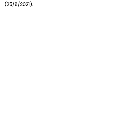
(25/8/2021).