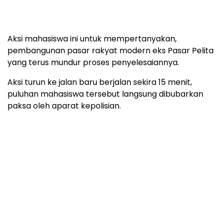
Aksi mahasiswa ini untuk mempertanyakan,
pembangunan pasar rakyat modern eks Pasar Pelita
yang terus mundur proses penyelesaiannya.
Aksi turun ke jalan baru berjalan sekira 15 menit,
puluhan mahasiswa tersebut langsung dibubarkan
paksa oleh aparat kepolisian.