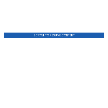
SCROLL TO RESUME CONTENT