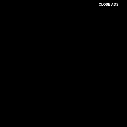
CLOSE ADS