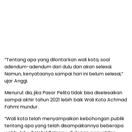
“Tentang apa yang dilontarkan wali kota, soal
adendum-adendum dari dulu dan akan selesai.
Namun, kenyataanya sampai hari ini belum selesai,”
ujar Anggi.
Menurut dia, jika Pasar Pelita tidak bisa diselesaikan
sampai akhir tahun 2021 lebih baik Wali Kota Achmad
Fahmi mundur.
“Wali kota telah menyampaikan kebohongan publik
tentang apa yang telah disampaikannya beberapa