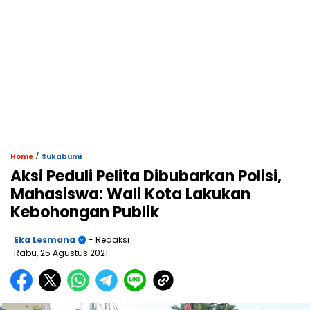
/
Home
Sukabumi
Aksi Peduli Pelita Dibubarkan Polisi,
Mahasiswa: Wali Kota Lakukan
Kebohongan Publik
Eka Lesmana
- Redaksi
Rabu, 25 Agustus 2021