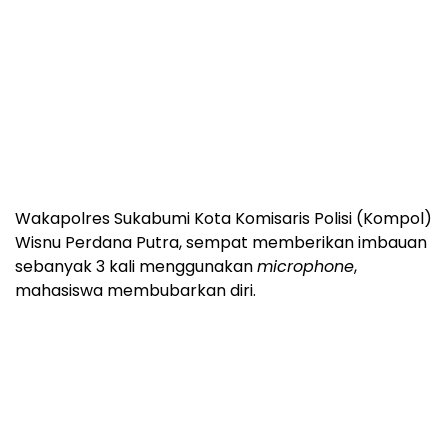
Wakapolres Sukabumi Kota Komisaris Polisi (Kompol)
Wisnu Perdana Putra, sempat memberikan imbauan
sebanyak 3 kali menggunakan
microphone
,
mahasiswa membubarkan diri.