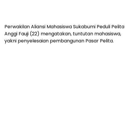
Perwakilan Aliansi Mahasiswa Sukabumi Peduli Pelita
Anggi Fauji (22) mengatakan, tuntutan mahasiswa,
yakni penyelesaian pembangunan Pasar Pelita.