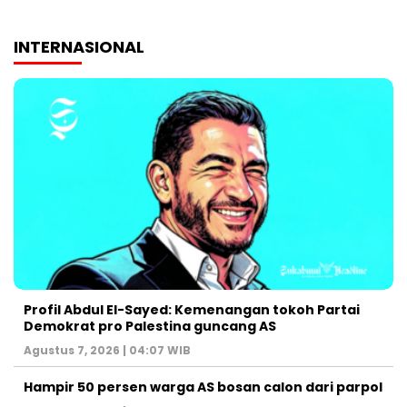
INTERNASIONAL
Profil Abdul El-Sayed: Kemenangan tokoh Partai
Demokrat pro Palestina guncang AS
Agustus 7, 2026 | 04:07 WIB
Hampir 50 persen warga AS bosan calon dari parpol