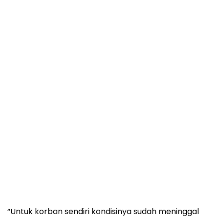
“Untuk korban sendiri kondisinya sudah meninggal