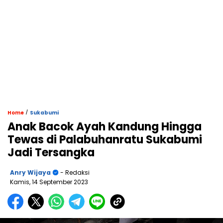
/
Home
Sukabumi
Anak Bacok Ayah Kandung Hingga
Tewas di Palabuhanratu Sukabumi
Jadi Tersangka
Anry Wijaya
- Redaksi
Kamis, 14 September 2023