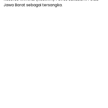
Jawa Barat sebagai tersangka.