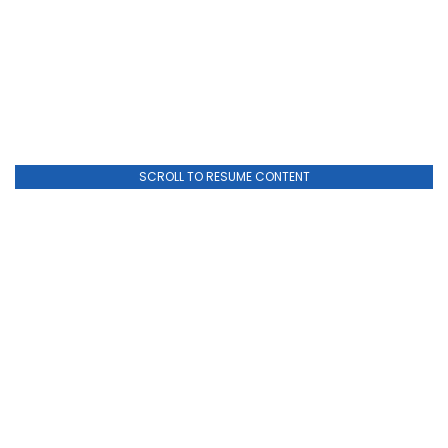
SCROLL TO RESUME CONTENT