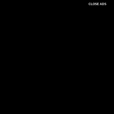
CLOSE ADS