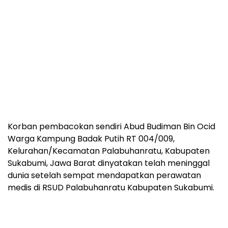
Korban pembacokan sendiri Abud Budiman Bin Ocid
Warga Kampung Badak Putih RT 004/009,
Kelurahan/Kecamatan Palabuhanratu, Kabupaten
Sukabumi, Jawa Barat dinyatakan telah meninggal
dunia setelah sempat mendapatkan perawatan
medis di RSUD Palabuhanratu Kabupaten Sukabumi.