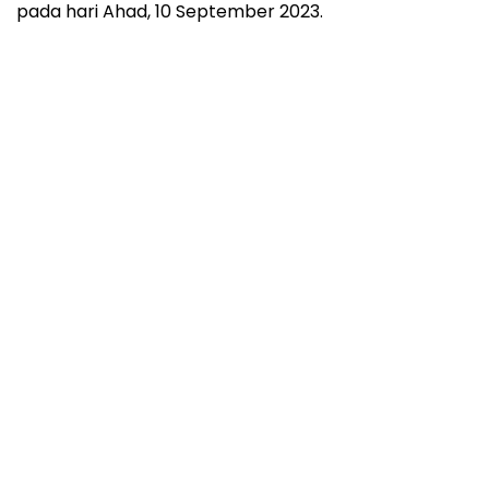
pada hari Ahad, 10 September 2023.