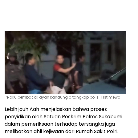
Pelaku pembacok ayah kandung ditangkap polisi. l Istimewa
Lebih jauh Aah menjelaskan bahwa proses
penyidikan oleh Satuan Reskrim Polres Sukabumi
dalam pemeriksaan terhadap tersangka juga
melibatkan ahli kejiwaan dari Rumah Sakit Polri.