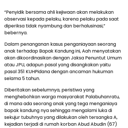
“Penyidik bersama ahli kejiwaan akan melakukan
observasi kepada pelaku, karena pelaku pada saat
diperiksa tidak nyambung dan berhalusinasi,”
bebernya.
Dalam penanganan kasus penganiayaan seorang
anak terhadap Bapak Kandung ini, Aah menyatakan
akan dikoordinasikan dengan Jaksa Penuntut Umum
atau JPU, adapun pasal yang disangkakan yaitu
pasal 351 KUHPidana dengan ancaman hukuman
selama 5 tahun.
Diberitakan sebelumnya, peristiwa yang
menghebohkan warga masyarakat Palabuhanratu,
di mana ada seorang anak yang tega menganiaya
bapak kandung nya sehingga mengalami luka di
sekujur tubuhnya yang dilakukan oleh tersangka A,
kejadian terjadi di rumah korban Abud Abudin (67)