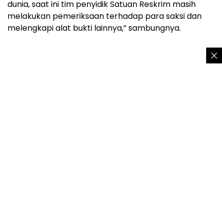
dunia, saat ini tim penyidik Satuan Reskrim masih
melakukan pemeriksaan terhadap para saksi dan
melengkapi alat bukti lainnya,” sambungnya.