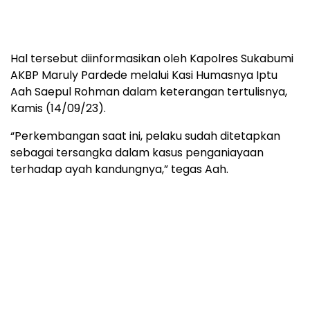
Hal tersebut diinformasikan oleh Kapolres Sukabumi
AKBP Maruly Pardede melalui Kasi Humasnya Iptu
Aah Saepul Rohman dalam keterangan tertulisnya,
Kamis (14/09/23).
“Perkembangan saat ini, pelaku sudah ditetapkan
sebagai tersangka dalam kasus penganiayaan
terhadap ayah kandungnya,” tegas Aah.