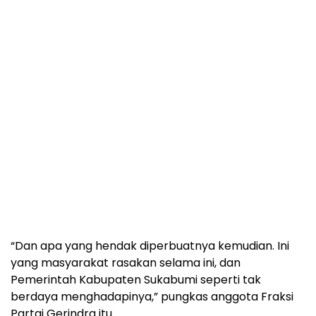
“Dan apa yang hendak diperbuatnya kemudian. Ini
yang masyarakat rasakan selama ini, dan
Pemerintah Kabupaten Sukabumi seperti tak
berdaya menghadapinya,” pungkas anggota Fraksi
Partai Gerindra itu.