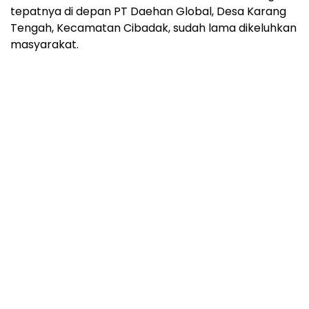
tepatnya di depan PT Daehan Global, Desa Karang
Tengah, Kecamatan Cibadak, sudah lama dikeluhkan
masyarakat.