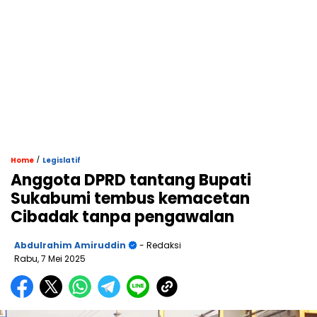
/
Home
Legislatif
Anggota DPRD tantang Bupati
Sukabumi tembus kemacetan
Cibadak tanpa pengawalan
Abdulrahim Amiruddin
- Redaksi
Rabu, 7 Mei 2025