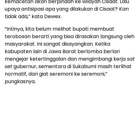
kemacetan akan berpindah ke wilayah Cisaat. Lalu
upaya antisipasi apa yang dilakukan di Cisaat?
Kan
tidak ada,” kata Dewex.
“Intinya, kita belum melihat bupati membuat
terobosan berarti yang bisa dirasakan langsung oleh
masyarakat. Ini sangat disayangkan. Ketika
kabupaten lain di Jawa Barat berlomba berlari
mengejar ketertinggalan dan mengimbangi kerja
sat
set
gubernur, sementara di Sukabumi masih terlihat
normatif, dari giat seremoni ke seremoni,”
pungkasnya.