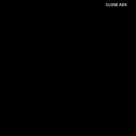
CLOSE ADS