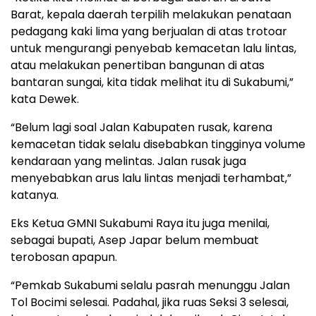
Barat, kepala daerah terpilih melakukan penataan
pedagang kaki lima yang berjualan di atas trotoar
untuk mengurangi penyebab kemacetan lalu lintas,
atau melakukan penertiban bangunan di atas
bantaran sungai, kita tidak melihat itu di Sukabumi,”
kata Dewek.
“Belum lagi soal Jalan Kabupaten rusak, karena
kemacetan tidak selalu disebabkan tingginya volume
kendaraan yang melintas. Jalan rusak juga
menyebabkan arus lalu lintas menjadi terhambat,”
katanya.
Eks Ketua GMNI Sukabumi Raya itu juga menilai,
sebagai bupati, Asep Japar belum membuat
terobosan apapun.
“Pemkab Sukabumi selalu pasrah menunggu Jalan
Tol Bocimi selesai. Padahal, jika ruas Seksi 3 selesai,