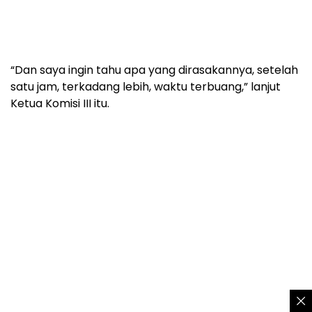
“Dan saya ingin tahu apa yang dirasakannya, setelah
satu jam, terkadang lebih, waktu terbuang,” lanjut
Ketua Komisi III itu.