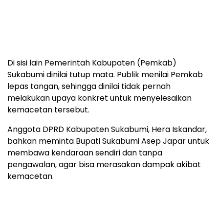
Di sisi lain Pemerintah Kabupaten (Pemkab)
Sukabumi dinilai tutup mata. Publik menilai Pemkab
lepas tangan, sehingga dinilai tidak pernah
melakukan upaya konkret untuk menyelesaikan
kemacetan tersebut.
Anggota DPRD Kabupaten Sukabumi, Hera Iskandar,
bahkan meminta Bupati Sukabumi Asep Japar untuk
membawa kendaraan sendiri dan tanpa
pengawalan, agar bisa merasakan dampak akibat
kemacetan.