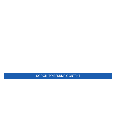
SCROLL TO RESUME CONTENT