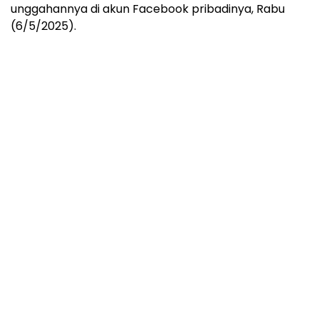
unggahannya di akun Facebook pribadinya, Rabu
(6/5/2025).