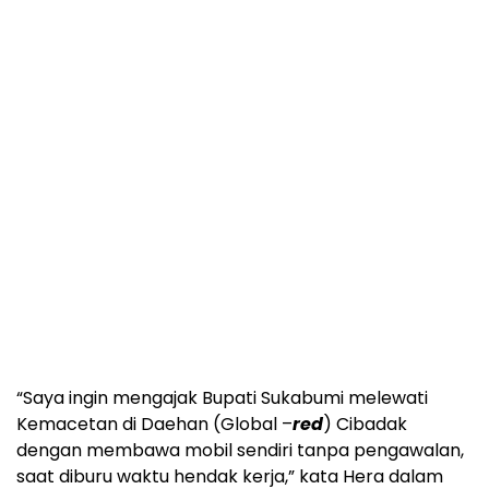
“Saya ingin mengajak Bupati Sukabumi melewati
Kemacetan di Daehan (Global –
red
) Cibadak
dengan membawa mobil sendiri tanpa pengawalan,
saat diburu waktu hendak kerja,” kata Hera dalam