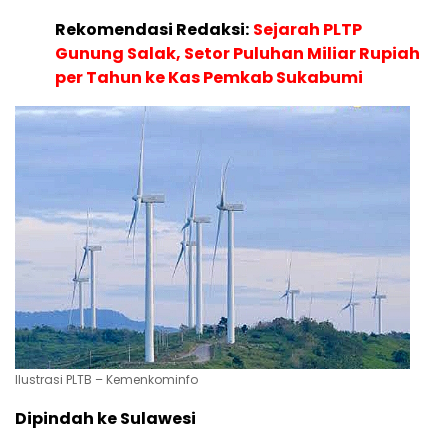
Rekomendasi Redaksi:
Sejarah PLTP
Gunung Salak, Setor Puluhan Miliar Rupiah
per Tahun ke Kas Pemkab Sukabumi
Ilustrasi PLTB – Kemenkominfo
Dipindah ke Sulawesi