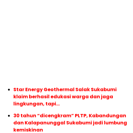
Star Energy Geothermal Salak Sukabumi
klaim berhasil edukasi warga dan jaga
lingkungan, tapi…
30 tahun “dicengkram” PLTP, Kabandungan
dan Kalapanunggal Sukabumi jadi lumbung
kemiskinan