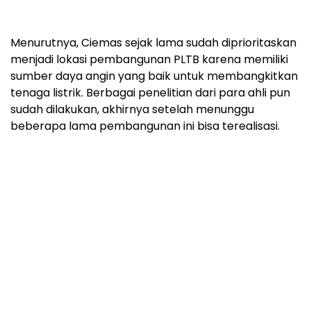
Menurutnya, Ciemas sejak lama sudah diprioritaskan
menjadi lokasi pembangunan PLTB karena memiliki
sumber daya angin yang baik untuk membangkitkan
tenaga listrik. Berbagai penelitian dari para ahli pun
sudah dilakukan, akhirnya setelah menunggu
beberapa lama pembangunan ini bisa terealisasi.