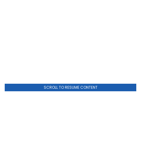
SCROLL TO RESUME CONTENT