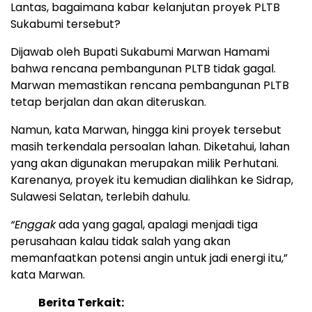
Lantas, bagaimana kabar kelanjutan proyek PLTB
Sukabumi tersebut?
Dijawab oleh Bupati Sukabumi Marwan Hamami
bahwa rencana pembangunan PLTB tidak gagal.
Marwan memastikan rencana pembangunan PLTB
tetap berjalan dan akan diteruskan.
Namun, kata Marwan, hingga kini proyek tersebut
masih terkendala persoalan lahan. Diketahui, lahan
yang akan digunakan merupakan milik Perhutani.
Karenanya, proyek itu kemudian dialihkan ke Sidrap,
Sulawesi Selatan, terlebih dahulu.
“Enggak
ada yang gagal, apalagi menjadi tiga
perusahaan kalau tidak salah yang akan
memanfaatkan potensi angin untuk jadi energi itu,”
kata Marwan.
Berita Terkait: