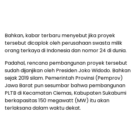
Bahkan, kabar terbaru menyebut jika proyek
tersebut dicaplok oleh perusahaan swasta milik
orang terkaya di Indonesia dan nomor 24 di dunia.
Padahal, rencana pembangunan proyek tersebut
sudah dijanjikan oleh Presiden Joko Widodo. Bahkan
sejak 2019 silam. Pemerintah Provinsi (Pemprov)
Jawa Barat pun sesumbar bahwa pembangunan
PLTB di Kecamatan Ciemas, Kabupaten Sukabumi
berkapasitas 150 megawatt (MW) itu akan
terlaksana dalam waktu dekat.