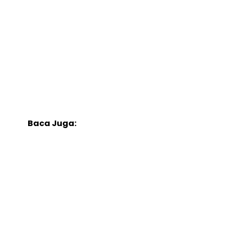
Baca Juga: