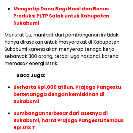
Mengintip Dana Bagi Hasil dan Bonus
Produksi PLTP Salak untuk Kabupaten
Sukabumi
Menurut Uu, manfaat dari pembangunan ini tidak
hanya dirasakan untuk masyarakat di Kabupaten
Sukabumi karena akan menyerap tenaga kerja
sebanyak 300 orang, tetapi juga nasional, karena
memasok energi listrik.
Baca Juga:
Berharta Rp1.000 triliun, Prajogo Pangestu
bertetangga dengan kemiskinan di
Sukabumi
Sumbangan terbesar dari asetnya di
Sukabumi, harta Prajogo Pangestu tembus
Rp1.013 T