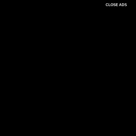
CLOSE ADS