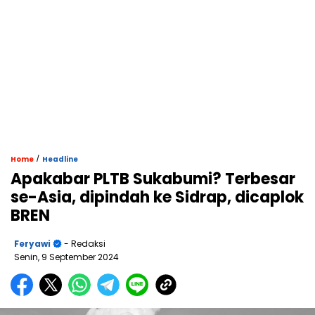
/
Home
Headline
Apakabar PLTB Sukabumi? Terbesar
se-Asia, dipindah ke Sidrap, dicaplok
BREN
Feryawi
- Redaksi
Senin, 9 September 2024