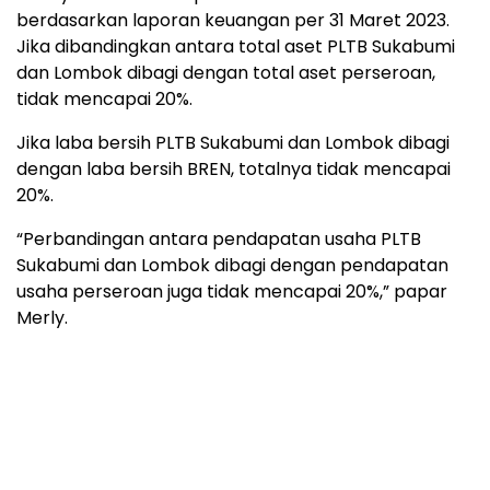
berdasarkan laporan keuangan per 31 Maret 2023.
Jika dibandingkan antara total aset PLTB Sukabumi
dan Lombok dibagi dengan total aset perseroan,
tidak mencapai 20%.
Jika laba bersih PLTB Sukabumi dan Lombok dibagi
dengan laba bersih BREN, totalnya tidak mencapai
20%.
“Perbandingan antara pendapatan usaha PLTB
Sukabumi dan Lombok dibagi dengan pendapatan
usaha perseroan juga tidak mencapai 20%,” papar
Merly.