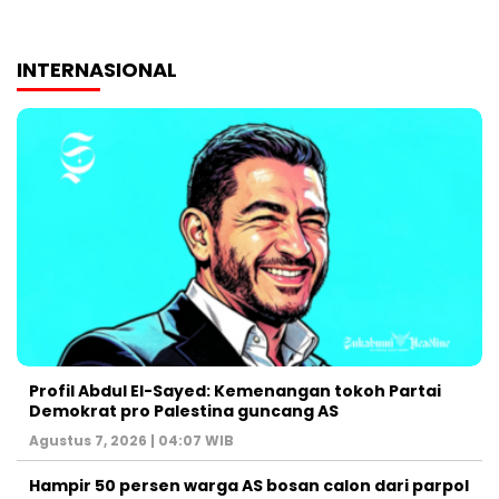
INTERNASIONAL
Profil Abdul El-Sayed: Kemenangan tokoh Partai
Demokrat pro Palestina guncang AS
Agustus 7, 2026 | 04:07 WIB
Hampir 50 persen warga AS bosan calon dari parpol