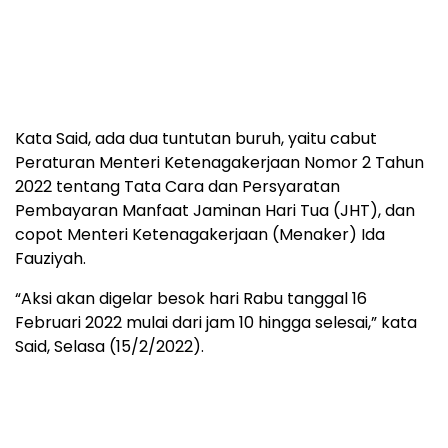
Kata Said, ada dua tuntutan buruh, yaitu cabut
Peraturan Menteri Ketenagakerjaan Nomor 2 Tahun
2022 tentang Tata Cara dan Persyaratan
Pembayaran Manfaat Jaminan Hari Tua (JHT), dan
copot Menteri Ketenagakerjaan (Menaker) Ida
Fauziyah.
“Aksi akan digelar besok hari Rabu tanggal 16
Februari 2022 mulai dari jam 10 hingga selesai,” kata
Said, Selasa (15/2/2022).