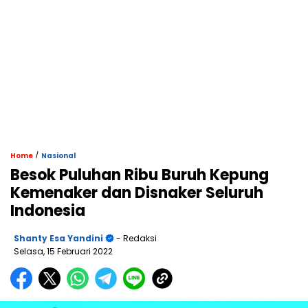
/
Home
Nasional
Besok Puluhan Ribu Buruh Kepung
Kemenaker dan Disnaker Seluruh
Indonesia
Shanty Esa Yandini
- Redaksi
Selasa, 15 Februari 2022