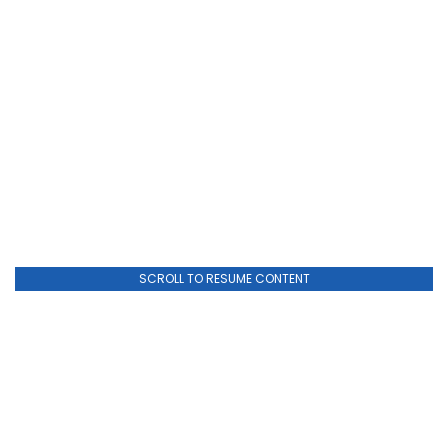
SCROLL TO RESUME CONTENT