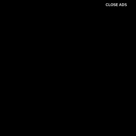
CLOSE ADS