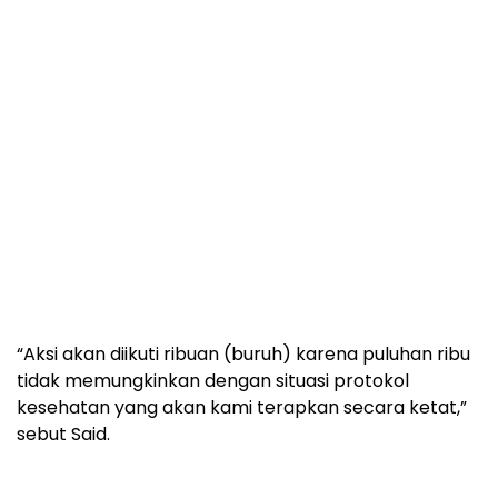
“Aksi akan diikuti ribuan (buruh) karena puluhan ribu
tidak memungkinkan dengan situasi protokol
kesehatan yang akan kami terapkan secara ketat,”
sebut Said.