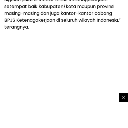
setempat baik kabupaten/kota maupun provinsi
masing-masing dan juga kantor-kantor cabang
BPJS Ketenagakerjaan di seluruh wilayah Indonesia,”
terangnya.