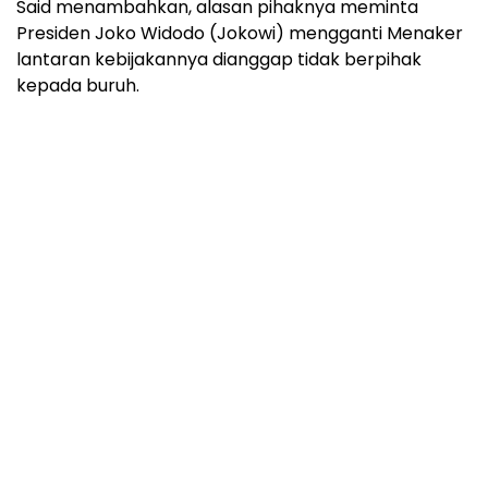
Said menambahkan, alasan pihaknya meminta
Presiden Joko Widodo (Jokowi) mengganti Menaker
lantaran kebijakannya dianggap tidak berpihak
kepada buruh.